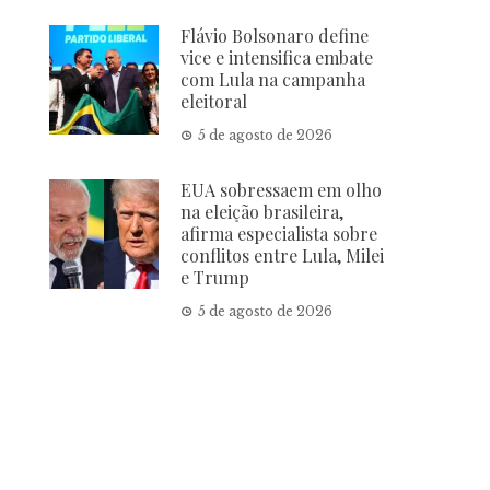
Flávio Bolsonaro define
vice e intensifica embate
com Lula na campanha
eleitoral
5 de agosto de 2026
EUA sobressaem em olho
na eleição brasileira,
afirma especialista sobre
conflitos entre Lula, Milei
e Trump
5 de agosto de 2026