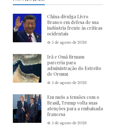
China divulga Livro
Branco em defesa de sua
indústria frente às críticas
ocidentais
5 de agosto de 2026
Irã e Omã firmam
parceria para
administração do Estreito
de Ormuz
5 de agosto de 2026
Em meio a tensões com o
Brasil, Trump volta suas
atenções para a embaixada
francesa
5 de agosto de 2026