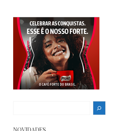
Search
NOVIDADES