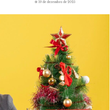
19 de dezembro de 2025