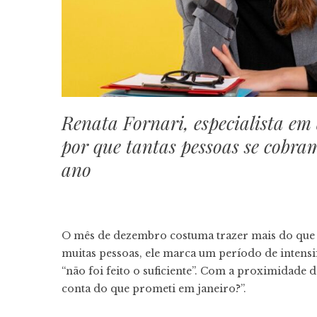
Renata Fornari, especialista e
por que tantas pessoas se cobr
ano
O mês de dezembro costuma trazer mais do que fe
muitas pessoas, ele marca um período de intensi
“não foi feito o suficiente”. Com a proximidade 
conta do que prometi em janeiro?”.