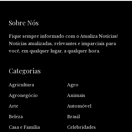
Sobre Nós
Fique sempre informado com o Atualiza Notícias!
Notícias atualizadas, relevantes e imparciais para
você, em qualquer lugar, a qualquer hora.
Categorias
Agricultura
Agro
Agronegócio
Animais
Arte
Automóvel
Beleza
Brasil
Casa e Família
Celebridades