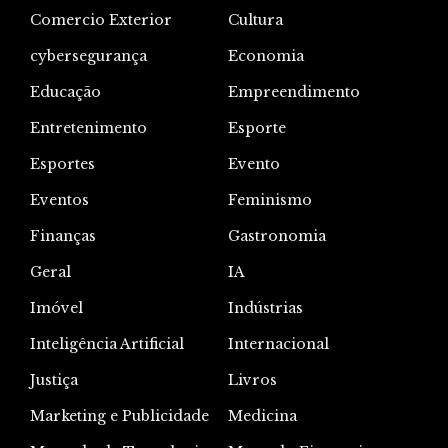
Comercio Exterior
Cultura
cybersegurança
Economia
Educação
Empreendimento
Entretenimento
Esporte
Esportes
Evento
Eventos
Feminismo
Finanças
Gastronomia
Geral
IA
Imóvel
Indústrias
Inteligência Artificial
Internacional
Justiça
Livros
Marketing e Publicidade
Medicina