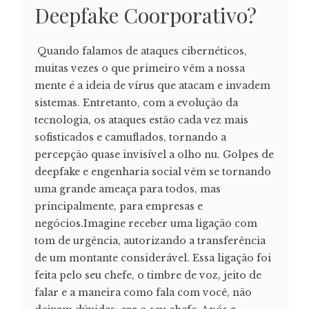
Deepfake Coorporativo?
Quando falamos de ataques cibernéticos,
muitas vezes o que primeiro vêm a nossa
mente é a ideia de vírus que atacam e invadem
sistemas. Entretanto, com a evolução da
tecnologia, os ataques estão cada vez mais
sofisticados e camuflados, tornando a
percepção quase invisível a olho nu. Golpes de
deepfake e engenharia social vêm se tornando
uma grande ameaça para todos, mas
principalmente, para empresas e
negócios.Imagine receber uma ligação com
tom de urgência, autorizando a transferência
de um montante considerável. Essa ligação foi
feita pelo seu chefe, o timbre de voz, jeito de
falar e a maneira como fala com você, não