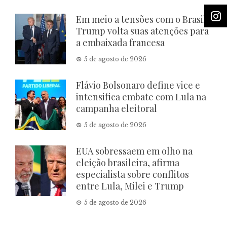
Em meio a tensões com o Brasil,
Trump volta suas atenções para
a embaixada francesa
5 de agosto de 2026
Flávio Bolsonaro define vice e
intensifica embate com Lula na
campanha eleitoral
5 de agosto de 2026
EUA sobressaem em olho na
eleição brasileira, afirma
especialista sobre conflitos
entre Lula, Milei e Trump
5 de agosto de 2026