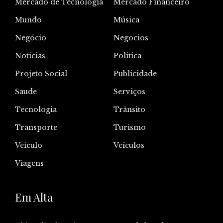
Mercado de Tecnologia
Mercado Financeiro
Mundo
Música
Negócio
Negocios
Notícias
Politica
Projeto Social
Publicidade
Saude
Serviços
Tecnologia
Trânsito
Transporte
Turismo
Veiculo
Veículos
Viagens
Em Alta