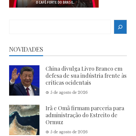
Search
NOVIDADES
China divulga Livro Branco em
defesa de sua indústria frente às
críticas ocidentais
5 de agosto de 2026
Irã e Omã firmam parceria para
administração do Estreito de
Ormuz
5 de agosto de 2026