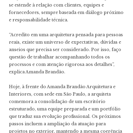
se estende à relação com clientes, equipes e
fornecedores, sempre baseada em diálogo próximo
e responsabilidade técnica.
“Acredito em uma arquitetura pensada para pessoas
reais, existe um universo de expectativas, dúvidas e
anseios que precisa ser considerado. Por isso, faço
questão de trabalhar acompanhando todos os
processos e com atenção rigorosa aos detalhes”,
explica Amanda Brandão.
Hoje, à frente do Amanda Brandão Arquitetura e
Interiores, com sede em São Paulo, a arquiteta
comemora a consolidação de um escritório
estruturado, uma equipe preparada e um portfólio
que traduz sua evolução profissional. Os próximos
passos incluem a ampliação da atuação para
projetos no exterior, mantendo a mesma coerência