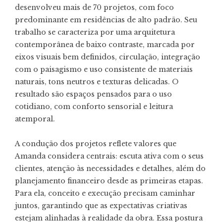
desenvolveu mais de 70 projetos, com foco
predominante em residências de alto padrão. Seu
trabalho se caracteriza por uma arquitetura
contemporânea de baixo contraste, marcada por
eixos visuais bem definidos, circulação, integração
com o paisagismo e uso consistente de materiais
naturais, tons neutros e texturas delicadas. O
resultado são espaços pensados para o uso
cotidiano, com conforto sensorial e leitura
atemporal.
A condução dos projetos reflete valores que
Amanda considera centrais: escuta ativa com o seus
clientes, atenção às necessidades e detalhes, além do
planejamento financeiro desde as primeiras etapas.
Para ela, conceito e execução precisam caminhar
juntos, garantindo que as expectativas criativas
estejam alinhadas à realidade da obra. Essa postura