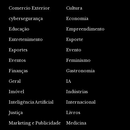
Comercio Exterior
Cultura
cybersegurança
Economia
Educação
Empreendimento
Entretenimento
Esporte
Esportes
Evento
Eventos
Feminismo
Finanças
Gastronomia
Geral
IA
Imóvel
Indústrias
Inteligência Artificial
Internacional
Justiça
Livros
Marketing e Publicidade
Medicina