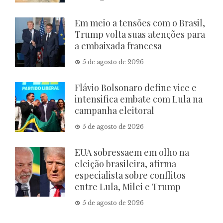
Em meio a tensões com o Brasil,
Trump volta suas atenções para
a embaixada francesa
5 de agosto de 2026
Flávio Bolsonaro define vice e
intensifica embate com Lula na
campanha eleitoral
5 de agosto de 2026
EUA sobressaem em olho na
eleição brasileira, afirma
especialista sobre conflitos
entre Lula, Milei e Trump
5 de agosto de 2026