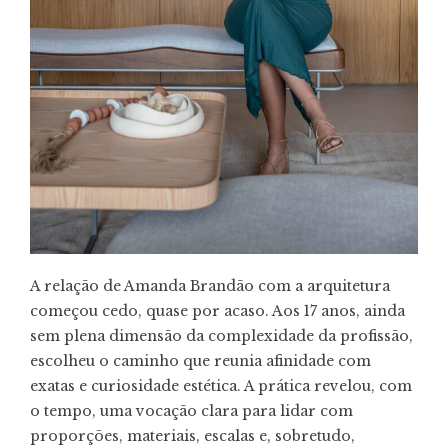
A relação de Amanda Brandão com a arquitetura
começou cedo, quase por acaso. Aos 17 anos, ainda
sem plena dimensão da complexidade da profissão,
escolheu o caminho que reunia afinidade com
exatas e curiosidade estética. A prática revelou, com
o tempo, uma vocação clara para lidar com
proporções, materiais, escalas e, sobretudo,