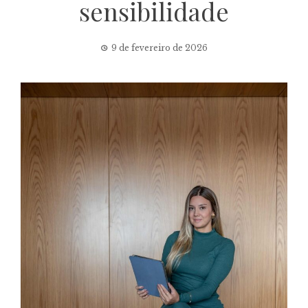
sensibilidade
9 de fevereiro de 2026