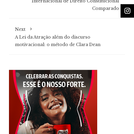
Internacional de Direito Constitucional
Comparado
Next
A Lei da Atração além do discurso
motivacional: o método de Clara Dean