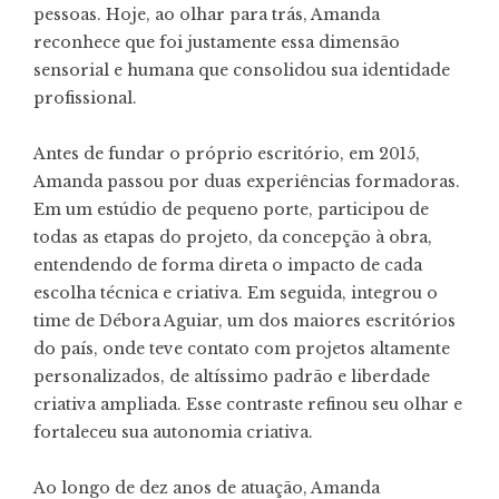
pessoas. Hoje, ao olhar para trás, Amanda
reconhece que foi justamente essa dimensão
sensorial e humana que consolidou sua identidade
profissional.
Antes de fundar o próprio escritório, em 2015,
Amanda passou por duas experiências formadoras.
Em um estúdio de pequeno porte, participou de
todas as etapas do projeto, da concepção à obra,
entendendo de forma direta o impacto de cada
escolha técnica e criativa. Em seguida, integrou o
time de Débora Aguiar, um dos maiores escritórios
do país, onde teve contato com projetos altamente
personalizados, de altíssimo padrão e liberdade
criativa ampliada. Esse contraste refinou seu olhar e
fortaleceu sua autonomia criativa.
Ao longo de dez anos de atuação, Amanda