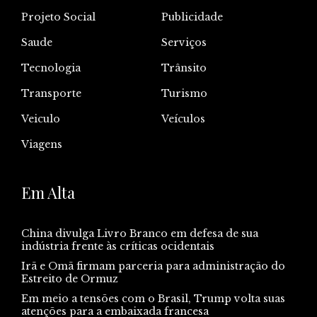
Projeto Social
Publicidade
Saude
Serviços
Tecnologia
Trânsito
Transporte
Turismo
Veiculo
Veículos
Viagens
Em Alta
China divulga Livro Branco em defesa de sua
indústria frente às críticas ocidentais
Irã e Omã firmam parceria para administração do
Estreito de Ormuz
Em meio a tensões com o Brasil, Trump volta suas
atenções para a embaixada francesa