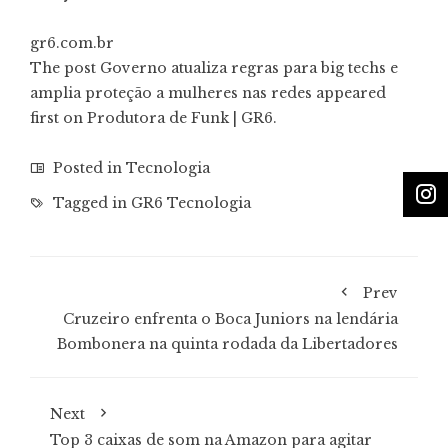
gr6.com.br
The post Governo atualiza regras para big techs e
amplia proteção a mulheres nas redes appeared
first on Produtora de Funk | GR6.
Posted in
Tecnologia
Tagged in
GR6 Tecnologia
Prev
Cruzeiro enfrenta o Boca Juniors na lendária
Bombonera na quinta rodada da Libertadores
Next
Top 3 caixas de som na Amazon para agitar