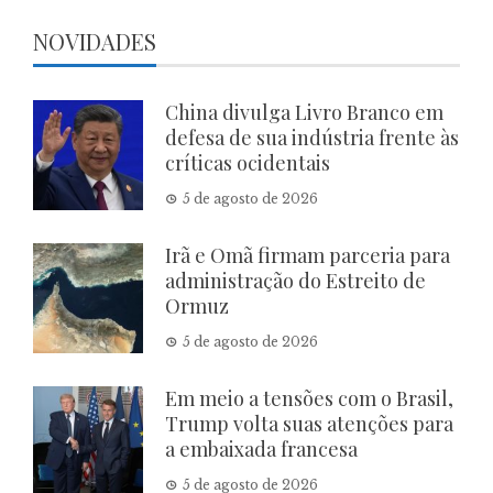
NOVIDADES
China divulga Livro Branco em
defesa de sua indústria frente às
críticas ocidentais
5 de agosto de 2026
Irã e Omã firmam parceria para
administração do Estreito de
Ormuz
5 de agosto de 2026
Em meio a tensões com o Brasil,
Trump volta suas atenções para
a embaixada francesa
5 de agosto de 2026