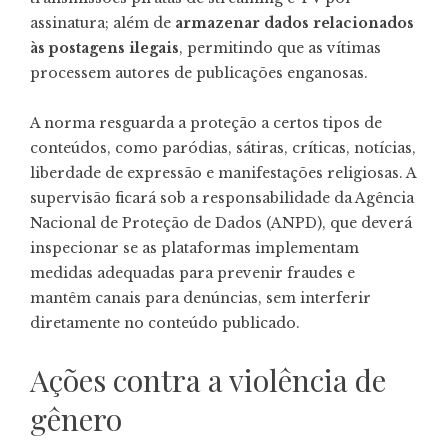
assinatura; além de
armazenar dados relacionados
às postagens ilegais
, permitindo que as vítimas
processem autores de publicações enganosas.
A norma resguarda a proteção a certos tipos de
conteúdos, como paródias, sátiras, críticas, notícias,
liberdade de expressão e manifestações religiosas. A
supervisão ficará sob a responsabilidade da Agência
Nacional de Proteção de Dados (ANPD), que deverá
inspecionar se as plataformas implementam
medidas adequadas para prevenir fraudes e
mantêm canais para denúncias, sem interferir
diretamente no conteúdo publicado.
Ações contra a violência de
gênero