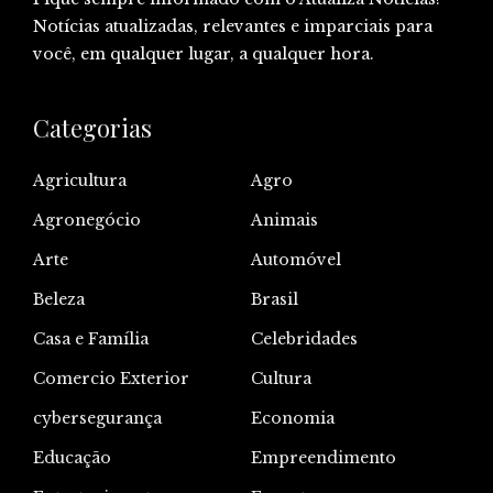
Notícias atualizadas, relevantes e imparciais para
você, em qualquer lugar, a qualquer hora.
Categorias
Agricultura
Agro
Agronegócio
Animais
Arte
Automóvel
Beleza
Brasil
Casa e Família
Celebridades
Comercio Exterior
Cultura
cybersegurança
Economia
Educação
Empreendimento