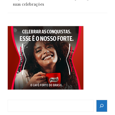
suas celebrações
Search