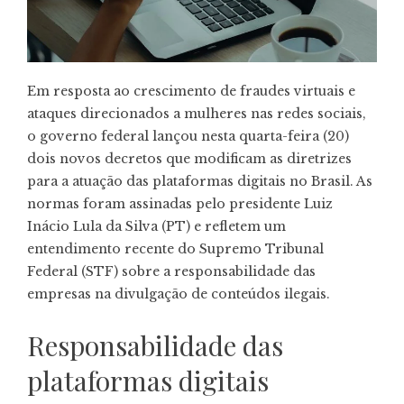
Em resposta ao crescimento de fraudes virtuais e
ataques direcionados a mulheres nas redes sociais,
o governo federal lançou nesta quarta-feira (20)
dois novos decretos que modificam as diretrizes
para a atuação das plataformas digitais no Brasil. As
normas foram assinadas pelo presidente Luiz
Inácio Lula da Silva (PT) e refletem um
entendimento recente do Supremo Tribunal
Federal (STF) sobre a responsabilidade das
empresas na divulgação de conteúdos ilegais.
Responsabilidade das
plataformas digitais