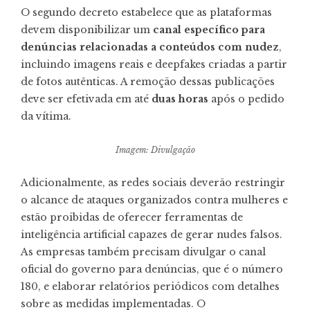
O segundo decreto estabelece que as plataformas
devem disponibilizar um
canal específico para
denúncias relacionadas a conteúdos com nudez
,
incluindo imagens reais e deepfakes criadas a partir
de fotos autênticas. A remoção dessas publicações
deve ser efetivada em até
duas horas
após o pedido
da vítima.
Imagem: Divulgação
Adicionalmente, as redes sociais deverão restringir
o alcance de ataques organizados contra mulheres e
estão proibidas de oferecer ferramentas de
inteligência artificial capazes de gerar nudes falsos.
As empresas também precisam divulgar o canal
oficial do governo para denúncias, que é o número
180, e elaborar relatórios periódicos com detalhes
sobre as medidas implementadas. O