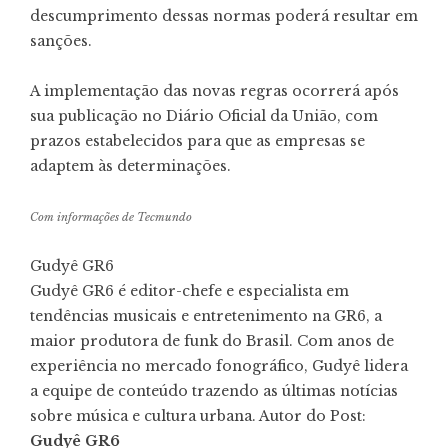
descumprimento dessas normas poderá resultar em
sanções.
A implementação das novas regras ocorrerá após
sua publicação no Diário Oficial da União, com
prazos estabelecidos para que as empresas se
adaptem às determinações.
Com informações de Tecmundo
Gudyê GR6
Gudyê GR6 é editor-chefe e especialista em
tendências musicais e entretenimento na GR6, a
maior produtora de funk do Brasil. Com anos de
experiência no mercado fonográfico, Gudyê lidera
a equipe de conteúdo trazendo as últimas notícias
sobre música e cultura urbana. Autor do Post:
Gudyê GR6