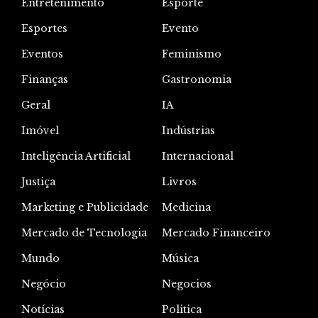
Entretenimento
Esporte
Esportes
Evento
Eventos
Feminismo
Finanças
Gastronomia
Geral
IA
Imóvel
Indústrias
Inteligência Artificial
Internacional
Justiça
Livros
Marketing e Publicidade
Medicina
Mercado de Tecnologia
Mercado Financeiro
Mundo
Música
Negócio
Negocios
Notícias
Politica