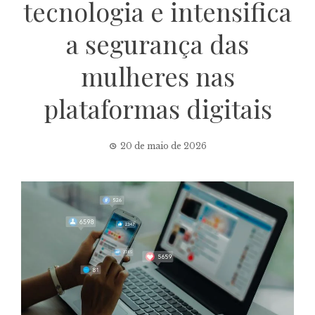
tecnologia e intensifica
a segurança das
mulheres nas
plataformas digitais
20 de maio de 2026