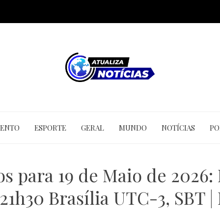
MENTO
ESPORTE
GERAL
MUNDO
NOTÍCIAS
PO
s para 19 de Maio de 2026: 
21h30 Brasília UTC-3, SBT | 