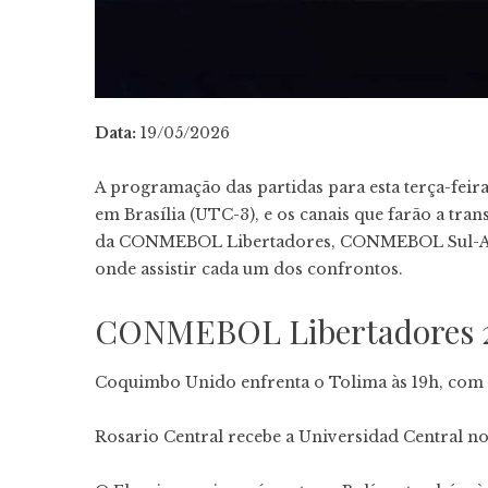
Data:
19/05/2026
A programação das partidas para esta terça-feira,
em Brasília (UTC-3), e os canais que farão a tra
da CONMEBOL Libertadores, CONMEBOL Sul-Ame
onde assistir cada um dos confrontos.
CONMEBOL Libertadores 
Coquimbo Unido enfrenta o Tolima às 19h, com
Rosario Central recebe a Universidad Central n