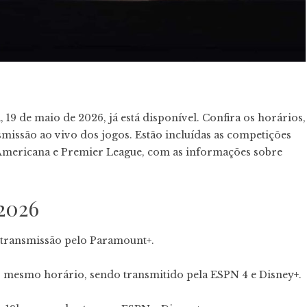
 19 de maio de 2026, já está disponível. Confira os horários,
nsmissão ao vivo dos jogos. Estão incluídas as competições
ricana e Premier League, com as informações sobre
2026
 transmissão pelo Paramount+.
o mesmo horário, sendo transmitido pela ESPN 4 e Disney+.