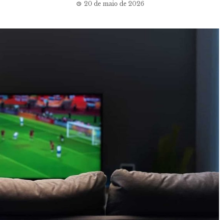
20 de maio de 2026