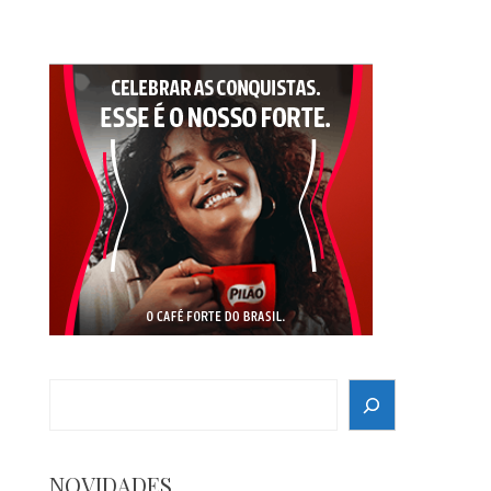
Search
NOVIDADES