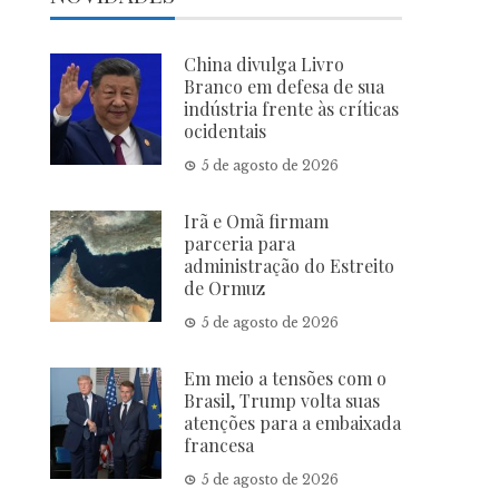
China divulga Livro
Branco em defesa de sua
indústria frente às críticas
ocidentais
5 de agosto de 2026
Irã e Omã firmam
parceria para
administração do Estreito
de Ormuz
5 de agosto de 2026
Em meio a tensões com o
Brasil, Trump volta suas
atenções para a embaixada
francesa
5 de agosto de 2026