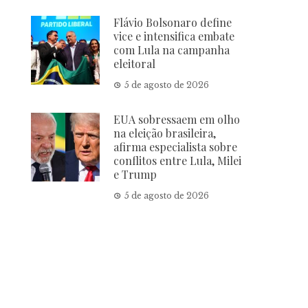
Flávio Bolsonaro define
vice e intensifica embate
com Lula na campanha
eleitoral
5 de agosto de 2026
EUA sobressaem em olho
na eleição brasileira,
afirma especialista sobre
conflitos entre Lula, Milei
e Trump
5 de agosto de 2026