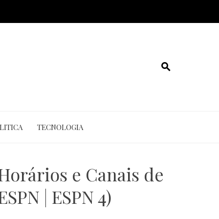
LITICA
TECNOLOGIA
Horários e Canais de
ESPN | ESPN 4)