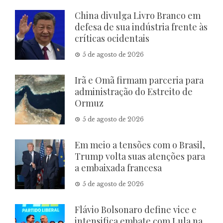
China divulga Livro Branco em
defesa de sua indústria frente às
críticas ocidentais
5 de agosto de 2026
Irã e Omã firmam parceria para
administração do Estreito de
Ormuz
5 de agosto de 2026
Em meio a tensões com o Brasil,
Trump volta suas atenções para
a embaixada francesa
5 de agosto de 2026
Flávio Bolsonaro define vice e
intensifica embate com Lula na