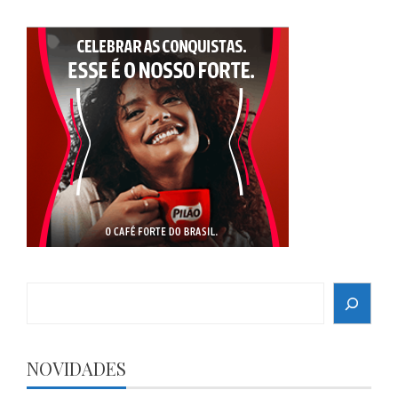
Search
NOVIDADES