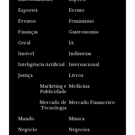
Esportes
Evento
Eventos
Feminismo
Finanças
Gastronomia
Geral
IA
Imóvel
Indústrias
Inteligência Artificial
Internacional
Justiça
Livros
Marketing e
Medicina
Publicidade
Mercado de
Mercado Financeiro
Tecnologia
Mundo
Música
Negócio
Negocios