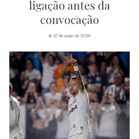
ligação antes da
convocação
27 de maio de 2026