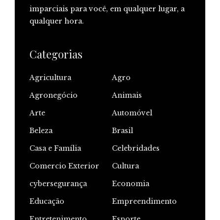
imparciais para você, em qualquer lugar, a
qualquer hora.
Categorias
Agricultura
Agro
Agronegócio
Animais
Arte
Automóvel
Beleza
Brasil
Casa e Família
Celebridades
Comercio Exterior
Cultura
cybersegurança
Economia
Educação
Empreendimento
Entretenimento
Esporte