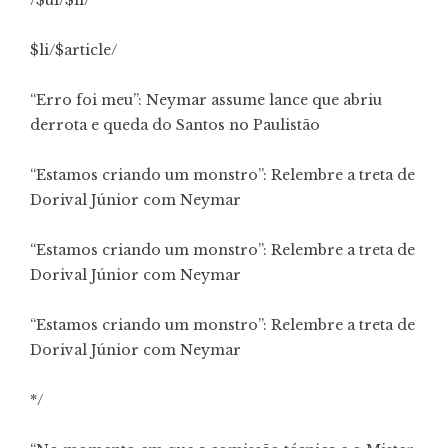
/$ul/$li/
$li/$article/
“Erro foi meu”: Neymar assume lance que abriu
derrota e queda do Santos no Paulistão
“Estamos criando um monstro”: Relembre a treta de
Dorival Júnior com Neymar
“Estamos criando um monstro”: Relembre a treta de
Dorival Júnior com Neymar
“Estamos criando um monstro”: Relembre a treta de
Dorival Júnior com Neymar
*/