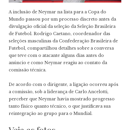
A inclusão de
Neymar
na lista para a
Copa do
Mundo
passou por um processo discreto antes da
divulgação oficial da seleção da
Seleção Brasileira
de Futebol
. Rodrigo Caetano, coordenador das
seleções masculinas da
Confederação Brasileira de
Futebol
, compartilhou detalhes sobre a conversa
que teve com o atacante alguns dias antes do
anúncio e como Neymar reagiu ao contato da
comissão técnica.
De acordo com o dirigente, a ligação ocorreu após
a comissão, sob a liderança de
Carlo Ancelotti
,
perceber que Neymar havia mostrado progresso
tanto físico quanto técnico, o que justificava sua
reintegração ao grupo para o Mundial.