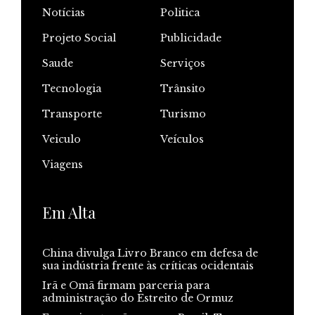
Notícias
Politica
Projeto Social
Publicidade
Saude
Serviços
Tecnologia
Trânsito
Transporte
Turismo
Veiculo
Veículos
Viagens
Em Alta
China divulga Livro Branco em defesa de
sua indústria frente às críticas ocidentais
Irã e Omã firmam parceria para
administração do Estreito de Ormuz