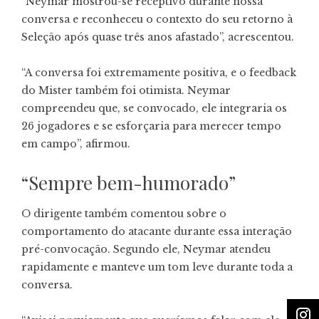
“Neymar mostrou-se receptivo durante nossa
conversa e reconheceu o contexto do seu retorno à
Seleção após quase três anos afastado”, acrescentou.
“A conversa foi extremamente positiva, e o feedback
do Mister também foi otimista. Neymar
compreendeu que, se convocado, ele integraria os
26 jogadores e se esforçaria para merecer tempo
em campo”, afirmou.
“Sempre bem-humorado”
O dirigente também comentou sobre o
comportamento do atacante durante essa interação
pré-convocação. Segundo ele, Neymar atendeu
rapidamente e manteve um tom leve durante toda a
conversa.