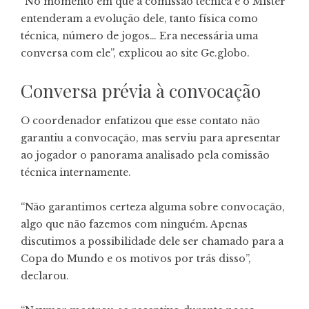
“No momento em que a comissão técnica e o Mister
entenderam a evolução dele, tanto física como
técnica, número de jogos… Era necessária uma
conversa com ele”, explicou ao site Ge.globo.
Conversa prévia à convocação
O coordenador enfatizou que esse contato não
garantiu a convocação, mas serviu para apresentar
ao jogador o panorama analisado pela comissão
técnica internamente.
“Não garantimos certeza alguma sobre convocação,
algo que não fazemos com ninguém. Apenas
discutimos a possibilidade dele ser chamado para a
Copa do Mundo e os motivos por trás disso”,
declarou.