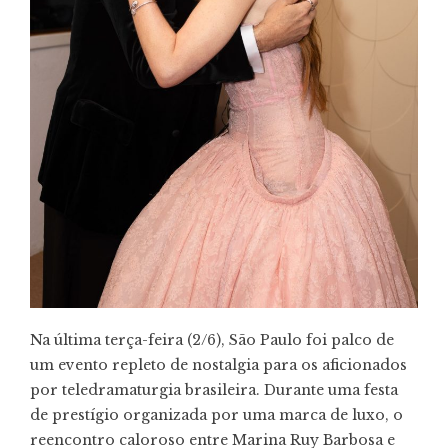
Na última terça-feira (2/6), São Paulo foi palco de
um evento repleto de nostalgia para os aficionados
por teledramaturgia brasileira. Durante uma festa
de prestígio organizada por uma marca de luxo, o
reencontro caloroso entre Marina Ruy Barbosa e