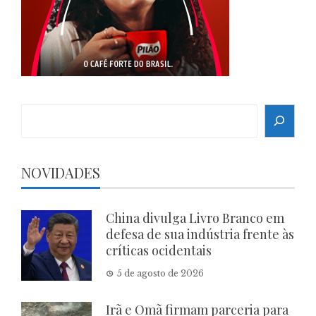
Search
NOVIDADES
China divulga Livro Branco em
defesa de sua indústria frente às
críticas ocidentais
5 de agosto de 2026
Irã e Omã firmam parceria para