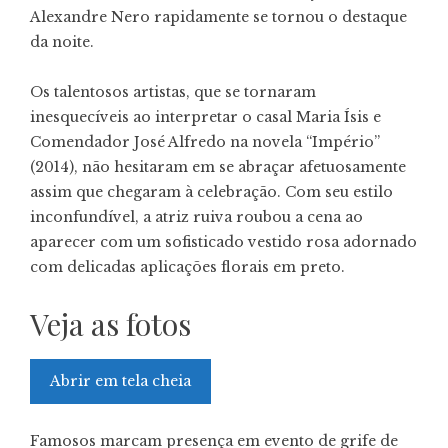
Alexandre Nero rapidamente se tornou o destaque
da noite.
Os talentosos artistas, que se tornaram
inesquecíveis ao interpretar o casal Maria Ísis e
Comendador José Alfredo na novela “Império”
(2014), não hesitaram em se abraçar afetuosamente
assim que chegaram à celebração. Com seu estilo
inconfundível, a atriz ruiva roubou a cena ao
aparecer com um sofisticado vestido rosa adornado
com delicadas aplicações florais em preto.
Veja as fotos
Abrir em tela cheia
Famosos marcam presença em evento de grife de