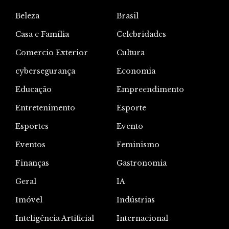
Beleza
Brasil
Casa e Família
Celebridades
Comercio Exterior
Cultura
cybersegurança
Economia
Educação
Empreendimento
Entretenimento
Esporte
Esportes
Evento
Eventos
Feminismo
Finanças
Gastronomia
Geral
IA
Imóvel
Indústrias
Inteligência Artificial
Internacional