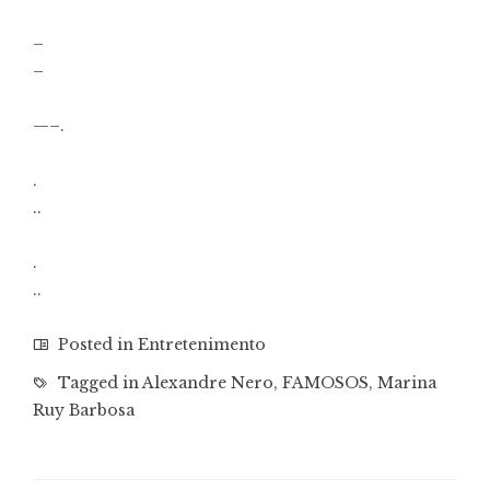
–
–
—–.
.
..
.
..
Posted in
Entretenimento
Tagged in
Alexandre Nero
,
FAMOSOS
,
Marina
Ruy Barbosa