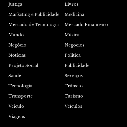
Justiça
Livros
Marketing e Publicidade
Medicina
Mercado de Tecnologia
Mercado Financeiro
Mundo
Música
Negócio
Negocios
Notícias
Politica
Projeto Social
Publicidade
Saude
Serviços
Tecnologia
Trânsito
Transporte
Turismo
Veiculo
Veículos
Viagens