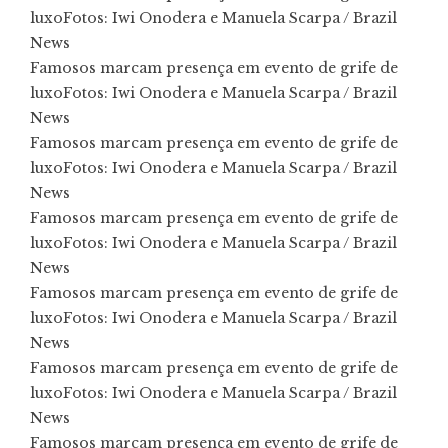
luxo
Fotos: Iwi Onodera e Manuela Scarpa / Brazil
News
Famosos marcam presença em evento de grife de
luxo
Fotos: Iwi Onodera e Manuela Scarpa / Brazil
News
Famosos marcam presença em evento de grife de
luxo
Fotos: Iwi Onodera e Manuela Scarpa / Brazil
News
Famosos marcam presença em evento de grife de
luxo
Fotos: Iwi Onodera e Manuela Scarpa / Brazil
News
Famosos marcam presença em evento de grife de
luxo
Fotos: Iwi Onodera e Manuela Scarpa / Brazil
News
Famosos marcam presença em evento de grife de
luxo
Fotos: Iwi Onodera e Manuela Scarpa / Brazil
News
Famosos marcam presença em evento de grife de