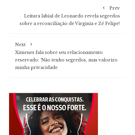
Prev
Leitura labial de Leonardo revela segredos
sobre a reconciliação de Virginia e Zé Felipe!
Next
Ximenes fala sobre seu relacionamento
reservado: ‘Não tenho segredos, mas valorizo
minha privacidade