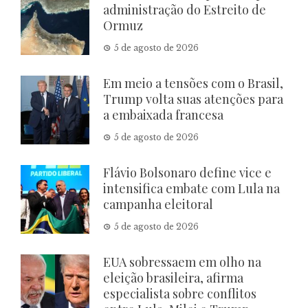
administração do Estreito de
Ormuz
5 de agosto de 2026
Em meio a tensões com o Brasil,
Trump volta suas atenções para
a embaixada francesa
5 de agosto de 2026
Flávio Bolsonaro define vice e
intensifica embate com Lula na
campanha eleitoral
5 de agosto de 2026
EUA sobressaem em olho na
eleição brasileira, afirma
especialista sobre conflitos