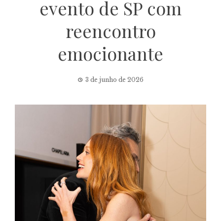
evento de SP com
reencontro
emocionante
3 de junho de 2026