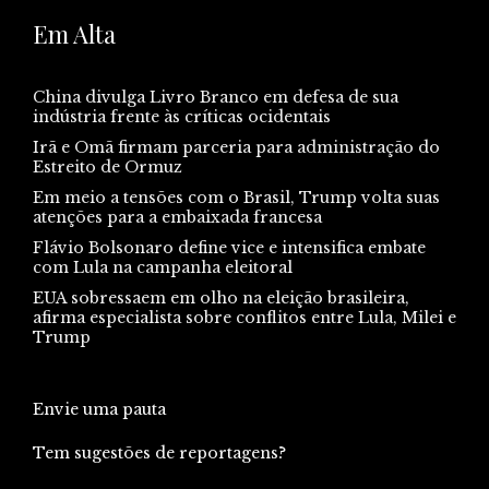
Em Alta
China divulga Livro Branco em defesa de sua
indústria frente às críticas ocidentais
Irã e Omã firmam parceria para administração do
Estreito de Ormuz
Em meio a tensões com o Brasil, Trump volta suas
atenções para a embaixada francesa
Flávio Bolsonaro define vice e intensifica embate
com Lula na campanha eleitoral
EUA sobressaem em olho na eleição brasileira,
afirma especialista sobre conflitos entre Lula, Milei e
Trump
Envie uma pauta
Tem sugestões de reportagens?