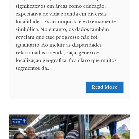
significativos em áreas como educação,
expectativa de vida e renda em diversas
localidades. Essa conquista é extremamente
simbólica. No entanto, os dados também
revelam que esse progresso não foi
igualitário. Ao incluir as disparidades
relacionadas a renda, raça, gênero e
localização geográfica, fica claro que muitos
segmentos da...
Read More