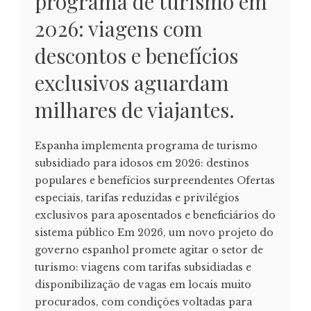
programa de turismo em
2026: viagens com
descontos e benefícios
exclusivos aguardam
milhares de viajantes.
Espanha implementa programa de turismo
subsidiado para idosos em 2026: destinos
populares e benefícios surpreendentes Ofertas
especiais, tarifas reduzidas e privilégios
exclusivos para aposentados e beneficiários do
sistema público Em 2026, um novo projeto do
governo espanhol promete agitar o setor de
turismo: viagens com tarifas subsidiadas e
disponibilização de vagas em locais muito
procurados, com condições voltadas para