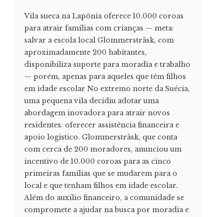
Vila sueca na Lapônia oferece 10.000 coroas
para atrair famílias com crianças — meta:
salvar a escola local Glommersträsk, com
aproximadamente 200 habitantes,
disponibiliza suporte para moradia e trabalho
— porém, apenas para aqueles que têm filhos
em idade escolar No extremo norte da Suécia,
uma pequena vila decidiu adotar uma
abordagem inovadora para atrair novos
residentes: oferecer assistência financeira e
apoio logístico. Glommersträsk, que conta
com cerca de 200 moradores, anunciou um
incentivo de 10.000 coroas para as cinco
primeiras famílias que se mudarem para o
local e que tenham filhos em idade escolar.
Além do auxílio financeiro, a comunidade se
compromete a ajudar na busca por moradia e