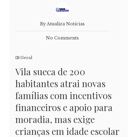
By Atualiza Notícias
No Comments
Geral
Vila sueca de 200
habitantes atrai novas
famílias com incentivos
financeiros e apoio para
moradia, mas exige
crianças em idade escolar