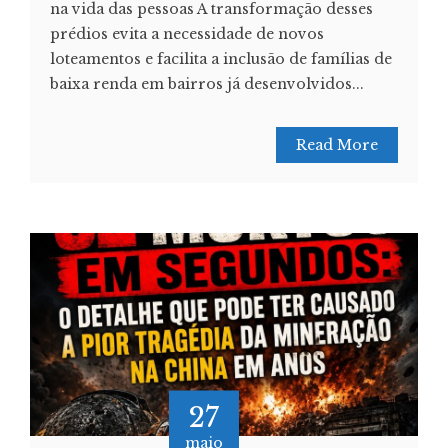
na vida das pessoas A transformação desses
prédios evita a necessidade de novos
loteamentos e facilita a inclusão de famílias de
baixa renda em bairros já desenvolvidos...
Read More
27
maio