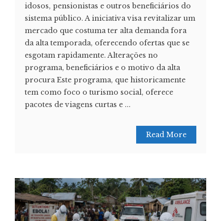
idosos, pensionistas e outros beneficiários do
sistema público. A iniciativa visa revitalizar um
mercado que costuma ter alta demanda fora
da alta temporada, oferecendo ofertas que se
esgotam rapidamente. Alterações no
programa, beneficiários e o motivo da alta
procura Este programa, que historicamente
tem como foco o turismo social, oferece
pacotes de viagens curtas e ...
Read More