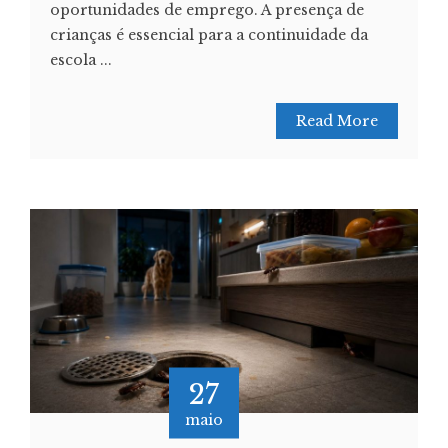
oportunidades de emprego. A presença de
crianças é essencial para a continuidade da
escola ...
Read More
27
maio