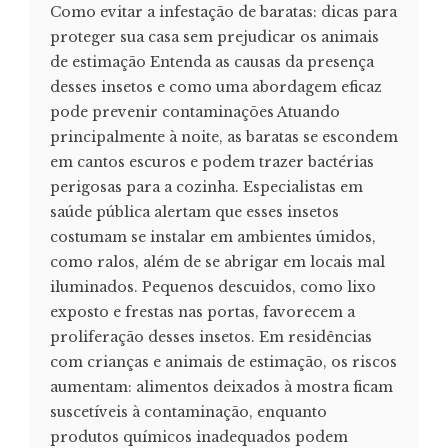
Como evitar a infestação de baratas: dicas para
proteger sua casa sem prejudicar os animais
de estimação Entenda as causas da presença
desses insetos e como uma abordagem eficaz
pode prevenir contaminações Atuando
principalmente à noite, as baratas se escondem
em cantos escuros e podem trazer bactérias
perigosas para a cozinha. Especialistas em
saúde pública alertam que esses insetos
costumam se instalar em ambientes úmidos,
como ralos, além de se abrigar em locais mal
iluminados. Pequenos descuidos, como lixo
exposto e frestas nas portas, favorecem a
proliferação desses insetos. Em residências
com crianças e animais de estimação, os riscos
aumentam: alimentos deixados à mostra ficam
suscetíveis à contaminação, enquanto
produtos químicos inadequados podem