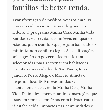
famílias de baixa renda.
Transformação de prédios ociosos em 909
novas residências: iniciativa do governo
federal O programa Minha Casa, Minha Vida
Entidades vai revitalizar imóveis em quatro
estados, priorizando espaços já urbanizados e
minimizando conflitos legais Seis edificações
sob a gestão do governo federal foram
selecionadas para se tornarem habitações
populares nas cidades de São Paulo, Rio de
Janeiro, Porto Alegre e Maceió. A meta é
disponibilizar 909 novas unidades
habitacionais através do Minha Casa, Minha
Vida Entidades, aproveitando construções que
estavam sem uso em áreas com infraestrutura
já estabelecida. Impactos nas comunidades e