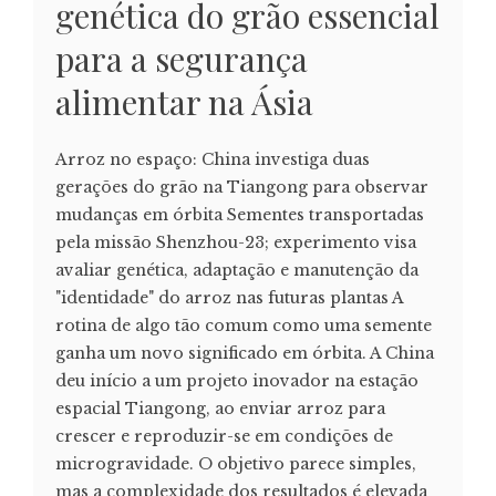
genética do grão essencial
para a segurança
alimentar na Ásia
Arroz no espaço: China investiga duas
gerações do grão na Tiangong para observar
mudanças em órbita Sementes transportadas
pela missão Shenzhou-23; experimento visa
avaliar genética, adaptação e manutenção da
"identidade" do arroz nas futuras plantas A
rotina de algo tão comum como uma semente
ganha um novo significado em órbita. A China
deu início a um projeto inovador na estação
espacial Tiangong, ao enviar arroz para
crescer e reproduzir-se em condições de
microgravidade. O objetivo parece simples,
mas a complexidade dos resultados é elevada