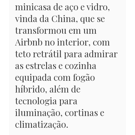
minicasa de aço e vidro,
vinda da China, que se
transformou em um
Airbnb no interior, com
teto retrátil para admirar
as estrelas e cozinha
equipada com fogão
híbrido, além de
tecnologia para
iluminação, cortinas e
climatização.