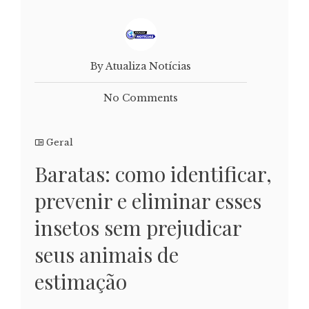
By Atualiza Notícias
No Comments
Geral
Baratas: como identificar,
prevenir e eliminar esses
insetos sem prejudicar
seus animais de
estimação