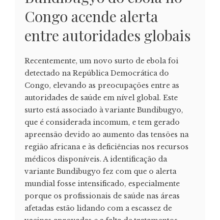
Congo acende alerta
entre autoridades globais
Recentemente, um novo surto de ebola foi
detectado na República Democrática do
Congo, elevando as preocupações entre as
autoridades de saúde em nível global. Este
surto está associado à variante Bundibugyo,
que é considerada incomum, e tem gerado
apreensão devido ao aumento das tensões na
região africana e às deficiências nos recursos
médicos disponíveis. A identificação da
variante Bundibugyo fez com que o alerta
mundial fosse intensificado, especialmente
porque os profissionais de saúde nas áreas
afetadas estão lidando com a escassez de