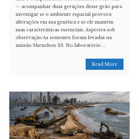
— acompanhar duas gerações desse grão para
investigar se o ambiente espacial provoca
alterações em sua genética e se ele mantém
suas características essenciais. Aspectos sob
observação As sementes foram levadas na
missão Shenzhou-23. No laboratório ...
Read More