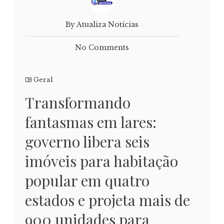
By Atualiza Notícias
No Comments
Geral
Transformando
fantasmas em lares:
governo libera seis
imóveis para habitação
popular em quatro
estados e projeta mais de
900 unidades para