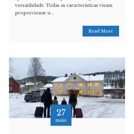
versatilidade. Todas as características visam
proporcionar u...
Read More
27
maio