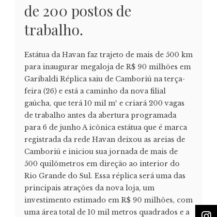
de 200 postos de
trabalho.
Estátua da Havan faz trajeto de mais de 500 km
para inaugurar megaloja de R$ 90 milhões em
Garibaldi Réplica saiu de Camboriú na terça-
feira (26) e está a caminho da nova filial
gaúcha, que terá 10 mil m² e criará 200 vagas
de trabalho antes da abertura programada
para 6 de junho A icônica estátua que é marca
registrada da rede Havan deixou as areias de
Camboriú e iniciou sua jornada de mais de
500 quilômetros em direção ao interior do
Rio Grande do Sul. Essa réplica será uma das
principais atrações da nova loja, um
investimento estimado em R$ 90 milhões, com
uma área total de 10 mil metros quadrados e a