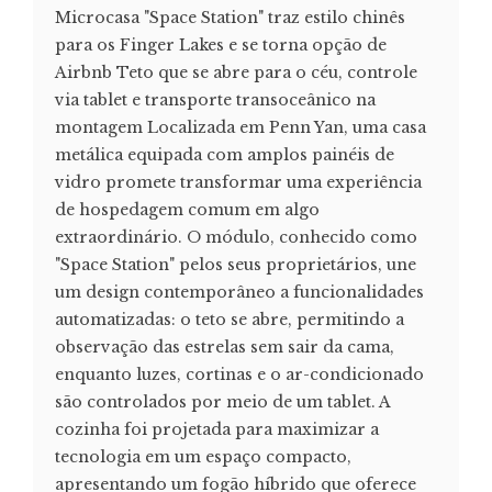
Microcasa "Space Station" traz estilo chinês
para os Finger Lakes e se torna opção de
Airbnb Teto que se abre para o céu, controle
via tablet e transporte transoceânico na
montagem Localizada em Penn Yan, uma casa
metálica equipada com amplos painéis de
vidro promete transformar uma experiência
de hospedagem comum em algo
extraordinário. O módulo, conhecido como
"Space Station" pelos seus proprietários, une
um design contemporâneo a funcionalidades
automatizadas: o teto se abre, permitindo a
observação das estrelas sem sair da cama,
enquanto luzes, cortinas e o ar-condicionado
são controlados por meio de um tablet. A
cozinha foi projetada para maximizar a
tecnologia em um espaço compacto,
apresentando um fogão híbrido que oferece