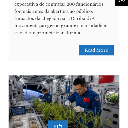
expectativa de contratar 200 funcionários
formais antes da abertura ao público.
Impactos da chegada para Garibaldi A
movimentação gerou grande curiosidade nas
estradas e promete transforma...
Read More