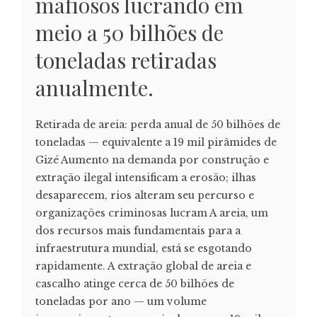
mafiosos lucrando em
meio a 50 bilhões de
toneladas retiradas
anualmente.
Retirada de areia: perda anual de 50 bilhões de
toneladas — equivalente a 19 mil pirâmides de
Gizé Aumento na demanda por construção e
extração ilegal intensificam a erosão; ilhas
desaparecem, rios alteram seu percurso e
organizações criminosas lucram A areia, um
dos recursos mais fundamentais para a
infraestrutura mundial, está se esgotando
rapidamente. A extração global de areia e
cascalho atinge cerca de 50 bilhões de
toneladas por ano — um volume