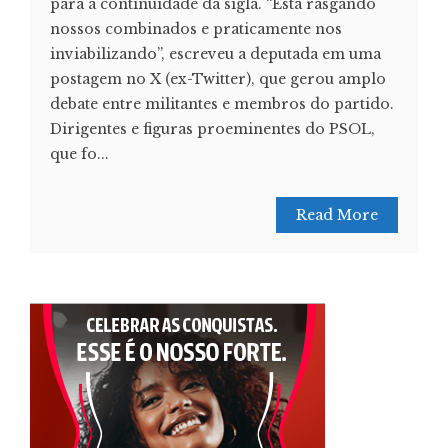
para a continuidade da sigla. “Está rasgando
nossos combinados e praticamente nos
inviabilizando”, escreveu a deputada em uma
postagem no X (ex-Twitter), que gerou amplo
debate entre militantes e membros do partido.
Dirigentes e figuras proeminentes do PSOL,
que fo...
Read More