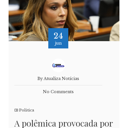
24
jun
By Atualiza Notícias
No Comments
Politica
A polêmica provocada por