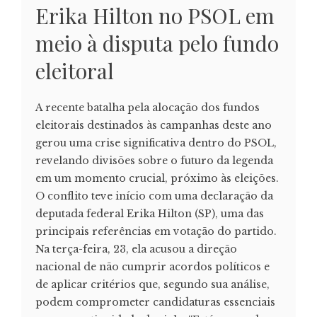
Erika Hilton no PSOL em
meio à disputa pelo fundo
eleitoral
A recente batalha pela alocação dos fundos
eleitorais destinados às campanhas deste ano
gerou uma crise significativa dentro do PSOL,
revelando divisões sobre o futuro da legenda
em um momento crucial, próximo às eleições.
O conflito teve início com uma declaração da
deputada federal Erika Hilton (SP), uma das
principais referências em votação do partido.
Na terça-feira, 23, ela acusou a direção
nacional de não cumprir acordos políticos e
de aplicar critérios que, segundo sua análise,
podem comprometer candidaturas essenciais