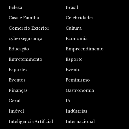
Beleza
Brasil
Casa e Família
Celebridades
Comercio Exterior
Cultura
cybersegurança
Economia
Educação
Empreendimento
Entretenimento
Esporte
Esportes
Evento
Eventos
Feminismo
Finanças
Gastronomia
Geral
IA
Imóvel
Indústrias
Inteligência Artificial
Internacional