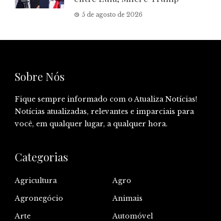
5 de agosto de 2026
Sobre Nós
Fique sempre informado com o Atualiza Notícias!
Notícias atualizadas, relevantes e imparciais para
você, em qualquer lugar, a qualquer hora.
Categorias
Agricultura
Agro
Agronegócio
Animais
Arte
Automóvel