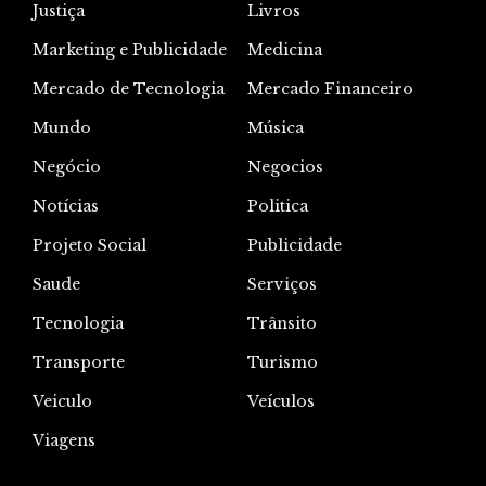
Justiça
Livros
Marketing e Publicidade
Medicina
Mercado de Tecnologia
Mercado Financeiro
Mundo
Música
Negócio
Negocios
Notícias
Politica
Projeto Social
Publicidade
Saude
Serviços
Tecnologia
Trânsito
Transporte
Turismo
Veiculo
Veículos
Viagens