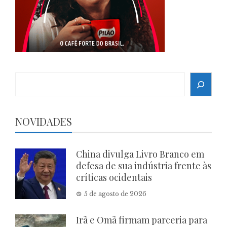
Search
NOVIDADES
China divulga Livro Branco em
defesa de sua indústria frente às
críticas ocidentais
5 de agosto de 2026
Irã e Omã firmam parceria para