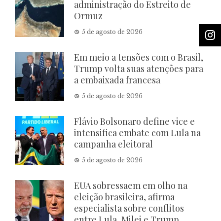
administração do Estreito de
Ormuz
5 de agosto de 2026
Em meio a tensões com o Brasil,
Trump volta suas atenções para
a embaixada francesa
5 de agosto de 2026
Flávio Bolsonaro define vice e
intensifica embate com Lula na
campanha eleitoral
5 de agosto de 2026
EUA sobressaem em olho na
eleição brasileira, afirma
especialista sobre conflitos
entre Lula, Milei e Trump