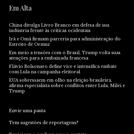
Em Alta
China divulga Livro Branco em defesa de sua
indústria frente às críticas ocidentais
Irã e Omã firmam parceria para administração do
Estreito de Ormuz
Em meio a tensões com o Brasil, Trump volta suas
atenções para a embaixada francesa
Flávio Bolsonaro define vice e intensifica embate
com Lula na campanha eleitoral
EUA sobressaem em olho na eleição brasileira,
afirma especialista sobre conflitos entre Lula, Milei e
Trump
Envie uma pauta
Tem sugestões de reportagens?