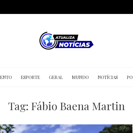
MENTO
ESPORTE
GERAL
MUNDO
NOTÍCIAS
PO
Tag:
Fábio Baena Martin