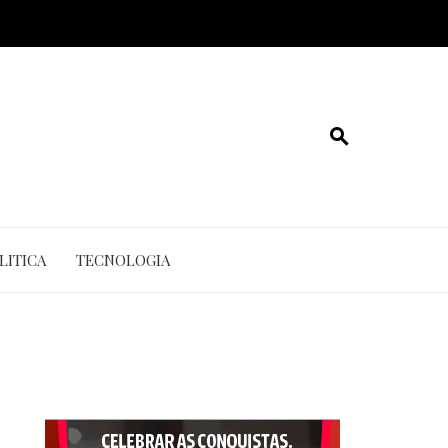
LITICA
TECNOLOGIA