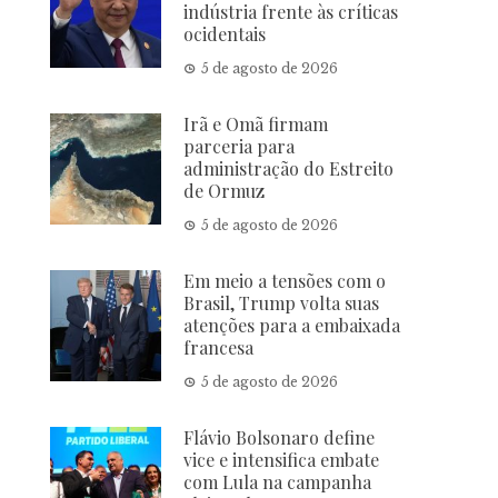
indústria frente às críticas
ocidentais
5 de agosto de 2026
Irã e Omã firmam
parceria para
administração do Estreito
de Ormuz
5 de agosto de 2026
Em meio a tensões com o
Brasil, Trump volta suas
atenções para a embaixada
francesa
5 de agosto de 2026
Flávio Bolsonaro define
vice e intensifica embate
com Lula na campanha