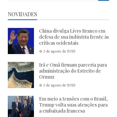
NOVIDADES
China divulga Livro Branco em
defesa de sua indústria frente às
críticas ocidentais
5 de agosto de 2026
Irã e Omã firmam parceria para
administração do Estreito de
Ormuz
5 de agosto de 2026
Em meio a tensões com o Brasil,
Trump volta suas atenções para
a embaixada francesa