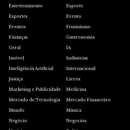
Entretenimento
Esporte
Esportes
Evento
Eventos
Feminismo
Finanças
Gastronomia
Geral
IA
Imóvel
Indústrias
Inteligência Artificial
Internacional
Justiça
Livros
Marketing e Publicidade
Medicina
Mercado de Tecnologia
Mercado Financeiro
Mundo
Música
Negócio
Negocios