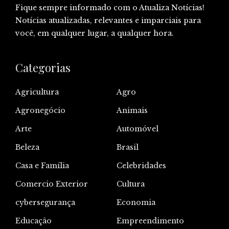
Fique sempre informado com o Atualiza Notícias!
Notícias atualizadas, relevantes e imparciais para
você, em qualquer lugar, a qualquer hora.
Categorias
Agricultura
Agro
Agronegócio
Animais
Arte
Automóvel
Beleza
Brasil
Casa e Família
Celebridades
Comercio Exterior
Cultura
cybersegurança
Economia
Educação
Empreendimento