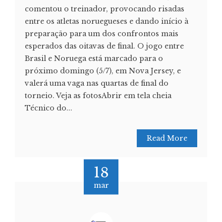
comentou o treinador, provocando risadas
entre os atletas noruegueses e dando início à
preparação para um dos confrontos mais
esperados das oitavas de final. O jogo entre
Brasil e Noruega está marcado para o
próximo domingo (5/7), em Nova Jersey, e
valerá uma vaga nas quartas de final do
torneio. Veja as fotosAbrir em tela cheia
Técnico do...
Read More
18
mar