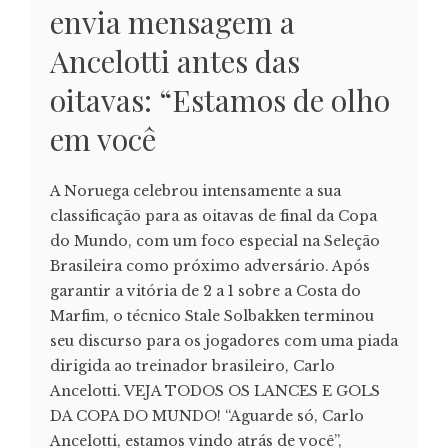
envia mensagem a
Ancelotti antes das
oitavas: “Estamos de olho
em você
A Noruega celebrou intensamente a sua
classificação para as oitavas de final da Copa
do Mundo, com um foco especial na Seleção
Brasileira como próximo adversário. Após
garantir a vitória de 2 a 1 sobre a Costa do
Marfim, o técnico Stale Solbakken terminou
seu discurso para os jogadores com uma piada
dirigida ao treinador brasileiro, Carlo
Ancelotti. VEJA TODOS OS LANCES E GOLS
DA COPA DO MUNDO! “Aguarde só, Carlo
Ancelotti, estamos vindo atrás de você”,