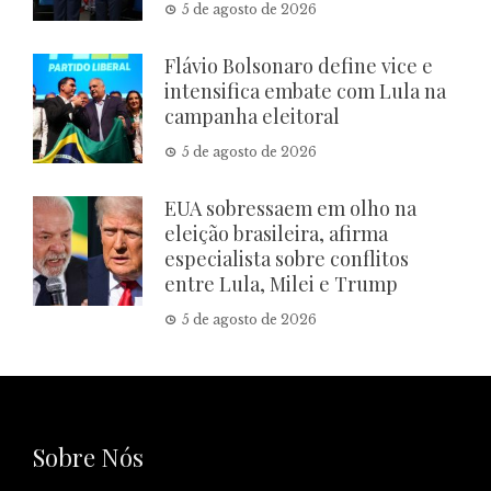
5 de agosto de 2026
Flávio Bolsonaro define vice e
intensifica embate com Lula na
campanha eleitoral
5 de agosto de 2026
EUA sobressaem em olho na
eleição brasileira, afirma
especialista sobre conflitos
entre Lula, Milei e Trump
5 de agosto de 2026
Sobre Nós