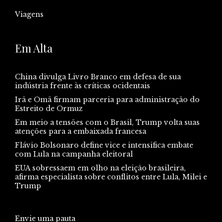
Viagens
Em Alta
China divulga Livro Branco em defesa de sua
indústria frente às críticas ocidentais
Irã e Omã firmam parceria para administração do
Estreito de Ormuz
Em meio a tensões com o Brasil, Trump volta suas
atenções para a embaixada francesa
Flávio Bolsonaro define vice e intensifica embate
com Lula na campanha eleitoral
EUA sobressaem em olho na eleição brasileira,
afirma especialista sobre conflitos entre Lula, Milei e
Trump
Envie uma pauta