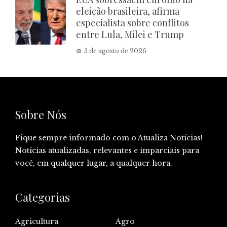
eleição brasileira, afirma
especialista sobre conflitos
entre Lula, Milei e Trump
5 de agosto de 2026
Sobre Nós
Fique sempre informado com o Atualiza Notícias!
Notícias atualizadas, relevantes e imparciais para
você, em qualquer lugar, a qualquer hora.
Categorias
Agricultura
Agro