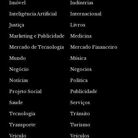
Imóvel
Indústrias
Inteligência Artificial
Internacional
Justiça
Livros
Marketing e Publicidade
Medicina
Mercado de Tecnologia
Mercado Financeiro
Mundo
Música
Negócio
Negocios
Notícias
Politica
Projeto Social
Publicidade
Saude
Serviços
Tecnologia
Trânsito
Transporte
Turismo
Veiculo
Veículos