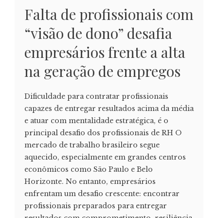
Falta de profissionais com
“visão de dono” desafia
empresários frente a alta
na geração de empregos
Dificuldade para contratar profissionais
capazes de entregar resultados acima da média
e atuar com mentalidade estratégica, é o
principal desafio dos profissionais de RH O
mercado de trabalho brasileiro segue
aquecido, especialmente em grandes centros
econômicos como São Paulo e Belo
Horizonte. No entanto, empresários
enfrentam um desafio crescente: encontrar
profissionais preparados para entregar