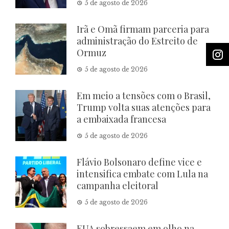
5 de agosto de 2026
Irã e Omã firmam parceria para
administração do Estreito de
Ormuz
5 de agosto de 2026
Em meio a tensões com o Brasil,
Trump volta suas atenções para
a embaixada francesa
5 de agosto de 2026
Flávio Bolsonaro define vice e
intensifica embate com Lula na
campanha eleitoral
5 de agosto de 2026
EUA sobressaem em olho na