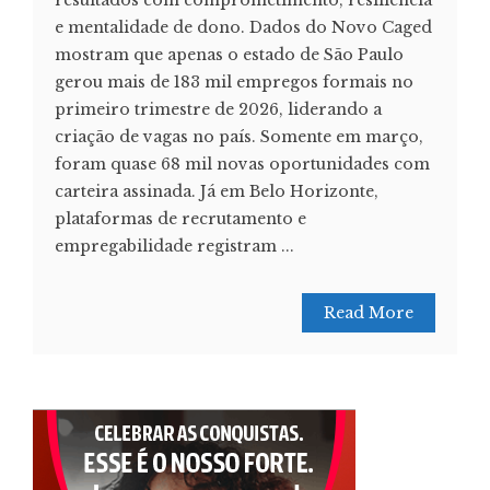
resultados com comprometimento, resiliência
e mentalidade de dono. Dados do Novo Caged
mostram que apenas o estado de São Paulo
gerou mais de 183 mil empregos formais no
primeiro trimestre de 2026, liderando a
criação de vagas no país. Somente em março,
foram quase 68 mil novas oportunidades com
carteira assinada. Já em Belo Horizonte,
plataformas de recrutamento e
empregabilidade registram ...
Read More