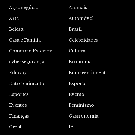
Agronegócio
Animais
Arte
Automóvel
Beleza
Brasil
Casa e Família
Celebridades
Comercio Exterior
Cultura
cybersegurança
Economia
Educação
Empreendimento
Entretenimento
Esporte
Esportes
Evento
Eventos
Feminismo
Finanças
Gastronomia
Geral
IA