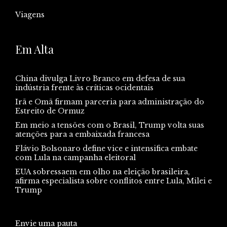
Viagens
Em Alta
China divulga Livro Branco em defesa de sua
indústria frente às críticas ocidentais
Irã e Omã firmam parceria para administração do
Estreito de Ormuz
Em meio a tensões com o Brasil, Trump volta suas
atenções para a embaixada francesa
Flávio Bolsonaro define vice e intensifica embate
com Lula na campanha eleitoral
EUA sobressaem em olho na eleição brasileira,
afirma especialista sobre conflitos entre Lula, Milei e
Trump
Envie uma pauta