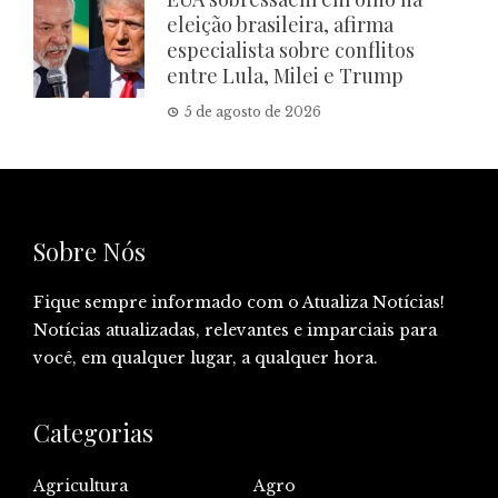
eleição brasileira, afirma
especialista sobre conflitos
entre Lula, Milei e Trump
5 de agosto de 2026
Sobre Nós
Fique sempre informado com o Atualiza Notícias!
Notícias atualizadas, relevantes e imparciais para
você, em qualquer lugar, a qualquer hora.
Categorias
Agricultura
Agro