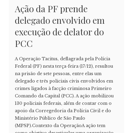
Ação da PF prende
delegado envolvido em
execução de delator do
PCC
A Operação Tacitus, deflagrada pela Polícia
Federal (PF) nesta terça-feira (17/12), resultou
na prisão de sete pessoas, entre elas um
delegado e três policiais civis envolvidos em
crimes ligados à facção criminosa Primeiro
Comando da Capital (PCC). A ação mobilizou
130 policiais federais, além de contar com o
apoio da Corregedoria da Polícia Civil e do
Ministério Público de São Paulo
(MPSP).Contexto da OperaçãoA ação tem