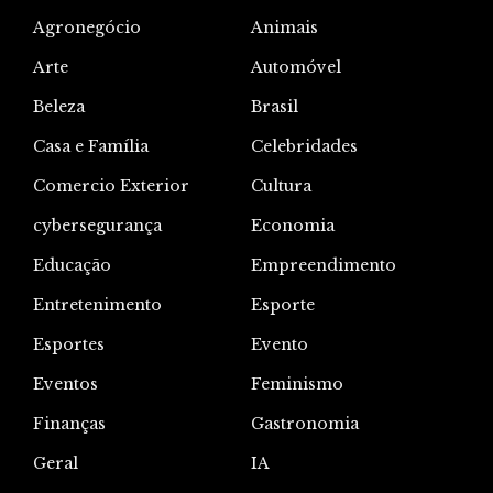
Agronegócio
Animais
Arte
Automóvel
Beleza
Brasil
Casa e Família
Celebridades
Comercio Exterior
Cultura
cybersegurança
Economia
Educação
Empreendimento
Entretenimento
Esporte
Esportes
Evento
Eventos
Feminismo
Finanças
Gastronomia
Geral
IA