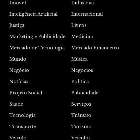
Imóvel
Indústrias
Inteligência Artificial
Internacional
Justiça
Livros
Marketing e Publicidade
Medicina
Mercado de Tecnologia
Mercado Financeiro
Mundo
Música
Negócio
Negocios
Notícias
Politica
Projeto Social
Publicidade
Saude
Serviços
Tecnologia
Trânsito
Transporte
Turismo
Veiculo
Veículos