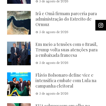
5 de agosto de 2026
Irã e Omã firmam parceria para
administração do Estreito de
Ormuz
5 de agosto de 2026
Em meio a tensões com o Brasil,
Trump volta suas atenções para
a embaixada francesa
5 de agosto de 2026
Flávio Bolsonaro define vice e
intensifica embate com Lula na
campanha eleitoral
5 de agosto de 2026
EUA sobressaem em olho na