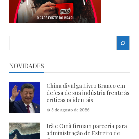
Search
NOVIDADES
China divulga Livro Branco em
defesa de sua indústria frente às
críticas ocidentais
5 de agosto de 2026
Irã e Omã firmam parceria para
administração do Estreito de