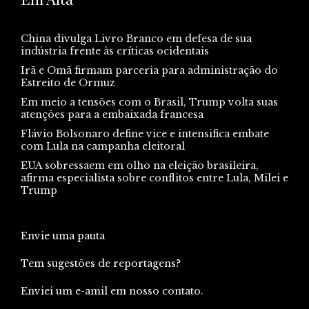
China divulga Livro Branco em defesa de sua
indústria frente às críticas ocidentais
Irã e Omã firmam parceria para administração do
Estreito de Ormuz
Em meio a tensões com o Brasil, Trump volta suas
atenções para a embaixada francesa
Flávio Bolsonaro define vice e intensifica embate
com Lula na campanha eleitoral
EUA sobressaem em olho na eleição brasileira,
afirma especialista sobre conflitos entre Lula, Milei e
Trump
Envie uma pauta
Tem sugestões de reportagens?
Enviei um e-amil em nosso contato.