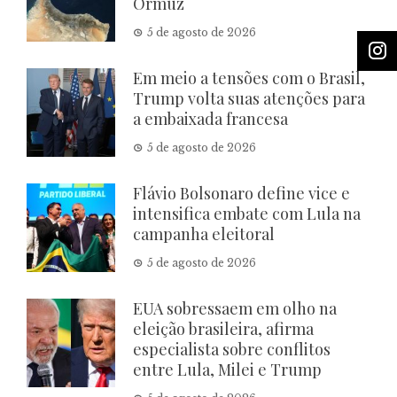
Ormuz
5 de agosto de 2026
Em meio a tensões com o Brasil,
Trump volta suas atenções para
a embaixada francesa
5 de agosto de 2026
Flávio Bolsonaro define vice e
intensifica embate com Lula na
campanha eleitoral
5 de agosto de 2026
EUA sobressaem em olho na
eleição brasileira, afirma
especialista sobre conflitos
entre Lula, Milei e Trump