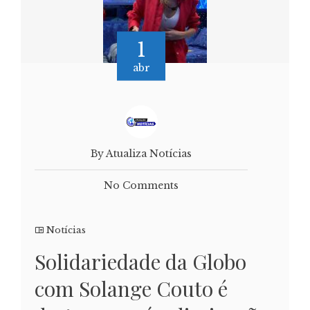
1
abr
By Atualiza Notícias
No Comments
Notícias
Solidariedade da Globo
com Solange Couto é