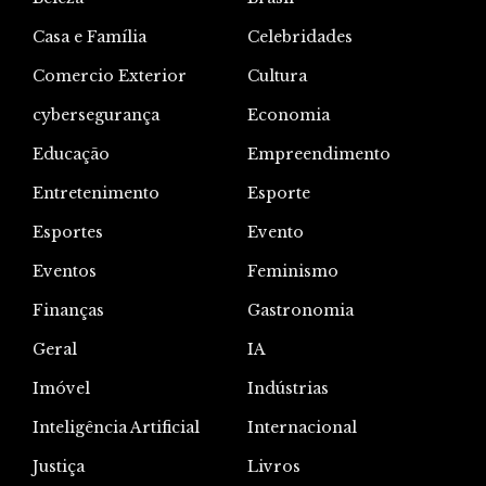
Casa e Família
Celebridades
Comercio Exterior
Cultura
cybersegurança
Economia
Educação
Empreendimento
Entretenimento
Esporte
Esportes
Evento
Eventos
Feminismo
Finanças
Gastronomia
Geral
IA
Imóvel
Indústrias
Inteligência Artificial
Internacional
Justiça
Livros