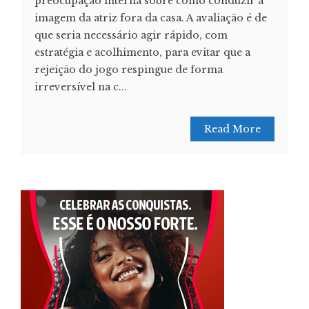
preocupação interna sobre como conduzir a
imagem da atriz fora da casa. A avaliação é de
que seria necessário agir rápido, com
estratégia e acolhimento, para evitar que a
rejeição do jogo respingue de forma
irreversível na c...
Read More