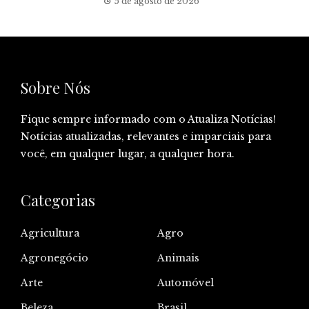
5 de agosto de 2026
Sobre Nós
Fique sempre informado com o Atualiza Notícias!
Notícias atualizadas, relevantes e imparciais para
você, em qualquer lugar, a qualquer hora.
Categorias
Agricultura
Agro
Agronegócio
Animais
Arte
Automóvel
Beleza
Brasil