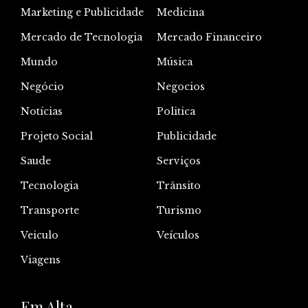
Marketing e Publicidade
Medicina
Mercado de Tecnologia
Mercado Financeiro
Mundo
Música
Negócio
Negocios
Notícias
Politica
Projeto Social
Publicidade
Saude
Serviços
Tecnologia
Trânsito
Transporte
Turismo
Veiculo
Veículos
Viagens
Em Alta