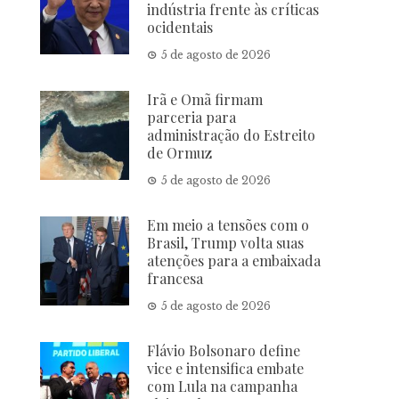
indústria frente às críticas
ocidentais
5 de agosto de 2026
Irã e Omã firmam
parceria para
administração do Estreito
de Ormuz
5 de agosto de 2026
Em meio a tensões com o
Brasil, Trump volta suas
atenções para a embaixada
francesa
5 de agosto de 2026
Flávio Bolsonaro define
vice e intensifica embate
com Lula na campanha