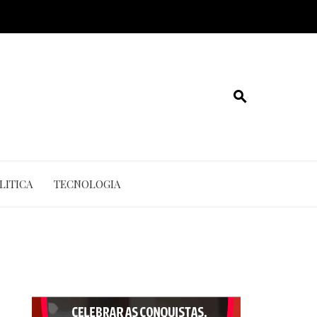
LITICA
TECNOLOGIA