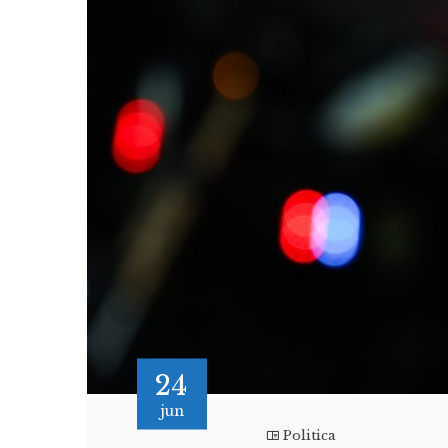
24
jun
Politica