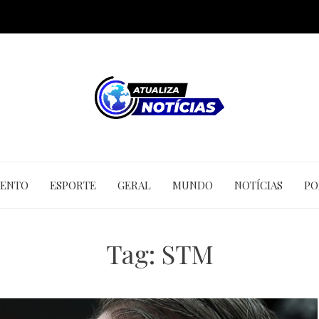
MENTO
ESPORTE
GERAL
MUNDO
NOTÍCIAS
PO
Tag:
STM