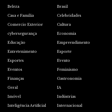
Beleza
Brasil
Casa e Família
Celebridades
Comercio Exterior
Cultura
cybersegurança
Economia
Educação
Empreendimento
Entretenimento
Esporte
Esportes
Evento
Eventos
Feminismo
Finanças
Gastronomia
Geral
IA
Imóvel
Indústrias
Inteligência Artificial
Internacional