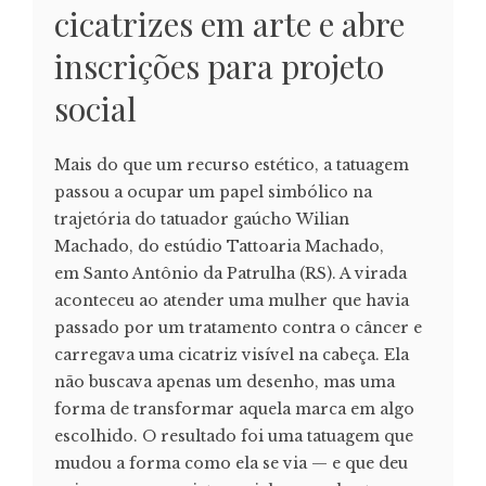
cicatrizes em arte e abre
inscrições para projeto
social
Mais do que um recurso estético, a tatuagem
passou a ocupar um papel simbólico na
trajetória do tatuador gaúcho Wilian
Machado, do estúdio Tattoaria Machado,
em Santo Antônio da Patrulha (RS). A virada
aconteceu ao atender uma mulher que havia
passado por um tratamento contra o câncer e
carregava uma cicatriz visível na cabeça. Ela
não buscava apenas um desenho, mas uma
forma de transformar aquela marca em algo
escolhido. O resultado foi uma tatuagem que
mudou a forma como ela se via — e que deu