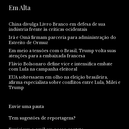
Em Alta
China divulga Livro Branco em defesa de sua
indústria frente às críticas ocidentais
Irã e Omã firmam parceria para administração do
Estreito de Ormuz
Em meio a tensões com o Brasil, Trump volta suas
atenções para a embaixada francesa
Flávio Bolsonaro define vice e intensifica embate
com Lula na campanha eleitoral
EUA sobressaem em olho na eleição brasileira,
afirma especialista sobre conflitos entre Lula, Milei e
Trump
Envie uma pauta
Tem sugestões de reportagens?