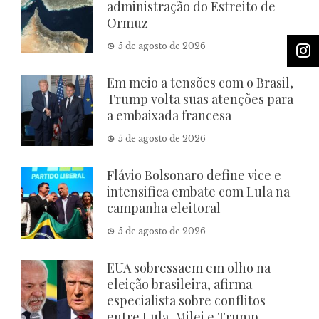
administração do Estreito de
Ormuz
5 de agosto de 2026
Em meio a tensões com o Brasil,
Trump volta suas atenções para
a embaixada francesa
5 de agosto de 2026
Flávio Bolsonaro define vice e
intensifica embate com Lula na
campanha eleitoral
5 de agosto de 2026
EUA sobressaem em olho na
eleição brasileira, afirma
especialista sobre conflitos
entre Lula, Milei e Trump