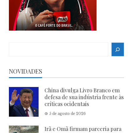
Search
NOVIDADES
China divulga Livro Branco em
defesa de sua indústria frente às
críticas ocidentais
5 de agosto de 2026
Irã e Omã firmam parceria para