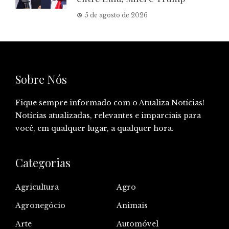
5 de agosto de 2026
Sobre Nós
Fique sempre informado com o Atualiza Notícias!
Notícias atualizadas, relevantes e imparciais para
você, em qualquer lugar, a qualquer hora.
Categorias
Agricultura
Agro
Agronegócio
Animais
Arte
Automóvel