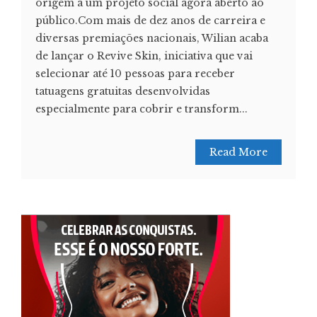
origem a um projeto social agora aberto ao
público.Com mais de dez anos de carreira e
diversas premiações nacionais, Wilian acaba
de lançar o Revive Skin, iniciativa que vai
selecionar até 10 pessoas para receber
tatuagens gratuitas desenvolvidas
especialmente para cobrir e transform...
Read More