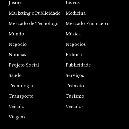
Justiça
Livros
Marketing e Publicidade
Medicina
Mercado de Tecnologia
Mercado Financeiro
Mundo
Música
Negócio
Negocios
Notícias
Politica
Projeto Social
Publicidade
Saude
Serviços
Tecnologia
Trânsito
Transporte
Turismo
Veiculo
Veículos
Viagens