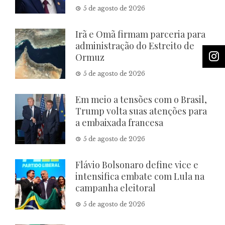
5 de agosto de 2026
Irã e Omã firmam parceria para
administração do Estreito de
Ormuz
5 de agosto de 2026
Em meio a tensões com o Brasil,
Trump volta suas atenções para
a embaixada francesa
5 de agosto de 2026
Flávio Bolsonaro define vice e
intensifica embate com Lula na
campanha eleitoral
5 de agosto de 2026