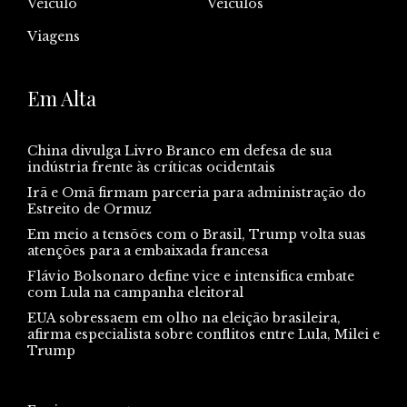
Veiculo
Veículos
Viagens
Em Alta
China divulga Livro Branco em defesa de sua
indústria frente às críticas ocidentais
Irã e Omã firmam parceria para administração do
Estreito de Ormuz
Em meio a tensões com o Brasil, Trump volta suas
atenções para a embaixada francesa
Flávio Bolsonaro define vice e intensifica embate
com Lula na campanha eleitoral
EUA sobressaem em olho na eleição brasileira,
afirma especialista sobre conflitos entre Lula, Milei e
Trump