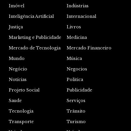
Imóvel
Indústrias
Inteligência Artificial
Internacional
Justiça
Livros
Marketing e Publicidade
Medicina
Mercado de Tecnologia
Mercado Financeiro
Mundo
Música
Negócio
Negocios
Notícias
Politica
Projeto Social
Publicidade
Saude
Serviços
Tecnologia
Trânsito
Transporte
Turismo