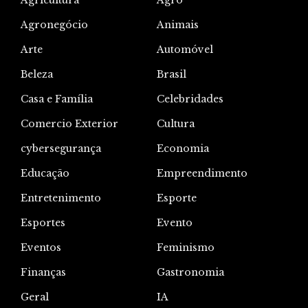
Agricultura
Agro
Agronegócio
Animais
Arte
Automóvel
Beleza
Brasil
Casa e Família
Celebridades
Comercio Exterior
Cultura
cybersegurança
Economia
Educação
Empreendimento
Entretenimento
Esporte
Esportes
Evento
Eventos
Feminismo
Finanças
Gastronomia
Geral
IA