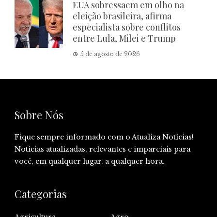
EUA sobressaem em olho na
eleição brasileira, afirma
especialista sobre conflitos
entre Lula, Milei e Trump
5 de agosto de 2026
Sobre Nós
Fique sempre informado com o Atualiza Notícias!
Notícias atualizadas, relevantes e imparciais para
você, em qualquer lugar, a qualquer hora.
Categorias