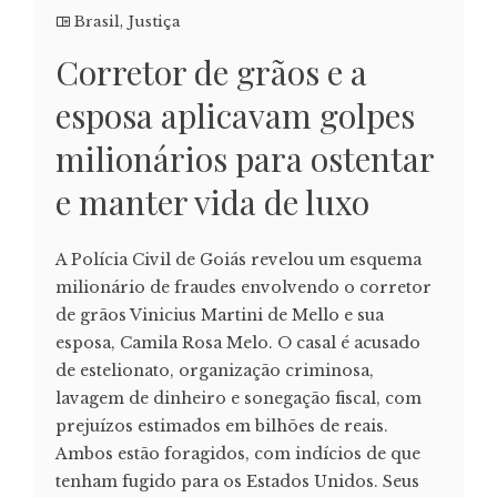
Brasil
,
Justiça
Corretor de grãos e a
esposa aplicavam golpes
milionários para ostentar
e manter vida de luxo
A Polícia Civil de Goiás revelou um esquema
milionário de fraudes envolvendo o corretor
de grãos Vinicius Martini de Mello e sua
esposa, Camila Rosa Melo. O casal é acusado
de estelionato, organização criminosa,
lavagem de dinheiro e sonegação fiscal, com
prejuízos estimados em bilhões de reais.
Ambos estão foragidos, com indícios de que
tenham fugido para os Estados Unidos. Seus