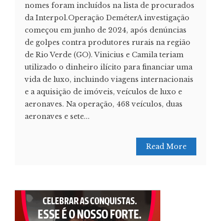
nomes foram incluídos na lista de procurados
da Interpol.Operação DeméterA investigação
começou em junho de 2024, após denúncias
de golpes contra produtores rurais na região
de Rio Verde (GO). Vinicius e Camila teriam
utilizado o dinheiro ilícito para financiar uma
vida de luxo, incluindo viagens internacionais
e a aquisição de imóveis, veículos de luxo e
aeronaves. Na operação, 468 veículos, duas
aeronaves e sete...
Read More