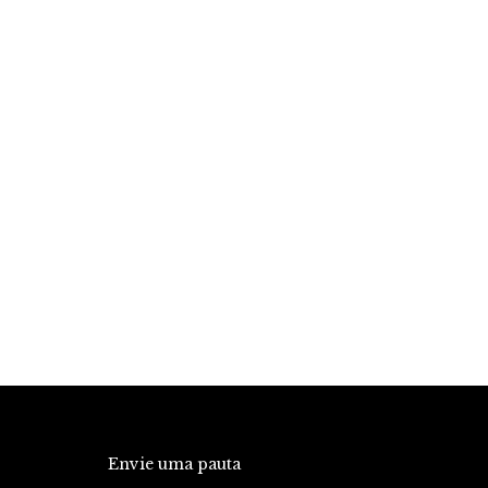
Envie uma pauta