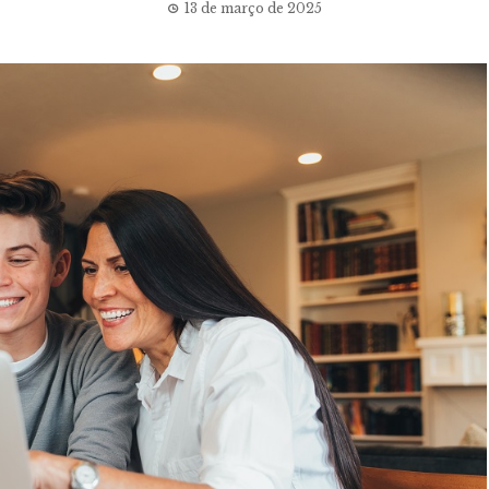
13 de março de 2025