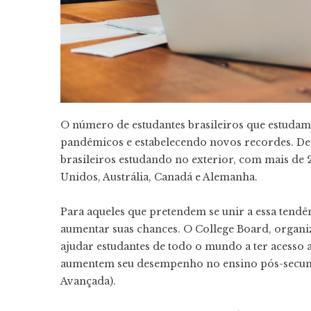
O número de estudantes brasileiros que estudam
pandêmicos e estabelecendo novos recordes. D
brasileiros estudando no exterior, com mais de 
Unidos, Austrália, Canadá e Alemanha.
Para aqueles que pretendem se unir a essa
tendê
aumentar suas chances. O
College Board
, organi
ajudar estudantes de todo o mundo a ter acesso 
aumentem seu desempenho no ensino pós-secun
Avançada)
.