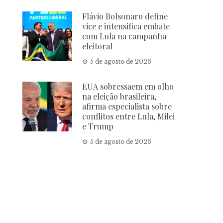
Flávio Bolsonaro define
vice e intensifica embate
com Lula na campanha
eleitoral
5 de agosto de 2026
EUA sobressaem em olho
na eleição brasileira,
afirma especialista sobre
conflitos entre Lula, Milei
e Trump
5 de agosto de 2026