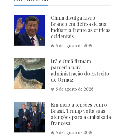
China divulga Livro
Branco em defesa de sua
indústria frente às críticas
ocidentais
5 de agosto de 2026
Irã e Omã firmam
parceria para
administração do Estreito
de Ormuz
5 de agosto de 2026
Em meio a tensões com o
Brasil, Trump volta suas
atenções para a embaixada
francesa
5 de agosto de 2026