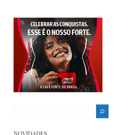
Search
NOVIDADES