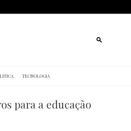
LITICA
TECNOLOGIA
ros para a educação