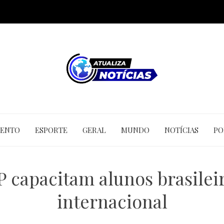
MENTO
ESPORTE
GERAL
MUNDO
NOTÍCIAS
PO
 capacitam alunos brasilei
internacional