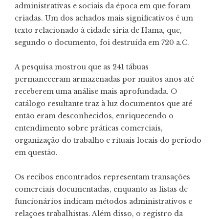
administrativas e sociais da época em que foram
criadas. Um dos achados mais significativos é um
texto relacionado à cidade síria de Hama, que,
segundo o documento, foi destruída em 720 a.C.
A pesquisa mostrou que as 241 tábuas
permaneceram armazenadas por muitos anos até
receberem uma análise mais aprofundada. O
catálogo resultante traz à luz documentos que até
então eram desconhecidos, enriquecendo o
entendimento sobre práticas comerciais,
organização do trabalho e rituais locais do período
em questão.
Os recibos encontrados representam transações
comerciais documentadas, enquanto as listas de
funcionários indicam métodos administrativos e
relações trabalhistas. Além disso, o registro da