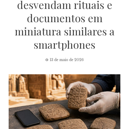
desvendam rituais e
documentos em
miniatura similares a
smartphones
13 de maio de 2026