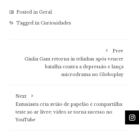
Posted in
Geral
Tagged in
Curiosidades
Prev
Giulia Gam retorna às telinhas após vencer
batalha contra a depressão e lança
microdrama no Globoplay
Next
Entusiasta cria avião de papelão e compartilha
teste ao ar livre; vídeo se torna sucesso no
YouTube