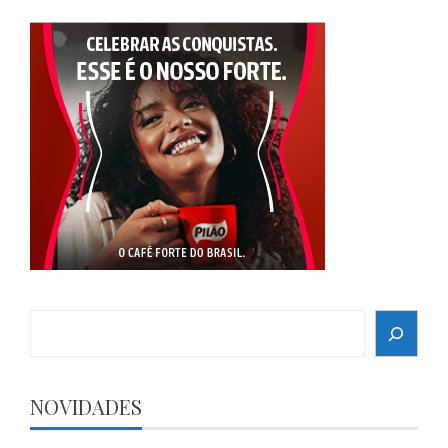
Search
NOVIDADES