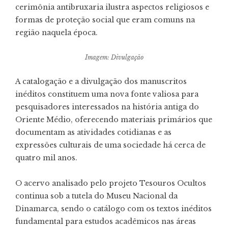
cerimônia antibruxaria ilustra aspectos religiosos e
formas de proteção social que eram comuns na
região naquela época.
Imagem: Divulgação
A catalogação e a divulgação dos manuscritos
inéditos constituem uma nova fonte valiosa para
pesquisadores interessados na história antiga do
Oriente Médio, oferecendo materiais primários que
documentam as atividades cotidianas e as
expressões culturais de uma sociedade há cerca de
quatro mil anos.
O acervo analisado pelo projeto Tesouros Ocultos
continua sob a tutela do Museu Nacional da
Dinamarca, sendo o catálogo com os textos inéditos
fundamental para estudos acadêmicos nas áreas