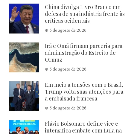
China divulga Livro Branco em
defesa de sua indústria frente às
críticas ocidentais
5 de agosto de 2026
Irã e Omã firmam parceria para
administração do Estreito de
Ormuz
5 de agosto de 2026
Em meio a tensões com o Brasil,
Trump volta suas atenções para
a embaixada francesa
5 de agosto de 2026
Flávio Bolsonaro define vice e
intensifica embate com Lula na