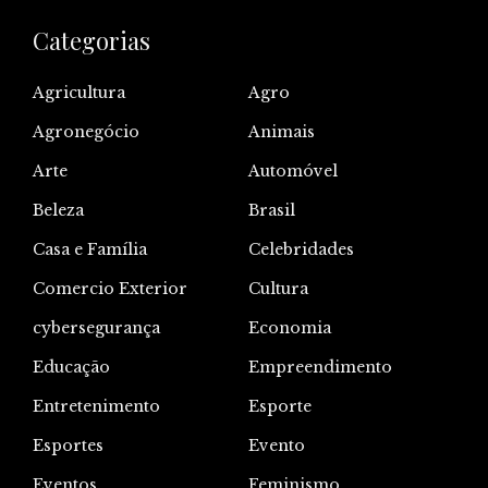
Categorias
Agricultura
Agro
Agronegócio
Animais
Arte
Automóvel
Beleza
Brasil
Casa e Família
Celebridades
Comercio Exterior
Cultura
cybersegurança
Economia
Educação
Empreendimento
Entretenimento
Esporte
Esportes
Evento
Eventos
Feminismo