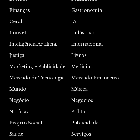
Finanças
Gastronomia
Geral
IA
Imóvel
Indústrias
Inteligência Artificial
Internacional
Justiça
Livros
Marketing e Publicidade
Medicina
Mercado de Tecnologia
Mercado Financeiro
Mundo
Música
Negócio
Negocios
Notícias
Politica
Projeto Social
Publicidade
Saude
Serviços