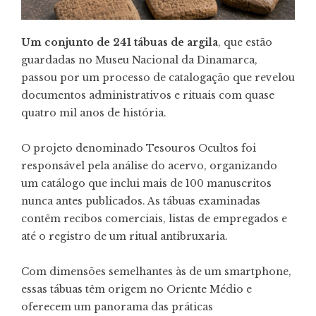
Um conjunto de 241 tábuas de argila
, que estão
guardadas no Museu Nacional da Dinamarca,
passou por um processo de catalogação que revelou
documentos administrativos e rituais com quase
quatro mil anos de história.
O projeto denominado Tesouros Ocultos foi
responsável pela análise do acervo, organizando
um catálogo que inclui mais de 100 manuscritos
nunca antes publicados. As tábuas examinadas
contêm recibos comerciais, listas de empregados e
até o registro de um ritual antibruxaria.
Com dimensões semelhantes às de um smartphone,
essas tábuas têm origem no Oriente Médio e
oferecem um panorama das práticas