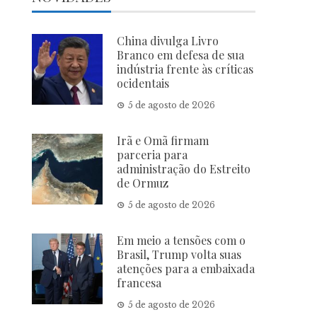
China divulga Livro
Branco em defesa de sua
indústria frente às críticas
ocidentais
5 de agosto de 2026
Irã e Omã firmam
parceria para
administração do Estreito
de Ormuz
5 de agosto de 2026
Em meio a tensões com o
Brasil, Trump volta suas
atenções para a embaixada
francesa
5 de agosto de 2026