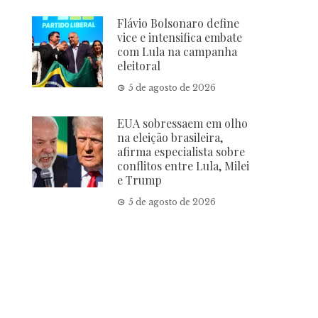
Flávio Bolsonaro define
vice e intensifica embate
com Lula na campanha
eleitoral
5 de agosto de 2026
EUA sobressaem em olho
na eleição brasileira,
afirma especialista sobre
conflitos entre Lula, Milei
e Trump
5 de agosto de 2026