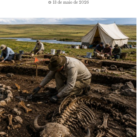
13 de maio de 2026