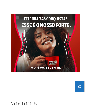
Search
NOVIDADES