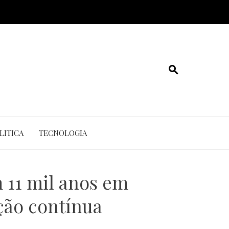
LITICA
TECNOLOGIA
 11 mil anos em
ção contínua