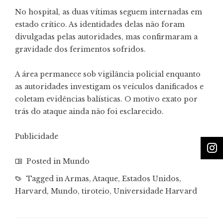
No hospital, as duas vítimas seguem internadas em
estado crítico. As identidades delas não foram
divulgadas pelas autoridades, mas confirmaram a
gravidade dos ferimentos sofridos.
A área permanece sob vigilância policial enquanto
as autoridades investigam os veículos danificados e
coletam evidências balísticas. O motivo exato por
trás do ataque ainda não foi esclarecido.
Publicidade
Posted in
Mundo
Tagged in
Armas
,
Ataque
,
Estados Unidos
,
Harvard
,
Mundo
,
tiroteio
,
Universidade Harvard