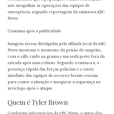
não atrapalhar as operações das equipes de
emergência, segundo reportagens da emissora ABC
News.
Continua após a publicidade
Imagens aéreas divulgadas pela afiliada local da ABC
News mostram o momento da prisão do suspeito,
com o rifle caído na grama e um sedã preto fora da
estrada após uma colisão. Segundo a emissora, a
presença rápida das forças policiais e o envio
imediato das equipes de socorro foram cruciais
para conter a situação e assegurar a segurança na
área logo após o ataque.
Quem é Tyler Brown
Conforme informações da ABC News, o autor dos