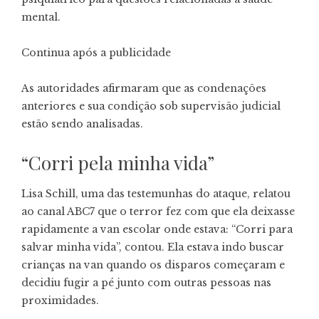
mental.
Continua após a publicidade
As autoridades afirmaram que as condenações
anteriores e sua condição sob supervisão judicial
estão sendo analisadas.
“Corri pela minha vida”
Lisa Schill, uma das testemunhas do ataque, relatou
ao canal ABC7 que o terror fez com que ela deixasse
rapidamente a van escolar onde estava: “Corri para
salvar minha vida”, contou. Ela estava indo buscar
crianças na van quando os disparos começaram e
decidiu fugir a pé junto com outras pessoas nas
proximidades.