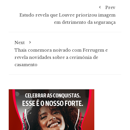
Prev
Estudo revela que Louvre priorizou imagem
em detrimento da segurança
Next
Thais comemora noivado com Ferrugem e
revela novidades sobre a cerimônia de
casamento