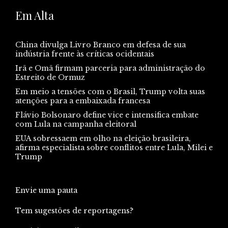
Em Alta
China divulga Livro Branco em defesa de sua
indústria frente às críticas ocidentais
Irã e Omã firmam parceria para administração do
Estreito de Ormuz
Em meio a tensões com o Brasil, Trump volta suas
atenções para a embaixada francesa
Flávio Bolsonaro define vice e intensifica embate
com Lula na campanha eleitoral
EUA sobressaem em olho na eleição brasileira,
afirma especialista sobre conflitos entre Lula, Milei e
Trump
Envie uma pauta
Tem sugestões de reportagens?