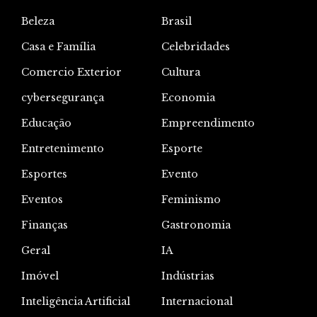
Beleza
Brasil
Casa e Família
Celebridades
Comercio Exterior
Cultura
cybersegurança
Economia
Educação
Empreendimento
Entretenimento
Esporte
Esportes
Evento
Eventos
Feminismo
Finanças
Gastronomia
Geral
IA
Imóvel
Indústrias
Inteligência Artificial
Internacional