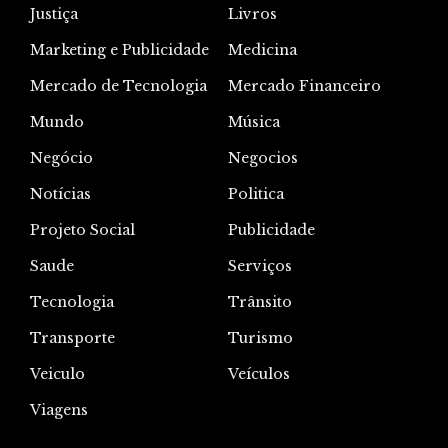
Justiça
Livros
Marketing e Publicidade
Medicina
Mercado de Tecnologia
Mercado Financeiro
Mundo
Música
Negócio
Negocios
Notícias
Politica
Projeto Social
Publicidade
Saude
Serviços
Tecnologia
Trânsito
Transporte
Turismo
Veiculo
Veículos
Viagens