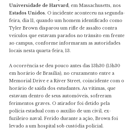
Universidade de Harvard
, em Massachusetts, nos
Estados Unidos
. O incidente aconteceu na segunda-
feira, dia 11, quando um homem identificado como
Tyler Brown disparou um rifle de assalto contra
veículos que estavam parados no trânsito em frente
ao campus, conforme informaram as autoridades
locais nesta quarta-feira, 13.
A ocorrência se deu pouco antes das 13h30 (15h30
em horário de Brasília), no cruzamento entre a
Memorial Drive e a River Street, coincidente com o
horário de saída dos estudantes. As vítimas, que
estavam dentro de seus automóveis, sofreram
ferimentos graves. O atirador foi detido pela
polícia estadual com o auxílio de um civil, ex-
fuzileiro naval. Ferido durante a ação, Brown foi
levado a um hospital sob custódia policial.