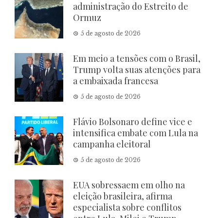
administração do Estreito de
Ormuz
5 de agosto de 2026
Em meio a tensões com o Brasil,
Trump volta suas atenções para
a embaixada francesa
5 de agosto de 2026
Flávio Bolsonaro define vice e
intensifica embate com Lula na
campanha eleitoral
5 de agosto de 2026
EUA sobressaem em olho na
eleição brasileira, afirma
especialista sobre conflitos