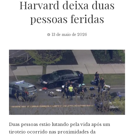
Harvard deixa duas
pessoas feridas
13 de maio de 2026
Duas pessoas estão lutando pela vida após um
tiroteio ocorrido nas proximidades da