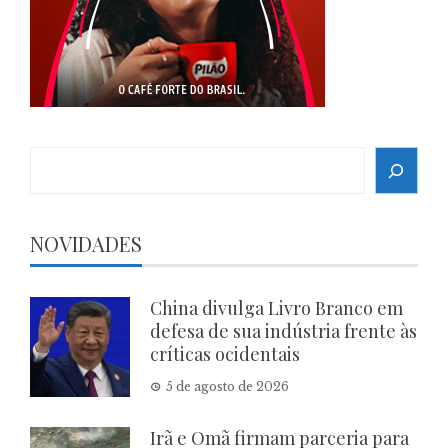
Search
NOVIDADES
China divulga Livro Branco em
defesa de sua indústria frente às
críticas ocidentais
5 de agosto de 2026
Irã e Omã firmam parceria para