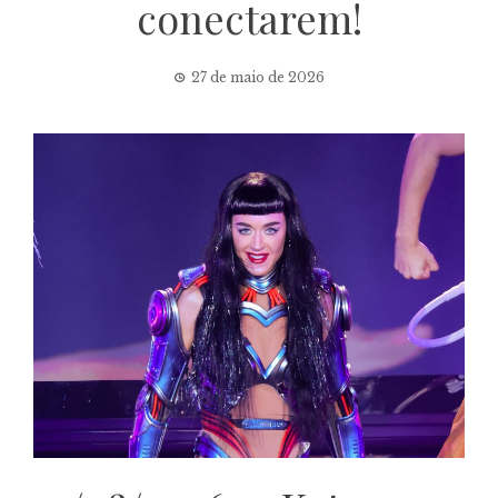
conectarem!
27 de maio de 2026