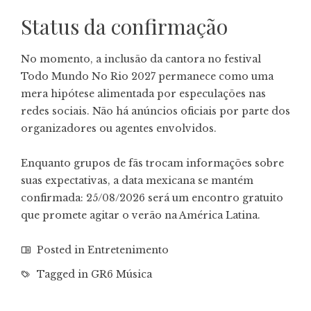
Status da confirmação
No momento, a inclusão da cantora no festival
Todo Mundo No Rio 2027 permanece como uma
mera hipótese alimentada por especulações nas
redes sociais. Não há anúncios oficiais por parte dos
organizadores ou agentes envolvidos.
Enquanto grupos de fãs trocam informações sobre
suas expectativas, a data mexicana se mantém
confirmada: 25/08/2026 será um encontro gratuito
que promete agitar o verão na América Latina.
Posted in
Entretenimento
Tagged in
GR6 Música