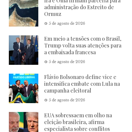
Irã e Omã firmam parceria para
administração do Estreito de
Ormuz
5 de agosto de 2026
Em meio a tensões com o Brasil,
Trump volta suas atenções para
a embaixada francesa
5 de agosto de 2026
Flávio Bolsonaro define vice e
intensifica embate com Lula na
campanha eleitoral
5 de agosto de 2026
EUA sobressaem em olho na
eleição brasileira, afirma
especialista sobre conflitos