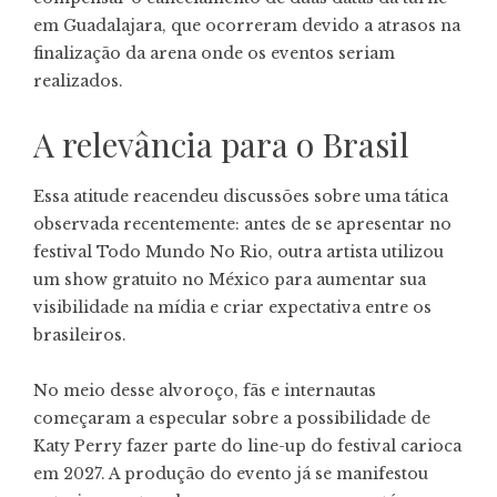
em Guadalajara, que ocorreram devido a atrasos na
finalização da arena onde os eventos seriam
realizados.
A relevância para o Brasil
Essa atitude reacendeu discussões sobre uma tática
observada recentemente: antes de se apresentar no
festival Todo Mundo No Rio, outra artista utilizou
um show gratuito no México para aumentar sua
visibilidade na mídia e criar expectativa entre os
brasileiros.
No meio desse alvoroço, fãs e internautas
começaram a especular sobre a possibilidade de
Katy Perry fazer parte do line-up do festival carioca
em 2027. A produção do evento já se manifestou