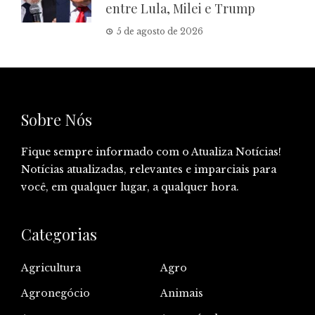
entre Lula, Milei e Trump
5 de agosto de 2026
Sobre Nós
Fique sempre informado com o Atualiza Notícias!
Notícias atualizadas, relevantes e imparciais para
você, em qualquer lugar, a qualquer hora.
Categorias
Agricultura
Agro
Agronegócio
Animais