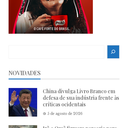
Search
NOVIDADES
China divulga Livro Branco em
defesa de sua indústria frente às
críticas ocidentais
5 de agosto de 2026