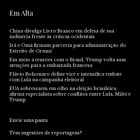
Em Alta
China divulga Livro Branco em defesa de sua
indústria frente às críticas ocidentais
Irã e Omã firmam parceria para administração do
Estreito de Ormuz
Em meio a tensões com o Brasil, Trump volta suas
atenções para a embaixada francesa
Flávio Bolsonaro define vice e intensifica embate
com Lula na campanha eleitoral
EUA sobressaem em olho na eleição brasileira,
afirma especialista sobre conflitos entre Lula, Milei e
Trump
Envie uma pauta
Tem sugestões de reportagens?