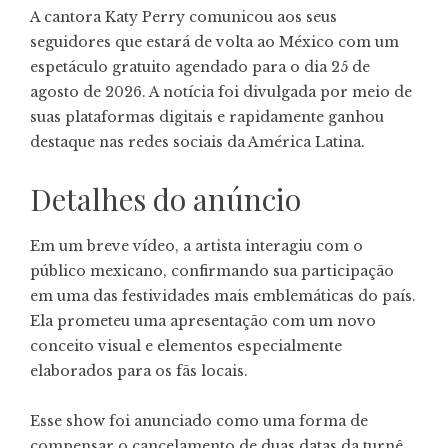
A cantora Katy Perry comunicou aos seus
seguidores que estará de volta ao México com um
espetáculo gratuito agendado para o dia 25 de
agosto de 2026. A notícia foi divulgada por meio de
suas plataformas digitais e rapidamente ganhou
destaque nas redes sociais da América Latina.
Detalhes do anúncio
Em um breve vídeo, a artista interagiu com o
público mexicano, confirmando sua participação
em uma das festividades mais emblemáticas do país.
Ela prometeu uma apresentação com um novo
conceito visual e elementos especialmente
elaborados para os fãs locais.
Esse show foi anunciado como uma forma de
compensar o cancelamento de duas datas da turnê