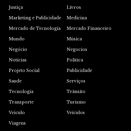
Justiça
Livros
Marketing e Publicidade
Medicina
Mercado de Tecnologia
Mercado Financeiro
Mundo
Música
Negócio
Negocios
Notícias
Politica
Projeto Social
Publicidade
Saude
Serviços
Tecnologia
Trânsito
Transporte
Turismo
Veiculo
Veículos
Viagens