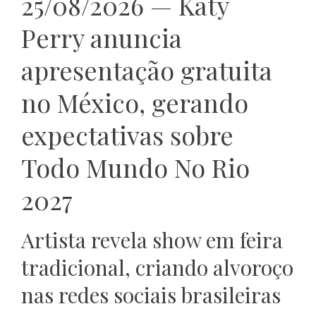
25/08/2026 — Katy
Perry anuncia
apresentação gratuita
no México, gerando
expectativas sobre
Todo Mundo No Rio
2027
Artista revela show em feira
tradicional, criando alvoroço
nas redes sociais brasileiras