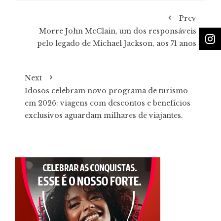
Prev
Morre John McClain, um dos responsáveis
pelo legado de Michael Jackson, aos 71 anos
Next
Idosos celebram novo programa de turismo
em 2026: viagens com descontos e benefícios
exclusivos aguardam milhares de viajantes.