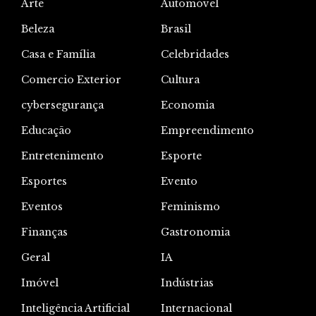
Arte
Automóvel
Beleza
Brasil
Casa e Família
Celebridades
Comercio Exterior
Cultura
cybersegurança
Economia
Educação
Empreendimento
Entretenimento
Esporte
Esportes
Evento
Eventos
Feminismo
Finanças
Gastronomia
Geral
IA
Imóvel
Indústrias
Inteligência Artificial
Internacional