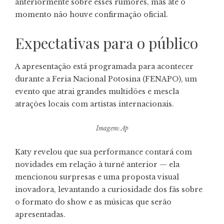
anteriormente sobre esses rumores, mas até o
momento não houve confirmação oficial.
Expectativas para o público
A apresentação está programada para acontecer
durante a Feria Nacional Potosina (FENAPO), um
evento que atrai grandes multidões e mescla
atrações locais com artistas internacionais.
Imagem: Ap
Katy revelou que sua performance contará com
novidades em relação à turnê anterior — ela
mencionou surpresas e uma proposta visual
inovadora, levantando a curiosidade dos fãs sobre
o formato do show e as músicas que serão
apresentadas.