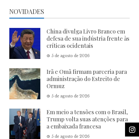
NOVIDADES
China divulga Livro Branco em
defesa de sua indústria frente às
críticas ocidentais
5 de agosto de 2026
Irã e Omã firmam parceria para
administração do Estreito de
Ormuz
5 de agosto de 2026
Em meio a tensões com o Brasil,
Trump volta suas atenções para
a embaixada francesa
5 de agosto de 2026