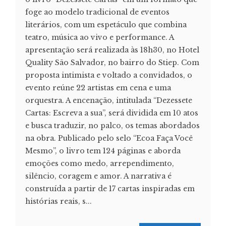
foge ao modelo tradicional de eventos
literários, com um espetáculo que combina
teatro, música ao vivo e performance. A
apresentação será realizada às 18h30, no Hotel
Quality São Salvador, no bairro do Stiep. Com
proposta intimista e voltado a convidados, o
evento reúne 22 artistas em cena e uma
orquestra. A encenação, intitulada “Dezessete
Cartas: Escreva a sua”, será dividida em 10 atos
e busca traduzir, no palco, os temas abordados
na obra. Publicado pelo selo “Ecoa Faça Você
Mesmo”, o livro tem 124 páginas e aborda
emoções como medo, arrependimento,
silêncio, coragem e amor. A narrativa é
construída a partir de 17 cartas inspiradas em
histórias reais, s...