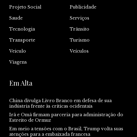
Projeto Social
Publicidade
Saude
Serviços
Tecnologia
Trânsito
Transporte
Turismo
Veiculo
Veículos
Viagens
Em Alta
China divulga Livro Branco em defesa de sua
indústria frente às críticas ocidentais
Irã e Omã firmam parceria para administração do
Estreito de Ormuz
Em meio a tensões com o Brasil, Trump volta suas
atenções para a embaixada francesa