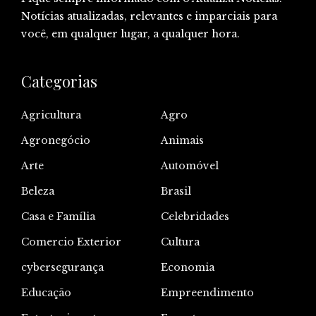
Notícias atualizadas, relevantes e imparciais para
você, em qualquer lugar, a qualquer hora.
Categorias
Agricultura
Agro
Agronegócio
Animais
Arte
Automóvel
Beleza
Brasil
Casa e Família
Celebridades
Comercio Exterior
Cultura
cybersegurança
Economia
Educação
Empreendimento