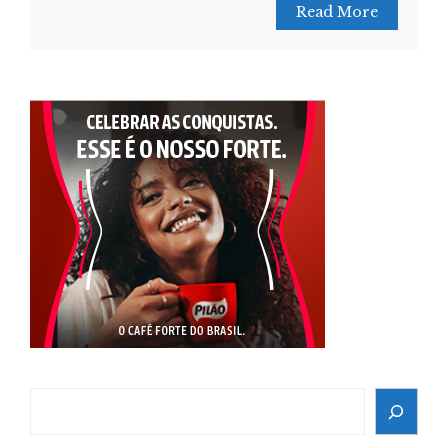
Read More
Search