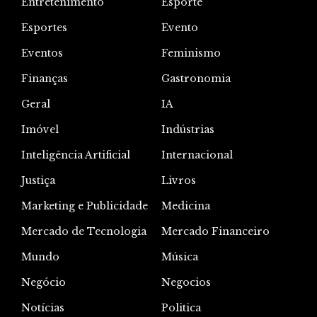
Entretenimento
Esporte
Esportes
Evento
Eventos
Feminismo
Finanças
Gastronomia
Geral
IA
Imóvel
Indústrias
Inteligência Artificial
Internacional
Justiça
Livros
Marketing e Publicidade
Medicina
Mercado de Tecnologia
Mercado Financeiro
Mundo
Música
Negócio
Negocios
Notícias
Politica