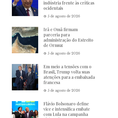
indústria frente às críticas
ocidentais
5 de agosto de 2026
Irã e Omã firmam
parceria para
administração do Estreito
de Ormuz
5 de agosto de 2026
Em meio a tensões com o
Brasil, Trump volta suas
atenções para a embaixada
francesa
5 de agosto de 2026
Flávio Bolsonaro define
vice e intensifica embate
com Lula na campanha