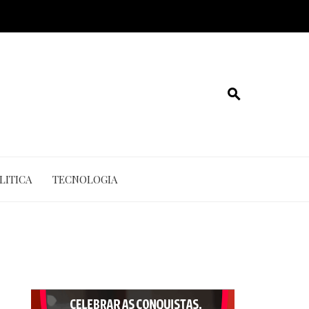
LITICA
TECNOLOGIA