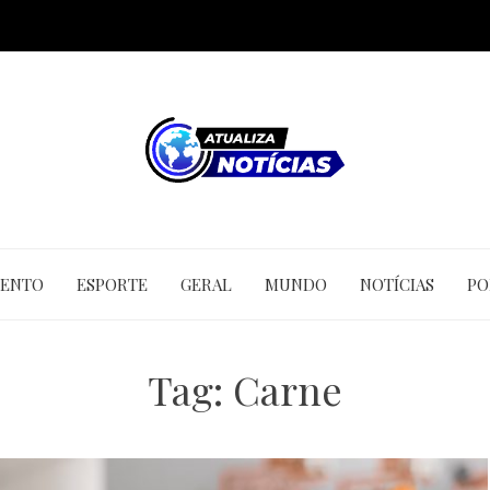
MENTO
ESPORTE
GERAL
MUNDO
NOTÍCIAS
PO
Tag:
Carne