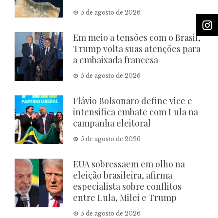
5 de agosto de 2026
Em meio a tensões com o Brasil,
Trump volta suas atenções para
a embaixada francesa
5 de agosto de 2026
Flávio Bolsonaro define vice e
intensifica embate com Lula na
campanha eleitoral
5 de agosto de 2026
EUA sobressaem em olho na
eleição brasileira, afirma
especialista sobre conflitos
entre Lula, Milei e Trump
5 de agosto de 2026