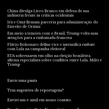
China divulga Livro Branco em defesa de sua
indústria frente às críticas ocidentais
Irã e Omã firmam parceria para administração do
Estreito de Ormuz
Em meio a tensões com o Brasil, Trump volta suas
atenções para a embaixada francesa
Flávio Bolsonaro define vice e intensifica embate
com Lula na campanha eleitoral
EUA sobressaem em olho na eleição brasileira,
afirma especialista sobre conflitos entre Lula, Milei e
Trump
Envie uma pauta
Tem sugestões de reportagens?
Enviei um e-amil em nosso contato.