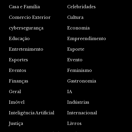
Casa e Família
Celebridades
Comercio Exterior
Cultura
cybersegurança
Economia
Educação
Empreendimento
Entretenimento
Esporte
Esportes
Evento
Eventos
Feminismo
Finanças
Gastronomia
Geral
IA
Imóvel
Indústrias
Inteligência Artificial
Internacional
Justiça
Livros