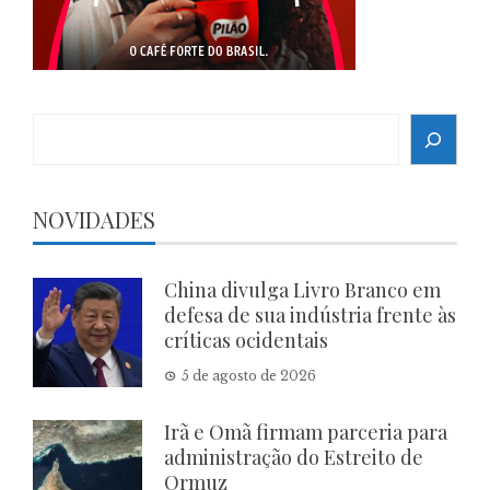
Search
NOVIDADES
China divulga Livro Branco em
defesa de sua indústria frente às
críticas ocidentais
5 de agosto de 2026
Irã e Omã firmam parceria para
administração do Estreito de
Ormuz