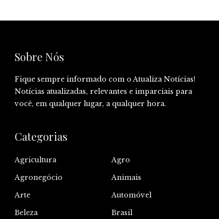
Sobre Nós
Fique sempre informado com o Atualiza Notícias!
Notícias atualizadas, relevantes e imparciais para
você, em qualquer lugar, a qualquer hora.
Categorias
Agricultura
Agro
Agronegócio
Animais
Arte
Automóvel
Beleza
Brasil