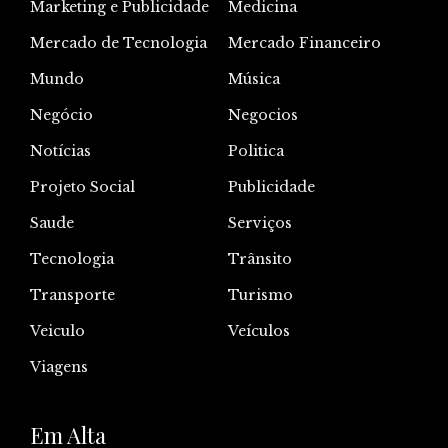
Marketing e Publicidade
Medicina
Mercado de Tecnologia
Mercado Financeiro
Mundo
Música
Negócio
Negocios
Notícias
Politica
Projeto Social
Publicidade
Saude
Serviços
Tecnologia
Trânsito
Transporte
Turismo
Veiculo
Veículos
Viagens
Em Alta