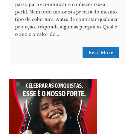
passo para economizar é conhecer o seu
perfil. Nem todo motorista precisa do mesmo
tipo de cobertura. Antes de contratar qualquer
proteção, responda algumas perguntas:Qual é
o ano e o valor do...
Read More