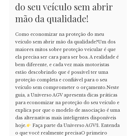
do seu veículo sem abrir
mão da qualidade!
Como economizar na proteção do meu
veículo sem abrir mão da qualidade?Um dos
maiores mitos sobre proteção veicular é que
ela precisa ser cara para ser boa. A realidade é
bem diferente, e cada vez mais motoristas
estão descobrindo que é possível ter uma
proteção completa e confiável para o seu
veículo sem comprometer o orçamento.Neste
guia, a Universo AGV apresenta dicas práticas
para economizar na proteção do seu veículo e
explica por que o modelo de associação é uma
das alternativas mais inteligentes disponíveis
hoje.
Faça parte da Universo AGV!1. Entenda
o que você realmente precisaO primeiro