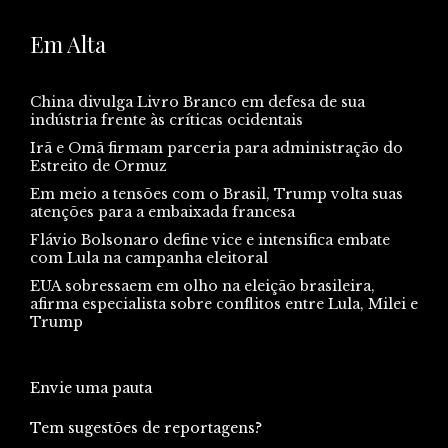
Em Alta
China divulga Livro Branco em defesa de sua
indústria frente às críticas ocidentais
Irã e Omã firmam parceria para administração do
Estreito de Ormuz
Em meio a tensões com o Brasil, Trump volta suas
atenções para a embaixada francesa
Flávio Bolsonaro define vice e intensifica embate
com Lula na campanha eleitoral
EUA sobressaem em olho na eleição brasileira,
afirma especialista sobre conflitos entre Lula, Milei e
Trump
Envie uma pauta
Tem sugestões de reportagens?