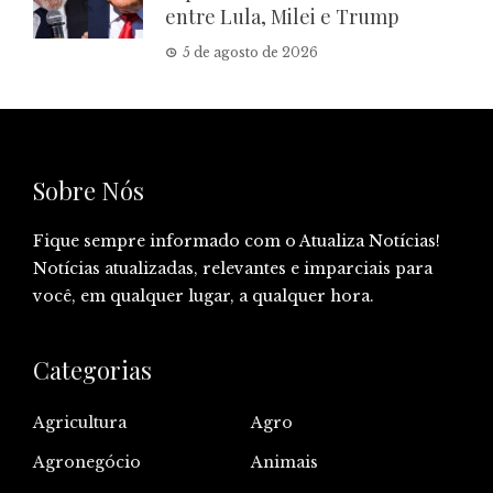
entre Lula, Milei e Trump
5 de agosto de 2026
Sobre Nós
Fique sempre informado com o Atualiza Notícias!
Notícias atualizadas, relevantes e imparciais para
você, em qualquer lugar, a qualquer hora.
Categorias
Agricultura
Agro
Agronegócio
Animais