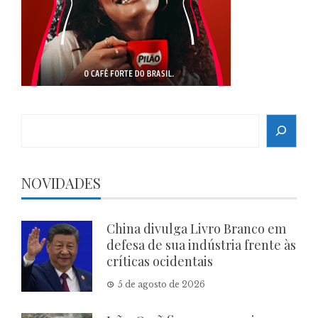
Search
NOVIDADES
China divulga Livro Branco em
defesa de sua indústria frente às
críticas ocidentais
5 de agosto de 2026