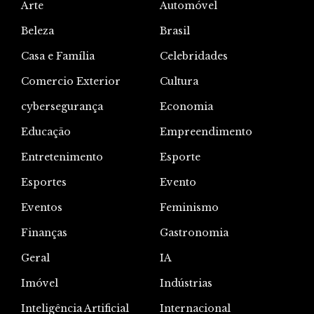
Arte
Automóvel
Beleza
Brasil
Casa e Família
Celebridades
Comercio Exterior
Cultura
cybersegurança
Economia
Educação
Empreendimento
Entretenimento
Esporte
Esportes
Evento
Eventos
Feminismo
Finanças
Gastronomia
Geral
IA
Imóvel
Indústrias
Inteligência Artificial
Internacional