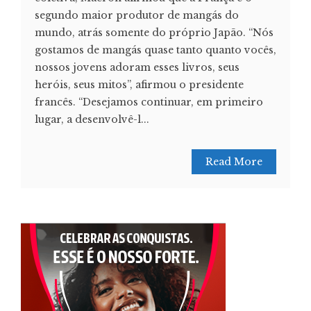
segundo maior produtor de mangás do
mundo, atrás somente do próprio Japão. “Nós
gostamos de mangás quase tanto quanto vocês,
nossos jovens adoram esses livros, seus
heróis, seus mitos”, afirmou o presidente
francês. “Desejamos continuar, em primeiro
lugar, a desenvolvê-l...
Read More