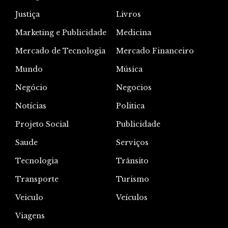
Justiça
Livros
Marketing e Publicidade
Medicina
Mercado de Tecnologia
Mercado Financeiro
Mundo
Música
Negócio
Negocios
Notícias
Politica
Projeto Social
Publicidade
Saude
Serviços
Tecnologia
Trânsito
Transporte
Turismo
Veiculo
Veículos
Viagens