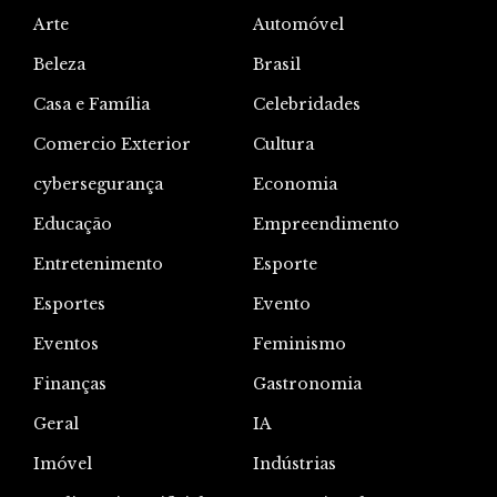
Arte
Automóvel
Beleza
Brasil
Casa e Família
Celebridades
Comercio Exterior
Cultura
cybersegurança
Economia
Educação
Empreendimento
Entretenimento
Esporte
Esportes
Evento
Eventos
Feminismo
Finanças
Gastronomia
Geral
IA
Imóvel
Indústrias