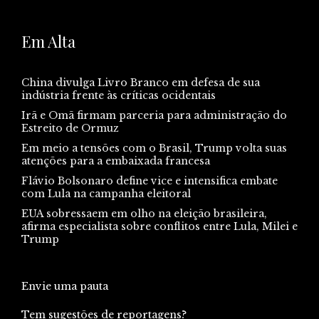
Em Alta
China divulga Livro Branco em defesa de sua
indústria frente às críticas ocidentais
Irã e Omã firmam parceria para administração do
Estreito de Ormuz
Em meio a tensões com o Brasil, Trump volta suas
atenções para a embaixada francesa
Flávio Bolsonaro define vice e intensifica embate
com Lula na campanha eleitoral
EUA sobressaem em olho na eleição brasileira,
afirma especialista sobre conflitos entre Lula, Milei e
Trump
Envie uma pauta
Tem sugestões de reportagens?