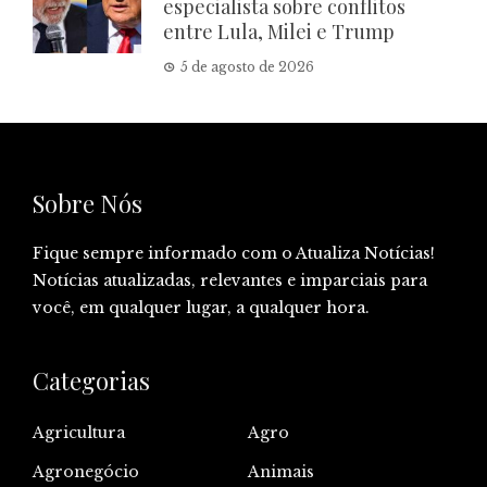
especialista sobre conflitos
entre Lula, Milei e Trump
5 de agosto de 2026
Sobre Nós
Fique sempre informado com o Atualiza Notícias!
Notícias atualizadas, relevantes e imparciais para
você, em qualquer lugar, a qualquer hora.
Categorias
Agricultura
Agro
Agronegócio
Animais