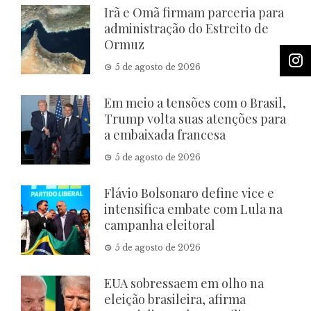
Irã e Omã firmam parceria para
administração do Estreito de
Ormuz
5 de agosto de 2026
Em meio a tensões com o Brasil,
Trump volta suas atenções para
a embaixada francesa
5 de agosto de 2026
Flávio Bolsonaro define vice e
intensifica embate com Lula na
campanha eleitoral
5 de agosto de 2026
EUA sobressaem em olho na
eleição brasileira, afirma