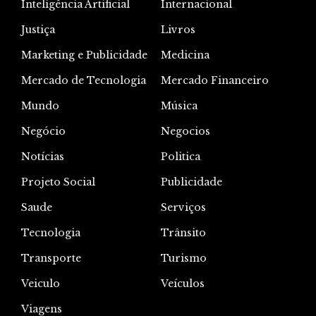
Inteligência Artificial
Internacional
Justiça
Livros
Marketing e Publicidade
Medicina
Mercado de Tecnologia
Mercado Financeiro
Mundo
Música
Negócio
Negocios
Notícias
Politica
Projeto Social
Publicidade
Saude
Serviços
Tecnologia
Trânsito
Transporte
Turismo
Veiculo
Veículos
Viagens