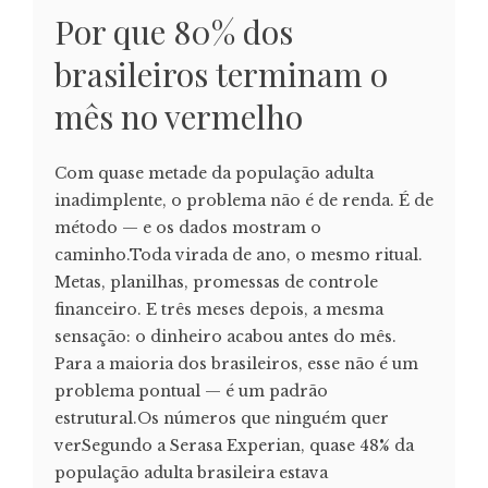
Por que 80% dos
brasileiros terminam o
mês no vermelho
Com quase metade da população adulta
inadimplente, o problema não é de renda. É de
método — e os dados mostram o
caminho.Toda virada de ano, o mesmo ritual.
Metas, planilhas, promessas de controle
financeiro. E três meses depois, a mesma
sensação: o dinheiro acabou antes do mês.
Para a maioria dos brasileiros, esse não é um
problema pontual — é um padrão
estrutural.Os números que ninguém quer
verSegundo a Serasa Experian, quase 48% da
população adulta brasileira estava