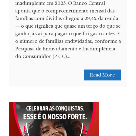
inadimplente em 2025. O Banco Central
aponta que o comprometimento mensal das
famílias com dívidas chegou a 29,4% da renda
— o que significa que quase um terço do que se
ganha já vai para pagar o que foi gasto antes. E
o número de famílias endividadas, conforme a
Pesquisa de Endividamento e Inadimplência
do Consumidor (PEIC)...
Read More