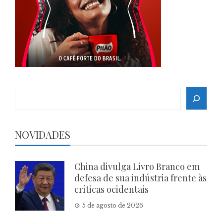
Search
NOVIDADES
China divulga Livro Branco em
defesa de sua indústria frente às
críticas ocidentais
5 de agosto de 2026