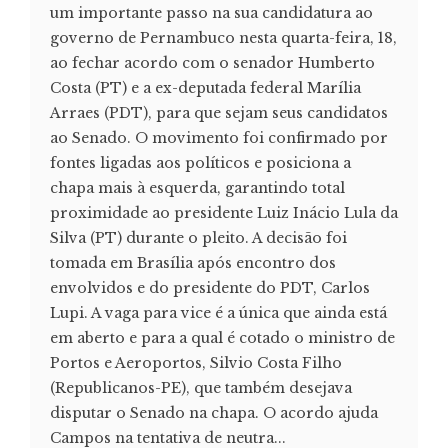
um importante passo na sua candidatura ao
governo de Pernambuco nesta quarta-feira, 18,
ao fechar acordo com o senador Humberto
Costa (PT) e a ex-deputada federal Marília
Arraes (PDT), para que sejam seus candidatos
ao Senado. O movimento foi confirmado por
fontes ligadas aos políticos e posiciona a
chapa mais à esquerda, garantindo total
proximidade ao presidente Luiz Inácio Lula da
Silva (PT) durante o pleito. A decisão foi
tomada em Brasília após encontro dos
envolvidos e do presidente do PDT, Carlos
Lupi. A vaga para vice é a única que ainda está
em aberto e para a qual é cotado o ministro de
Portos e Aeroportos, Silvio Costa Filho
(Republicanos-PE), que também desejava
disputar o Senado na chapa. O acordo ajuda
Campos na tentativa de neutra...