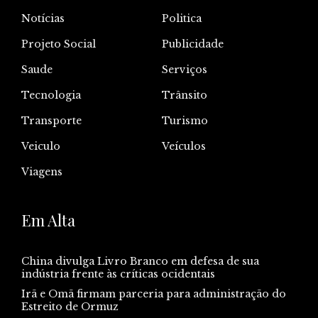
Notícias
Politica
Projeto Social
Publicidade
Saude
Serviços
Tecnologia
Trânsito
Transporte
Turismo
Veiculo
Veículos
Viagens
Em Alta
China divulga Livro Branco em defesa de sua
indústria frente às críticas ocidentais
Irã e Omã firmam parceria para administração do
Estreito de Ormuz