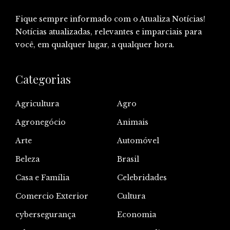
Fique sempre informado com o Atualiza Notícias!
Notícias atualizadas, relevantes e imparciais para
você, em qualquer lugar, a qualquer hora.
Categorias
Agricultura
Agro
Agronegócio
Animais
Arte
Automóvel
Beleza
Brasil
Casa e Família
Celebridades
Comercio Exterior
Cultura
cybersegurança
Economia