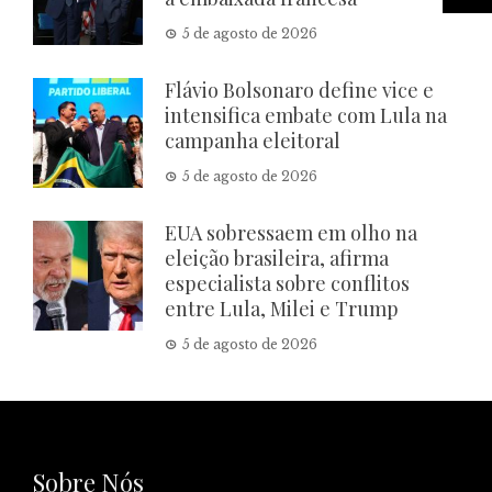
5 de agosto de 2026
Flávio Bolsonaro define vice e
intensifica embate com Lula na
campanha eleitoral
5 de agosto de 2026
EUA sobressaem em olho na
eleição brasileira, afirma
especialista sobre conflitos
entre Lula, Milei e Trump
5 de agosto de 2026
Sobre Nós