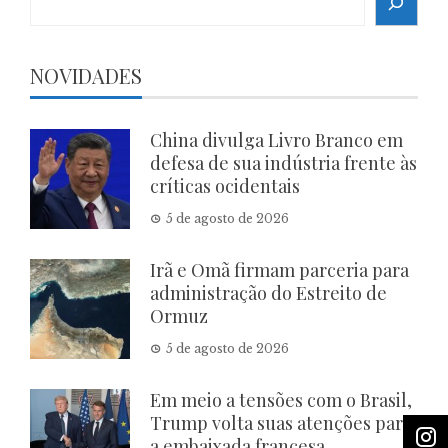
NOVIDADES
China divulga Livro Branco em
defesa de sua indústria frente às
críticas ocidentais
5 de agosto de 2026
Irã e Omã firmam parceria para
administração do Estreito de
Ormuz
5 de agosto de 2026
Em meio a tensões com o Brasil,
Trump volta suas atenções para
a embaixada francesa