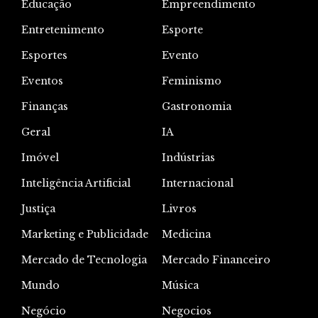
Educação
Empreendimento
Entretenimento
Esporte
Esportes
Evento
Eventos
Feminismo
Finanças
Gastronomia
Geral
IA
Imóvel
Indústrias
Inteligência Artificial
Internacional
Justiça
Livros
Marketing e Publicidade
Medicina
Mercado de Tecnologia
Mercado Financeiro
Mundo
Música
Negócio
Negocios