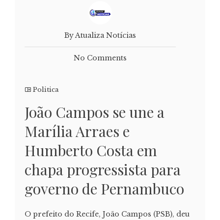
By Atualiza Notícias
No Comments
Politica
João Campos se une a
Marília Arraes e
Humberto Costa em
chapa progressista para
governo de Pernambuco
O prefeito do Recife, João Campos (PSB), deu