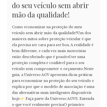
do seu veículo sem abrir
mão da qualidade!
Como economizar na proteção do meu
veículo sem abrir mão da qualidade?Um dos
maiores mitos sobre proteção veicular é que
ela precisa ser cara para ser boa. A realidade é
bem diferente, e cada vez mais motoristas
estão descobrindo que é possível ter uma
proteção completa e confiável para o seu
veículo sem comprometer o orçamento.Neste
guia, a Universo AGV apresenta dicas práticas
para economizar na proteção do seu veículo e
explica por que o modelo de associação é uma
das alternativas mais inteligentes disponíveis
hoje.
Faça parte da Universo AGV!1. Entenda
o que você realmente precisaO primeiro