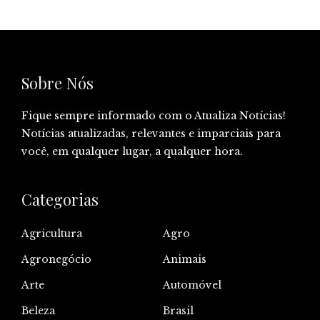
Sobre Nós
Fique sempre informado com o Atualiza Notícias!
Notícias atualizadas, relevantes e imparciais para
você, em qualquer lugar, a qualquer hora.
Categorias
Agricultura
Agro
Agronegócio
Animais
Arte
Automóvel
Beleza
Brasil