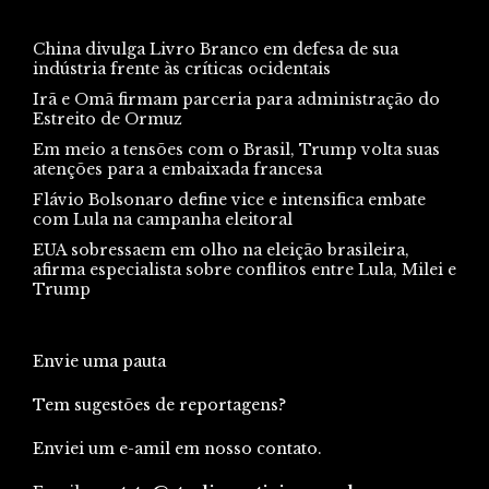
China divulga Livro Branco em defesa de sua
indústria frente às críticas ocidentais
Irã e Omã firmam parceria para administração do
Estreito de Ormuz
Em meio a tensões com o Brasil, Trump volta suas
atenções para a embaixada francesa
Flávio Bolsonaro define vice e intensifica embate
com Lula na campanha eleitoral
EUA sobressaem em olho na eleição brasileira,
afirma especialista sobre conflitos entre Lula, Milei e
Trump
Envie uma pauta
Tem sugestões de reportagens?
Enviei um e-amil em nosso contato.