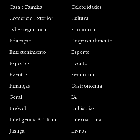
Casa e Família
Celebridades
Comercio Exterior
Cultura
cybersegurança
Economia
Educação
Empreendimento
Entretenimento
Esporte
Esportes
Evento
Eventos
Feminismo
Finanças
Gastronomia
Geral
IA
Imóvel
Indústrias
Inteligência Artificial
Internacional
Justiça
Livros