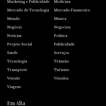
Marketing e Publicidade
Medicina
Mercado de Tecnologia
Mercado Financeiro
Mundo
Música
Negócio
Negocios
Notícias
Politica
Projeto Social
Publicidade
Saude
Serviços
Tecnologia
Trânsito
Transporte
Turismo
Veiculo
Veículos
Viagens
Em Alta