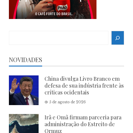
Search
NOVIDADES
China divulga Livro Branco em
defesa de sua indústria frente às
críticas ocidentais
5 de agosto de 2026
Irã e Omã firmam parceria para
administração do Estreito de
Ormuz