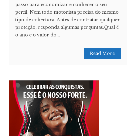
passo para economizar é conhecer o seu
perfil. Nem todo motorista precisa do mesmo
tipo de cobertura. Antes de contratar qualquer
proteção, responda algumas perguntas:Qual é
o ano e o valor do...
Read More