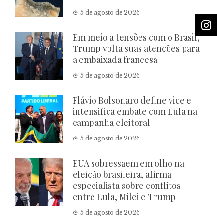
5 de agosto de 2026
Em meio a tensões com o Brasil,
Trump volta suas atenções para
a embaixada francesa
5 de agosto de 2026
Flávio Bolsonaro define vice e
intensifica embate com Lula na
campanha eleitoral
5 de agosto de 2026
EUA sobressaem em olho na
eleição brasileira, afirma
especialista sobre conflitos
entre Lula, Milei e Trump
5 de agosto de 2026