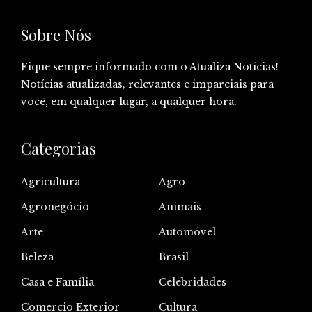
Sobre Nós
Fique sempre informado com o Atualiza Notícias!
Notícias atualizadas, relevantes e imparciais para
você, em qualquer lugar, a qualquer hora.
Categorias
Agricultura
Agro
Agronegócio
Animais
Arte
Automóvel
Beleza
Brasil
Casa e Família
Celebridades
Comercio Exterior
Cultura