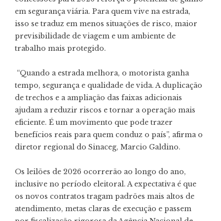
em segurança viária. Para quem vive na estrada,
isso se traduz em menos situações de risco, maior
previsibilidade de viagem e um ambiente de
trabalho mais protegido.
“Quando a estrada melhora, o motorista ganha
tempo, segurança e qualidade de vida. A duplicação
de trechos e a ampliação das faixas adicionais
ajudam a reduzir riscos e tornar a operação mais
eficiente. É um movimento que pode trazer
benefícios reais para quem conduz o país”, afirma o
diretor regional do Sinaceg, Marcio Galdino.
Os leilões de 2026 ocorrerão ao longo do ano,
inclusive no período eleitoral. A expectativa é que
os novos contratos tragam padrões mais altos de
atendimento, metas claras de execução e passem