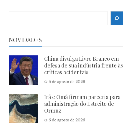
Search
NOVIDADES
China divulga Livro Branco em
defesa de sua indústria frente às
críticas ocidentais
5 de agosto de 2026
Irã e Omã firmam parceria para
administração do Estreito de
Ormuz
5 de agosto de 2026