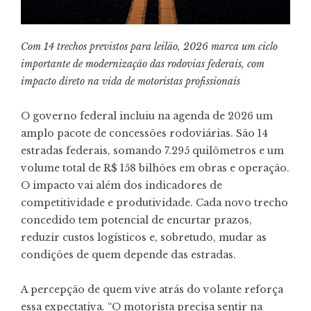
Com 14 trechos previstos para leilão, 2026 marca um ciclo
importante de modernização das rodovias federais, com
impacto direto na vida de motoristas profissionais
O governo federal incluiu na agenda de 2026 um
amplo pacote de concessões rodoviárias. São 14
estradas federais, somando 7.295 quilômetros e um
volume total de R$ 158 bilhões em obras e operação.
O impacto vai além dos indicadores de
competitividade e produtividade. Cada novo trecho
concedido tem potencial de encurtar prazos,
reduzir custos logísticos e, sobretudo, mudar as
condições de quem depende das estradas.
A percepção de quem vive atrás do volante reforça
essa expectativa. “O motorista precisa sentir na