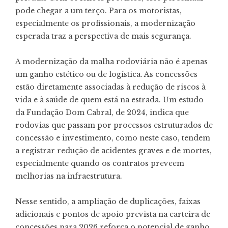
pode chegar a um terço. Para os motoristas,
especialmente os profissionais, a modernização
esperada traz a perspectiva de mais segurança.
A modernização da malha rodoviária não é apenas
um ganho estético ou de logística. As concessões
estão diretamente associadas à redução de riscos à
vida e à saúde de quem está na estrada. Um estudo
da Fundação Dom Cabral, de 2024, indica que
rodovias que passam por processos estruturados de
concessão e investimento, como neste caso, tendem
a registrar redução de acidentes graves e de mortes,
especialmente quando os contratos preveem
melhorias na infraestrutura.
Nesse sentido, a ampliação de duplicações, faixas
adicionais e pontos de apoio prevista na carteira de
concessões para 2026 reforça o potencial de ganho