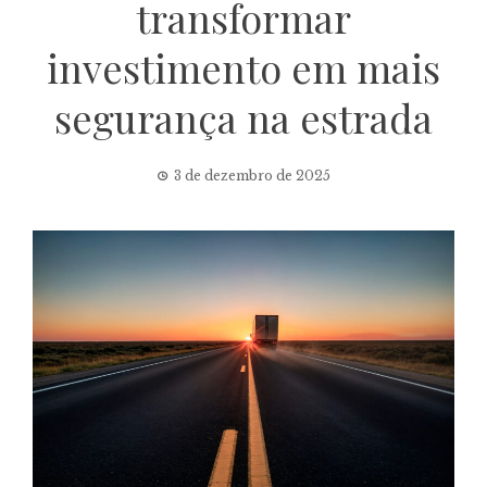
transformar
investimento em mais
segurança na estrada
3 de dezembro de 2025