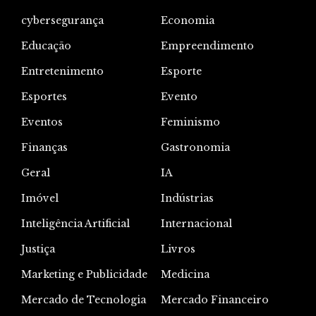
cybersegurança
Economia
Educação
Empreendimento
Entretenimento
Esporte
Esportes
Evento
Eventos
Feminismo
Finanças
Gastronomia
Geral
IA
Imóvel
Indústrias
Inteligência Artificial
Internacional
Justiça
Livros
Marketing e Publicidade
Medicina
Mercado de Tecnologia
Mercado Financeiro