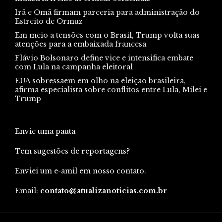
Irã e Omã firmam parceria para administração do
Estreito de Ormuz
Em meio a tensões com o Brasil, Trump volta suas
atenções para a embaixada francesa
Flávio Bolsonaro define vice e intensifica embate
com Lula na campanha eleitoral
EUA sobressaem em olho na eleição brasileira,
afirma especialista sobre conflitos entre Lula, Milei e
Trump
Envie uma pauta
Tem sugestões de reportagens?
Enviei um e-amil em nosso contato.
Email:
contato@atualizanoticias.com.br