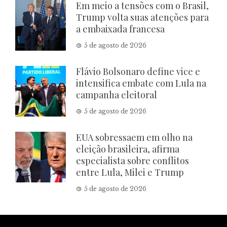
Em meio a tensões com o Brasil,
Trump volta suas atenções para
a embaixada francesa
5 de agosto de 2026
Flávio Bolsonaro define vice e
intensifica embate com Lula na
campanha eleitoral
5 de agosto de 2026
EUA sobressaem em olho na
eleição brasileira, afirma
especialista sobre conflitos
entre Lula, Milei e Trump
5 de agosto de 2026