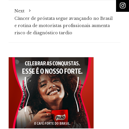
Next
Câncer de próstata segue avançando no Brasil
e rotina de motoristas profissionais aumenta
risco de diagnóstico tardio