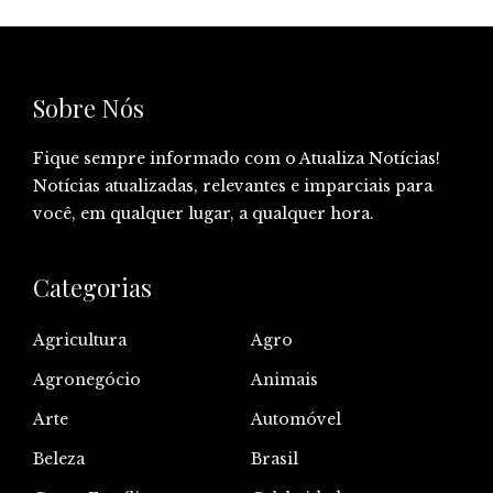
Sobre Nós
Fique sempre informado com o Atualiza Notícias!
Notícias atualizadas, relevantes e imparciais para
você, em qualquer lugar, a qualquer hora.
Categorias
Agricultura
Agro
Agronegócio
Animais
Arte
Automóvel
Beleza
Brasil