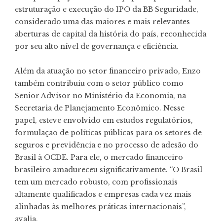
estruturação e execução do IPO da BB Seguridade,
considerado uma das maiores e mais relevantes
aberturas de capital da história do país, reconhecida
por seu alto nível de governança e eficiência.
Além da atuação no setor financeiro privado, Enzo
também contribuiu com o setor público como
Senior Advisor no Ministério da Economia, na
Secretaria de Planejamento Econômico. Nesse
papel, esteve envolvido em estudos regulatórios,
formulação de políticas públicas para os setores de
seguros e previdência e no processo de adesão do
Brasil à OCDE. Para ele, o mercado financeiro
brasileiro amadureceu significativamente. “O Brasil
tem um mercado robusto, com profissionais
altamente qualificados e empresas cada vez mais
alinhadas às melhores práticas internacionais”,
avalia.