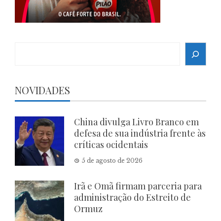
Search
NOVIDADES
China divulga Livro Branco em
defesa de sua indústria frente às
críticas ocidentais
5 de agosto de 2026
Irã e Omã firmam parceria para
administração do Estreito de
Ormuz