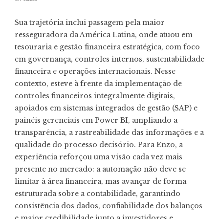
Sua trajetória inclui passagem pela maior
resseguradora da América Latina, onde atuou em
tesouraria e gestão financeira estratégica, com foco
em governança, controles internos, sustentabilidade
financeira e operações internacionais. Nesse
contexto, esteve à frente da implementação de
controles financeiros integralmente digitais,
apoiados em sistemas integrados de gestão (SAP) e
painéis gerenciais em Power BI, ampliando a
transparência, a rastreabilidade das informações e a
qualidade do processo decisório. Para Enzo, a
experiência reforçou uma visão cada vez mais
presente no mercado: a automação não deve se
limitar à área financeira, mas avançar de forma
estruturada sobre a contabilidade, garantindo
consistência dos dados, confiabilidade dos balanços
e maior credibilidade junto a investidores e