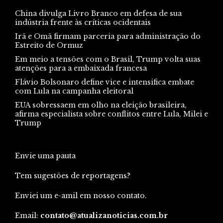
China divulga Livro Branco em defesa de sua
indústria frente às críticas ocidentais
Irã e Omã firmam parceria para administração do
Estreito de Ormuz
Em meio a tensões com o Brasil, Trump volta suas
atenções para a embaixada francesa
Flávio Bolsonaro define vice e intensifica embate
com Lula na campanha eleitoral
EUA sobressaem em olho na eleição brasileira,
afirma especialista sobre conflitos entre Lula, Milei e
Trump
Envie uma pauta
Tem sugestões de reportagens?
Enviei um e-amil em nosso contato.
Email:
contato@atualizanoticias.com.br