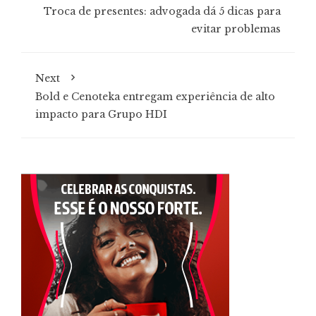
Troca de presentes: advogada dá 5 dicas para
evitar problemas
Next
Bold e Cenoteka entregam experiência de alto
impacto para Grupo HDI