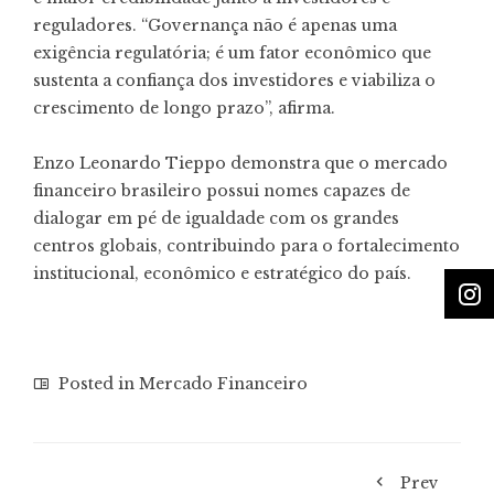
reguladores. “Governança não é apenas uma
exigência regulatória; é um fator econômico que
sustenta a confiança dos investidores e viabiliza o
crescimento de longo prazo”, afirma.
Enzo Leonardo Tieppo demonstra que o mercado
financeiro brasileiro possui nomes capazes de
dialogar em pé de igualdade com os grandes
centros globais, contribuindo para o fortalecimento
institucional, econômico e estratégico do país.
Posted in
Mercado Financeiro
Prev