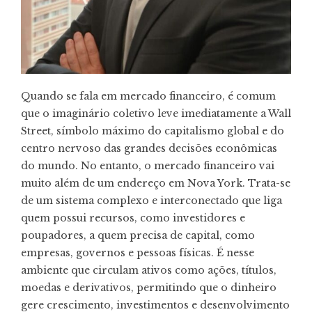
Quando se fala em mercado financeiro, é comum
que o imaginário coletivo leve imediatamente a Wall
Street, símbolo máximo do capitalismo global e do
centro nervoso das grandes decisões econômicas
do mundo. No entanto, o mercado financeiro vai
muito além de um endereço em Nova York. Trata-se
de um sistema complexo e interconectado que liga
quem possui recursos, como investidores e
poupadores, a quem precisa de capital, como
empresas, governos e pessoas físicas. É nesse
ambiente que circulam ativos como ações, títulos,
moedas e derivativos, permitindo que o dinheiro
gere crescimento, investimentos e desenvolvimento