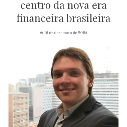
centro da nova era
financeira brasileira
16 de dezembro de 2025