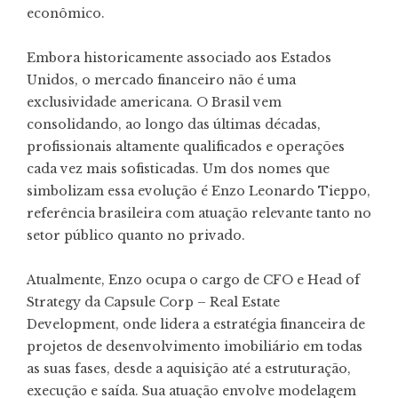
econômico.
Embora historicamente associado aos Estados
Unidos, o mercado financeiro não é uma
exclusividade americana. O Brasil vem
consolidando, ao longo das últimas décadas,
profissionais altamente qualificados e operações
cada vez mais sofisticadas. Um dos nomes que
simbolizam essa evolução é Enzo Leonardo Tieppo,
referência brasileira com atuação relevante tanto no
setor público quanto no privado.
Atualmente, Enzo ocupa o cargo de CFO e Head of
Strategy da Capsule Corp – Real Estate
Development, onde lidera a estratégia financeira de
projetos de desenvolvimento imobiliário em todas
as suas fases, desde a aquisição até a estruturação,
execução e saída. Sua atuação envolve modelagem