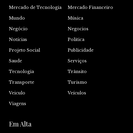
Mercado de Tecnologia
Mercado Financeiro
Mundo
Música
Negócio
Negocios
Notícias
Politica
Projeto Social
Publicidade
Saude
Serviços
Tecnologia
Trânsito
Transporte
Turismo
Veiculo
Veículos
Viagens
Em Alta