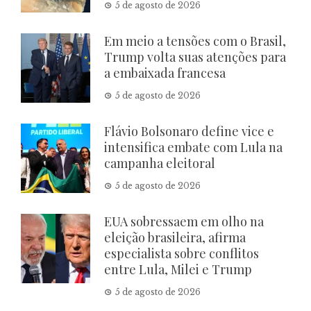
5 de agosto de 2026
Em meio a tensões com o Brasil,
Trump volta suas atenções para
a embaixada francesa
5 de agosto de 2026
Flávio Bolsonaro define vice e
intensifica embate com Lula na
campanha eleitoral
5 de agosto de 2026
EUA sobressaem em olho na
eleição brasileira, afirma
especialista sobre conflitos
entre Lula, Milei e Trump
5 de agosto de 2026