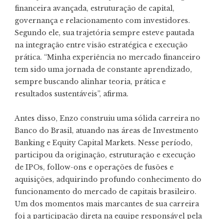
financeira avançada, estruturação de capital,
governança e relacionamento com investidores.
Segundo ele, sua trajetória sempre esteve pautada
na integração entre visão estratégica e execução
prática. “Minha experiência no mercado financeiro
tem sido uma jornada de constante aprendizado,
sempre buscando alinhar teoria, prática e
resultados sustentáveis”, afirma.
Antes disso, Enzo construiu uma sólida carreira no
Banco do Brasil, atuando nas áreas de Investmento
Banking e Equity Capital Markets. Nesse período,
participou da originação, estruturação e execução
de IPOs, follow-ons e operações de fusões e
aquisições, adquirindo profundo conhecimento do
funcionamento do mercado de capitais brasileiro.
Um dos momentos mais marcantes de sua carreira
foi a participação direta na equipe responsável pela