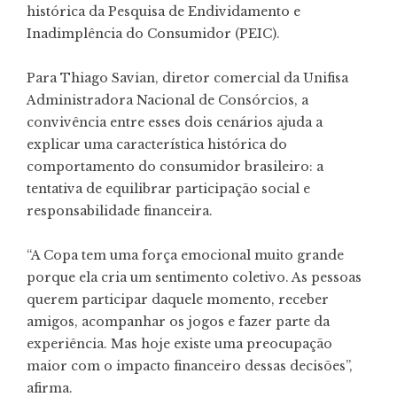
histórica da Pesquisa de Endividamento e
Inadimplência do Consumidor (PEIC).
Para Thiago Savian, diretor comercial da
Unifisa
Administradora Nacional de Consórcios
, a
convivência entre esses dois cenários ajuda a
explicar uma característica histórica do
comportamento do consumidor brasileiro: a
tentativa de equilibrar participação social e
responsabilidade financeira.
“A Copa tem uma força emocional muito grande
porque ela cria um sentimento coletivo. As pessoas
querem participar daquele momento, receber
amigos, acompanhar os jogos e fazer parte da
experiência. Mas hoje existe uma preocupação
maior com o impacto financeiro dessas decisões”,
afirma.