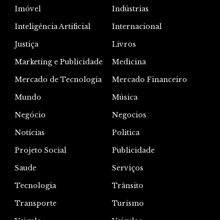
Imóvel
Indústrias
Inteligência Artificial
Internacional
Justiça
Livros
Marketing e Publicidade
Medicina
Mercado de Tecnologia
Mercado Financeiro
Mundo
Música
Negócio
Negocios
Notícias
Politica
Projeto Social
Publicidade
Saude
Serviços
Tecnologia
Trânsito
Transporte
Turismo