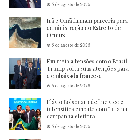
5 de agosto de 2026
Irã e Omã firmam parceria para
administração do Estreito de
Ormuz
5 de agosto de 2026
Em meio a tensões com o Brasil,
Trump volta suas atenções para
a embaixada francesa
5 de agosto de 2026
Flávio Bolsonaro define vice e
intensifica embate com Lula na
campanha eleitoral
5 de agosto de 2026