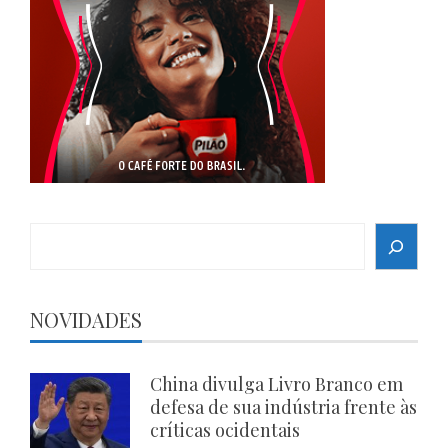
Search
NOVIDADES
China divulga Livro Branco em
defesa de sua indústria frente às
críticas ocidentais