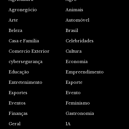
Agronegócio
Animais
Arte
Automóvel
Beleza
Brasil
Casa e Família
Celebridades
Comercio Exterior
Cultura
cybersegurança
Economia
Educação
Empreendimento
Entretenimento
Esporte
Esportes
Evento
Eventos
Feminismo
Finanças
Gastronomia
Geral
IA