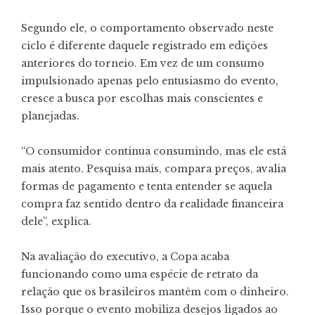
Segundo ele, o comportamento observado neste
ciclo é diferente daquele registrado em edições
anteriores do torneio. Em vez de um consumo
impulsionado apenas pelo entusiasmo do evento,
cresce a busca por escolhas mais conscientes e
planejadas.
“O consumidor continua consumindo, mas ele está
mais atento. Pesquisa mais, compara preços, avalia
formas de pagamento e tenta entender se aquela
compra faz sentido dentro da realidade financeira
dele”, explica.
Na avaliação do executivo, a Copa acaba
funcionando como uma espécie de retrato da
relação que os brasileiros mantêm com o dinheiro.
Isso porque o evento mobiliza desejos ligados ao