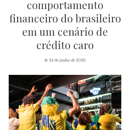
comportamento
financeiro do brasileiro
em um cenário de
crédito caro
24 de junho de 2026