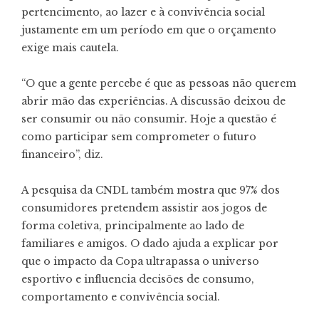
pertencimento, ao lazer e à convivência social
justamente em um período em que o orçamento
exige mais cautela.
“O que a gente percebe é que as pessoas não querem
abrir mão das experiências. A discussão deixou de
ser consumir ou não consumir. Hoje a questão é
como participar sem comprometer o futuro
financeiro”, diz.
A pesquisa da CNDL também mostra que 97% dos
consumidores pretendem assistir aos jogos de
forma coletiva, principalmente ao lado de
familiares e amigos. O dado ajuda a explicar por
que o impacto da Copa ultrapassa o universo
esportivo e influencia decisões de consumo,
comportamento e convivência social.