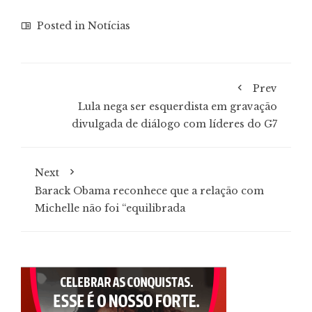
Posted in
Notícias
Prev
Lula nega ser esquerdista em gravação
divulgada de diálogo com líderes do G7
Next
Barack Obama reconhece que a relação com
Michelle não foi “equilibrada