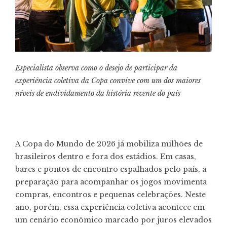
Especialista observa como o desejo de participar da
experiência coletiva da Copa convive com um dos maiores
níveis de endividamento da história recente do país
A Copa do Mundo de 2026 já mobiliza milhões de
brasileiros dentro e fora dos estádios. Em casas,
bares e pontos de encontro espalhados pelo país, a
preparação para acompanhar os jogos movimenta
compras, encontros e pequenas celebrações. Neste
ano, porém, essa experiência coletiva acontece em
um cenário econômico marcado por juros elevados