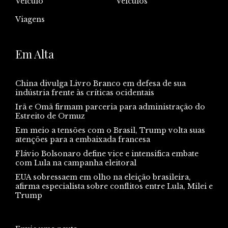
Veiculo
Veículos
Viagens
Em Alta
China divulga Livro Branco em defesa de sua
indústria frente às críticas ocidentais
Irã e Omã firmam parceria para administração do
Estreito de Ormuz
Em meio a tensões com o Brasil, Trump volta suas
atenções para a embaixada francesa
Flávio Bolsonaro define vice e intensifica embate
com Lula na campanha eleitoral
EUA sobressaem em olho na eleição brasileira,
afirma especialista sobre conflitos entre Lula, Milei e
Trump