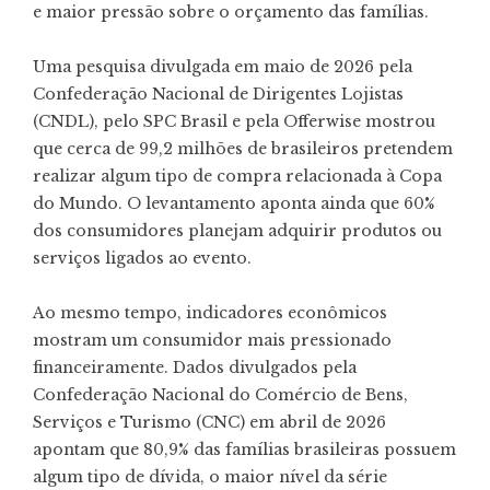
e maior pressão sobre o orçamento das famílias.
Uma pesquisa divulgada em maio de 2026 pela
Confederação Nacional de Dirigentes Lojistas
(CNDL), pelo SPC Brasil e pela Offerwise
mostrou
que cerca de 99,2 milhões de brasileiros pretendem
realizar algum tipo de compra relacionada à Copa
do Mundo. O levantamento aponta ainda que 60%
dos consumidores planejam adquirir produtos ou
serviços ligados ao evento.
Ao mesmo tempo, indicadores econômicos
mostram um consumidor mais pressionado
financeiramente.
Dados divulgados pela
Confederação Nacional do Comércio de Bens,
Serviços e Turismo (CNC)
em abril de 2026
apontam que 80,9% das famílias brasileiras possuem
algum tipo de dívida, o maior nível da série