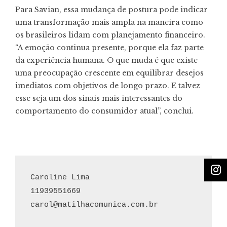
Para Savian, essa mudança de postura pode indicar
uma transformação mais ampla na maneira como
os brasileiros lidam com planejamento financeiro.
“A emoção continua presente, porque ela faz parte
da experiência humana. O que muda é que existe
uma preocupação crescente em equilibrar desejos
imediatos com objetivos de longo prazo. E talvez
esse seja um dos sinais mais interessantes do
comportamento do consumidor atual”, conclui.
Caroline Lima

carol@matilhacomunica.com.br