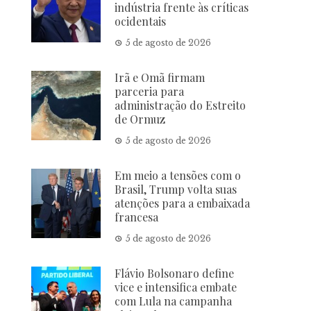
indústria frente às críticas
ocidentais
5 de agosto de 2026
Irã e Omã firmam
parceria para
administração do Estreito
de Ormuz
5 de agosto de 2026
Em meio a tensões com o
Brasil, Trump volta suas
atenções para a embaixada
francesa
5 de agosto de 2026
Flávio Bolsonaro define
vice e intensifica embate
com Lula na campanha