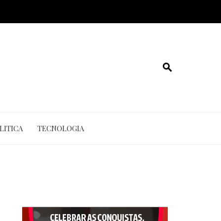
LITICA
TECNOLOGIA