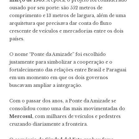
ousado por seu porte: são 552 metros de
comprimento e 13 metros de largura, além de uma
arquitetura que precisava dar conta do fluxo
crescente de veículos e mercadorias entre os dois
países.
O nome “Ponte da Amizade” foi escolhido
justamente para simbolizar a cooperação e o
fortalecimento das relações entre Brasil e Paraguai
em um momento em que os dois governos
buscavam ampliar a integração.
Com o passar dos anos, a Ponte da Amizade se
consolidou como uma das mais movimentadas do
Mercosul
, com milhares de veículos e pedestres
cruzando diariamente a fronteira.