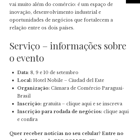
vai muito além do comércio: é um espaço de
inovação, desenvolvimento industrial e
oportunidades de negócios que fortalecem a
relação entre os dois países.
Serviço – informações sobre
o evento
Data
: 8, 9 e 10 de setembro
Local:
Hotel Nobile – Ciudad del Este
Organização:
Câmara de Comércio Paraguai-
Brasil
Inscrição:
gratuita – clique aqui e se inscreva
Inscrição para rodada de negócios:
clique aqui
e confira
Quer receber notícias no seu celular? Entre no