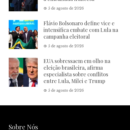
5 de agosto de 2026
Flávio Bolsonaro define vice e
intensifica embate com Lula na
campanha eleitoral
5 de agosto de 2026
EUA sobressaem em olho na
eleição brasileira, afirma
especialista sobre conflitos
entre Lula, Milei e Trump
5 de agosto de 2026
Sobre Nós