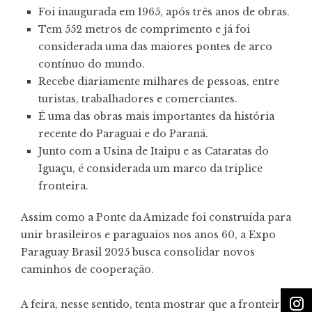
Foi inaugurada em 1965, após três anos de obras.
Tem 552 metros de comprimento e já foi
considerada uma das maiores pontes de arco
contínuo do mundo.
Recebe diariamente milhares de pessoas, entre
turistas, trabalhadores e comerciantes.
É uma das obras mais importantes da história
recente do Paraguai e do Paraná.
Junto com a Usina de Itaipu e as Cataratas do
Iguaçu, é considerada um marco da tríplice
fronteira.
Assim como a Ponte da Amizade foi construída para
unir brasileiros e paraguaios nos anos 60, a Expo
Paraguay Brasil 2025 busca consolidar novos
caminhos de cooperação.
A feira, nesse sentido, tenta mostrar que a fronteira