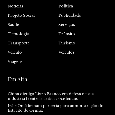
Notícias
Politica
Projeto Social
Publicidade
Saude
Serviços
Tecnologia
Trânsito
Transporte
Turismo
Veiculo
Veículos
Viagens
Em Alta
China divulga Livro Branco em defesa de sua
indústria frente às críticas ocidentais
Irã e Omã firmam parceria para administração do
Estreito de Ormuz