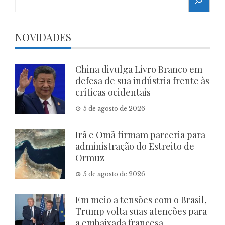
NOVIDADES
China divulga Livro Branco em
defesa de sua indústria frente às
críticas ocidentais
5 de agosto de 2026
Irã e Omã firmam parceria para
administração do Estreito de
Ormuz
5 de agosto de 2026
Em meio a tensões com o Brasil,
Trump volta suas atenções para
a embaixada francesa