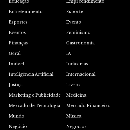
Educação
Empreendimento
Entretenimento
Esporte
Esportes
Evento
Eventos
Feminismo
Finanças
Gastronomia
Geral
IA
Imóvel
Indústrias
Inteligência Artificial
Internacional
Justiça
Livros
Marketing e Publicidade
Medicina
Mercado de Tecnologia
Mercado Financeiro
Mundo
Música
Negócio
Negocios