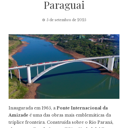
Paraguai
5 de setembro de 2025
Inaugurada em 1965, a
Ponte Internacional da
Amizade
é uma das obras mais emblemáticas da
tríplice fronteira. Construída sobre o Rio Paraná,