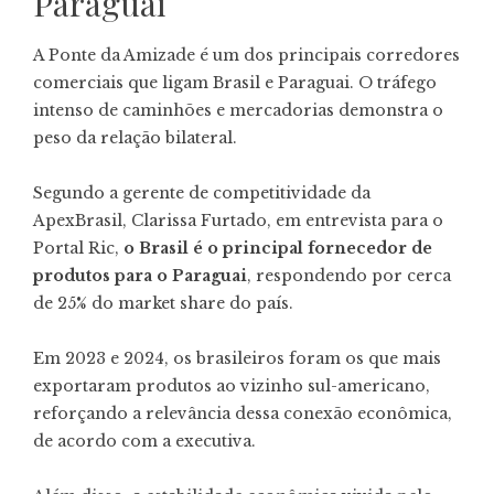
Paraguai
A Ponte da Amizade é um dos principais corredores
comerciais que ligam Brasil e Paraguai. O tráfego
intenso de caminhões e mercadorias demonstra o
peso da relação bilateral.
Segundo a gerente de competitividade da
ApexBrasil, Clarissa Furtado, em entrevista para o
Portal Ric,
o Brasil é o principal fornecedor de
produtos para o Paraguai
, respondendo por cerca
de 25% do market share do país.
Em 2023 e 2024, os brasileiros foram os que mais
exportaram produtos ao vizinho sul-americano,
reforçando a relevância dessa conexão econômica,
de acordo com a executiva.