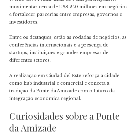
movimentar cerca de US$ 240 milhões em negócios
e fortalecer parcerias entre empresas, governos e
investidores.
Entre os destaques, estão as rodadas de negócios, as
conferências internacionais e a presença de
startups, instituições e grandes empresas de
diferentes setores.
A realização em Ciudad del Este reforça a cidade
como hub industrial e comercial e conecta a
tradição da Ponte da Amizade com o futuro da
integração econômica regional.
Curiosidades sobre a Ponte
da Amizade