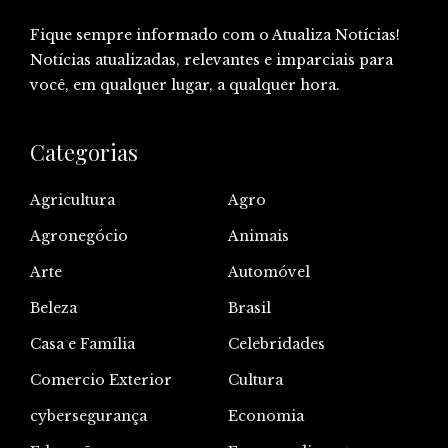
Fique sempre informado com o Atualiza Notícias!
Notícias atualizadas, relevantes e imparciais para
você, em qualquer lugar, a qualquer hora.
Categorias
Agricultura
Agro
Agronegócio
Animais
Arte
Automóvel
Beleza
Brasil
Casa e Família
Celebridades
Comercio Exterior
Cultura
cybersegurança
Economia