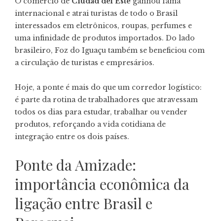
O comércio de
Ciudad del Este
ganhou fama
internacional e atrai turistas de todo o Brasil
interessados em eletrônicos, roupas, perfumes e
uma infinidade de produtos importados. Do lado
brasileiro, Foz do Iguaçu também se beneficiou com
a circulação de turistas e empresários.
Hoje, a ponte é mais do que um corredor logístico:
é parte da rotina de trabalhadores que atravessam
todos os dias para estudar, trabalhar ou vender
produtos, reforçando a vida cotidiana de
integração entre os dois países.
Ponte da Amizade:
importância econômica da
ligação entre Brasil e