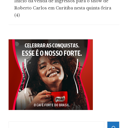
Início da venda de ingressos para o show de
Roberto Carlos em Curitiba nesta quinta-feira
(4)
Search