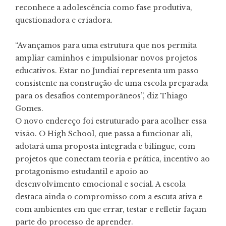
reconhece a adolescência como fase produtiva,
questionadora e criadora.
“Avançamos para uma estrutura que nos permita
ampliar caminhos e impulsionar novos projetos
educativos. Estar no Jundiaí representa um passo
consistente na construção de uma escola preparada
para os desafios contemporâneos”, diz Thiago
Gomes.
O novo endereço foi estruturado para acolher essa
visão. O High School, que passa a funcionar ali,
adotará uma proposta integrada e bilíngue, com
projetos que conectam teoria e prática, incentivo ao
protagonismo estudantil e apoio ao
desenvolvimento emocional e social. A escola
destaca ainda o compromisso com a escuta ativa e
com ambientes em que errar, testar e refletir façam
parte do processo de aprender.