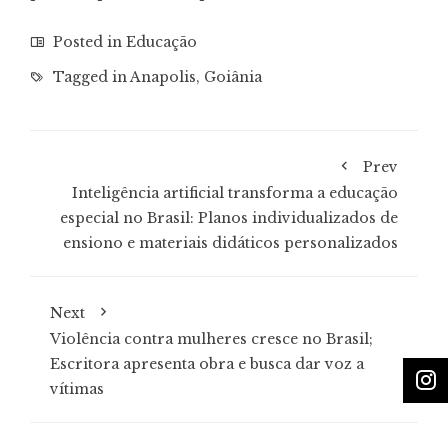
Posted in
Educação
Tagged in
Anapolis
,
Goiânia
Prev
Inteligência artificial transforma a educação
especial no Brasil: Planos individualizados de
ensiono e materiais didáticos personalizados
Next
Violência contra mulheres cresce no Brasil;
Escritora apresenta obra e busca dar voz a
vítimas