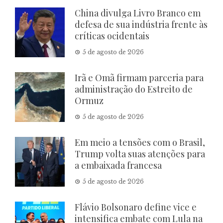
China divulga Livro Branco em
defesa de sua indústria frente às
críticas ocidentais
5 de agosto de 2026
Irã e Omã firmam parceria para
administração do Estreito de
Ormuz
5 de agosto de 2026
Em meio a tensões com o Brasil,
Trump volta suas atenções para
a embaixada francesa
5 de agosto de 2026
Flávio Bolsonaro define vice e
intensifica embate com Lula na