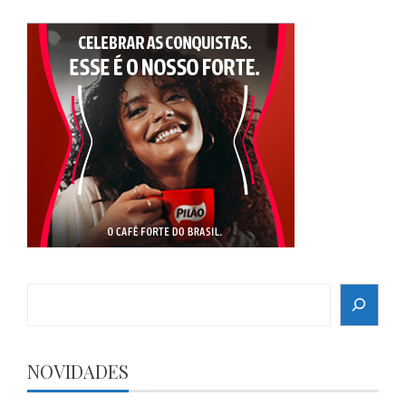
Search
NOVIDADES