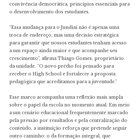
convivência democrática, princípios essenciais para
o desenvolvimento dos estudantes.
“Essa mudança para o Jundiaí não é apenas uma
troca de endereço, mas uma decisão estratégica
para garantir que nossos estudantes tenham acesso
a um espaço ainda maior e que acompanhe seu
crescimento”, afirma Thiago Gomes, proprietário
da unidade. “O novo prédio foi pensado para
receber o High School e fortalecer a proposta
pedagógica que acreditamos para a juventude.”
Esse marco acompanha uma reflexão mais ampla
sobre o papel da escola no momento atual. Em meio
a um cenário educacional frequentemente marcado
pela pressão por resultados e pela centralização do
conteúdo, a instituição reforça que pretende seguir
outro caminho: o da formação integral, que