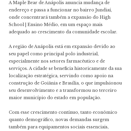
A Maple Bear de Anápolis anuncia mudança de
endereço e passa a funcionar no bairro Jundiaí,
onde concentrará também a expansão do High
School | Ensino Médio, em um espaço mais
adequado ao crescimento da comunidade escolar.
A região de Anápolis está em expansão devido ao
seu papel como principal polo industrial,
especialmente nos setores farmacêutico e de
serviços. A cidade se beneficia historicamente da sua
localização estratégica, servindo como apoio na
construção de Goiânia e Brasília, o que impulsionou
seu desenvolvimento e a transformou no terceiro
maior município do estado em população.
Com esse crescimento contínuo, tanto econômico
quanto demográfico, novas demandas surgem
também para equipamentos sociais essenciais,