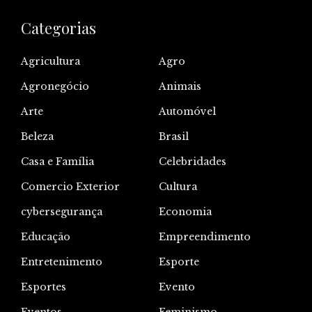
Categorias
Agricultura
Agro
Agronegócio
Animais
Arte
Automóvel
Beleza
Brasil
Casa e Família
Celebridades
Comercio Exterior
Cultura
cybersegurança
Economia
Educação
Empreendimento
Entretenimento
Esporte
Esportes
Evento
Eventos
Feminismo