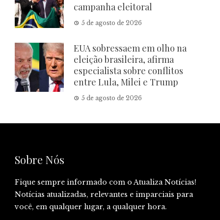
campanha eleitoral
5 de agosto de 2026
EUA sobressaem em olho na
eleição brasileira, afirma
especialista sobre conflitos
entre Lula, Milei e Trump
5 de agosto de 2026
Sobre Nós
Fique sempre informado com o Atualiza Notícias!
Notícias atualizadas, relevantes e imparciais para
você, em qualquer lugar, a qualquer hora.