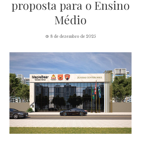
proposta para o Ensino
Médio
8 de dezembro de 2025