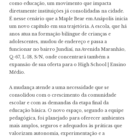
como educação, um movimento que impacta
diretamente instituições já consolidadas na cidade.
É nesse cenário que a Maple Bear em Anápolis inicia
um novo capítulo em sua trajetória. A escola, que há
anos atua na formação bilíngue de crianças e
adolescentes, mudou de endereço e passa a
funcionar no bairro Jundiaí, na Avenida Maranhão,
Q-67, L-18, S/N, onde concentrará também a
expansão de sua oferta para o High School | Ensino
Médio.
A mudança atende a uma necessidade que se
consolidou com o crescimento da comunidade
escolar e com as demandas da etapa final da
educação básica. O novo espaço, segundo a equipe
pedagógica, foi planejado para oferecer ambientes
mais amplos, seguros e adequados às práticas que
valorizam autonomia, experimentação e a