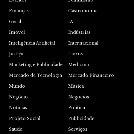
Finanças
Gastronomia
Geral
IA
Imóvel
Indústrias
Inteligência Artificial
Internacional
Justiça
Livros
Marketing e Publicidade
Medicina
Mercado de Tecnologia
Mercado Financeiro
Mundo
Música
Negócio
Negocios
Notícias
Politica
Projeto Social
Publicidade
Saude
Serviços