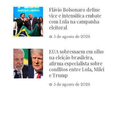
Flávio Bolsonaro define
vice e intensifica embate
com Lula na campanha
eleitoral
5 de agosto de 2026
EUA sobressaem em olho
na eleição brasileira,
afirma especialista sobre
conflitos entre Lula, Milei
e Trump
5 de agosto de 2026