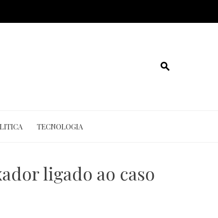
LITICA
TECNOLOGIA
ador ligado ao caso