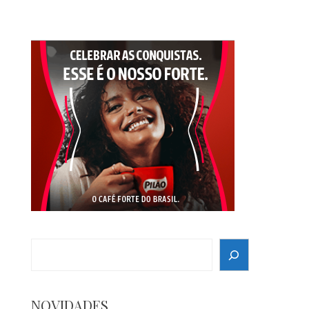
Search
NOVIDADES