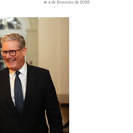
4 de fevereiro de 2026