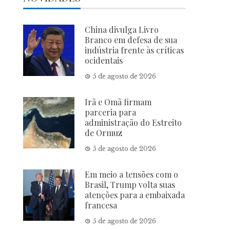
China divulga Livro
Branco em defesa de sua
indústria frente às críticas
ocidentais
5 de agosto de 2026
Irã e Omã firmam
parceria para
administração do Estreito
de Ormuz
5 de agosto de 2026
Em meio a tensões com o
Brasil, Trump volta suas
atenções para a embaixada
francesa
5 de agosto de 2026