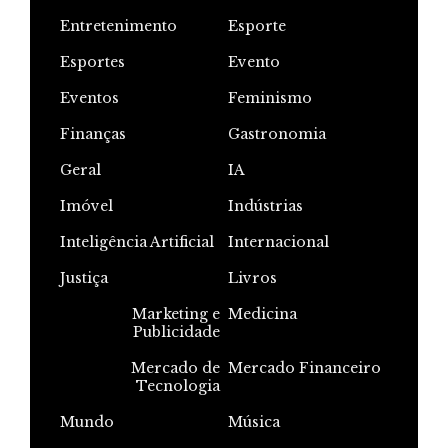
Entretenimento
Esporte
Esportes
Evento
Eventos
Feminismo
Finanças
Gastronomia
Geral
IA
Imóvel
Indústrias
Inteligência Artificial
Internacional
Justiça
Livros
Marketing e
Medicina
Publicidade
Mercado de
Mercado Financeiro
Tecnologia
Mundo
Música