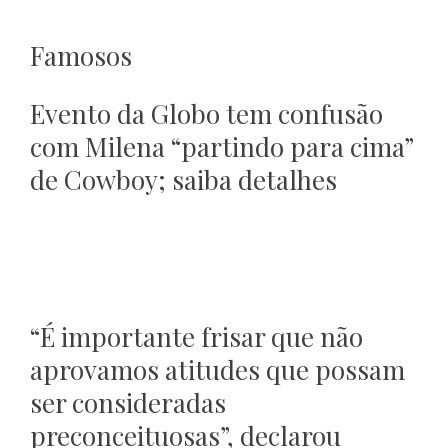
Famosos
Evento da Globo tem confusão
com Milena “partindo para cima”
de Cowboy; saiba detalhes
“É importante frisar que não
aprovamos atitudes que possam
ser consideradas
preconceituosas”, declarou