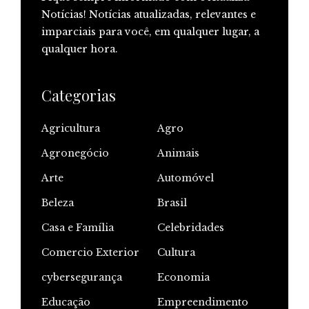
Notícias! Notícias atualizadas, relevantes e
imparciais para você, em qualquer lugar, a
qualquer hora.
Categorias
Agricultura
Agro
Agronegócio
Animais
Arte
Automóvel
Beleza
Brasil
Casa e Família
Celebridades
Comercio Exterior
Cultura
cybersegurança
Economia
Educação
Empreendimento