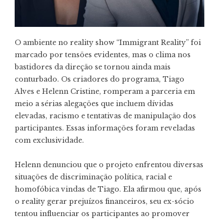
O ambiente no reality show “Immigrant Reality” foi
marcado por tensões evidentes, mas o clima nos
bastidores da direção se tornou ainda mais
conturbado. Os criadores do programa, Tiago
Alves e Helenn Cristine, romperam a parceria em
meio a sérias alegações que incluem dívidas
elevadas, racismo e tentativas de manipulação dos
participantes. Essas informações foram reveladas
com exclusividade.
Helenn denunciou que o projeto enfrentou diversas
situações de discriminação política, racial e
homofóbica vindas de Tiago. Ela afirmou que, após
o reality gerar prejuízos financeiros, seu ex-sócio
tentou influenciar os participantes ao promover