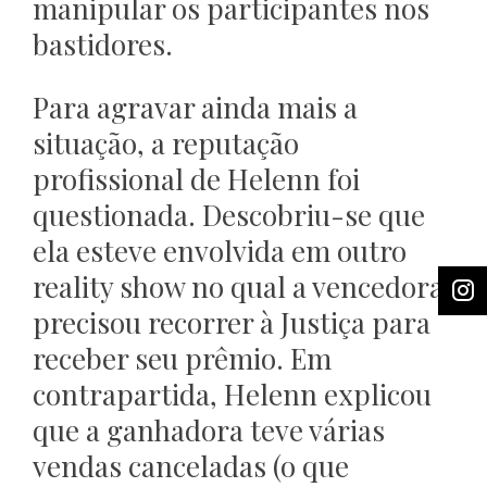
manipular os participantes nos
bastidores.
Para agravar ainda mais a
situação, a reputação
profissional de Helenn foi
questionada. Descobriu-se que
ela esteve envolvida em outro
reality show no qual a vencedora
precisou recorrer à Justiça para
receber seu prêmio. Em
contrapartida, Helenn explicou
que a ganhadora teve várias
vendas canceladas (o que