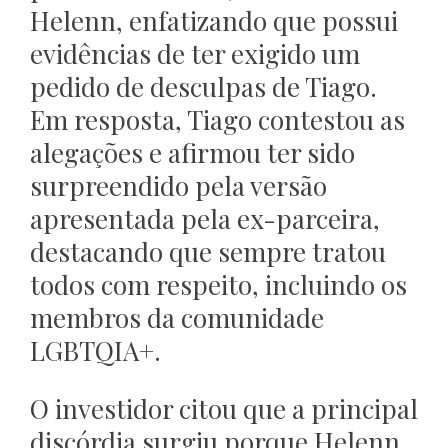
Helenn, enfatizando que possui
evidências de ter exigido um
pedido de desculpas de Tiago.
Em resposta, Tiago contestou as
alegações e afirmou ter sido
surpreendido pela versão
apresentada pela ex-parceira,
destacando que sempre tratou
todos com respeito, incluindo os
membros da comunidade
LGBTQIA+.
O investidor citou que a principal
discórdia surgiu porque Helenn