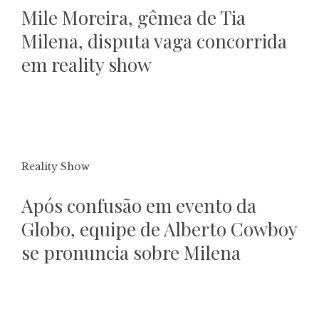
Mile Moreira, gêmea de Tia
Milena, disputa vaga concorrida
em reality show
Reality Show
Após confusão em evento da
Globo, equipe de Alberto Cowboy
se pronuncia sobre Milena