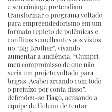
e seu cônjuge pretendiam
transformar o programa voltado
para empreendedorismo em um
formato repleto de polêmicas e
conflitos semelhantes aos vistos
no “Big Brother”, visando
aumentar a audiência. “Cumpri
meu compromisso de que não
seria um projeto voltado para
brigas. Acabei arcando com todo
o prejuízo por conta disso”,
defendeu-se Tiago, acusando a
equipe de Helenn de tentar