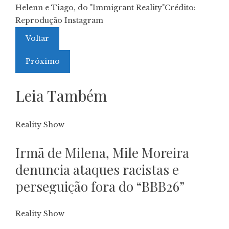
Helenn e Tiago, do "Immigrant Reality"
Crédito:
Reprodução Instagram
Voltar
Próximo
Leia Também
Reality Show
Irmã de Milena, Mile Moreira
denuncia ataques racistas e
perseguição fora do “BBB26”
Reality Show