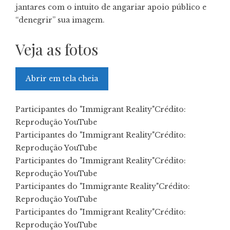
jantares com o intuito de angariar apoio público e
“denegrir” sua imagem.
Veja as fotos
Abrir em tela cheia
Participantes do "Immigrant Reality"
Crédito:
Reprodução YouTube
Participantes do "Immigrant Reality"
Crédito:
Reprodução YouTube
Participantes do "Immigrant Reality"
Crédito:
Reprodução YouTube
Participantes do "Immigrante Reality"
Crédito:
Reprodução YouTube
Participantes do "Immigrant Reality"
Crédito:
Reprodução YouTube