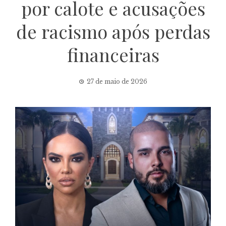
por calote e acusações
de racismo após perdas
financeiras
27 de maio de 2026