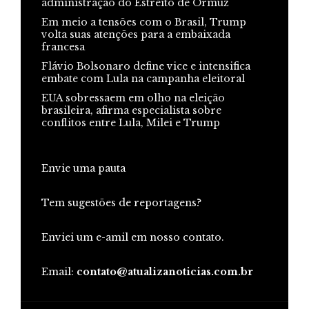
administração do Estreito de Ormuz
Em meio a tensões com o Brasil, Trump
volta suas atenções para a embaixada
francesa
Flávio Bolsonaro define vice e intensifica
embate com Lula na campanha eleitoral
EUA sobressaem em olho na eleição
brasileira, afirma especialista sobre
conflitos entre Lula, Milei e Trump
Envie uma pauta
Tem sugestões de reportagens?
Enviei um e-amil em nosso contato.
Email:
contato@atualizanoticias.com.br