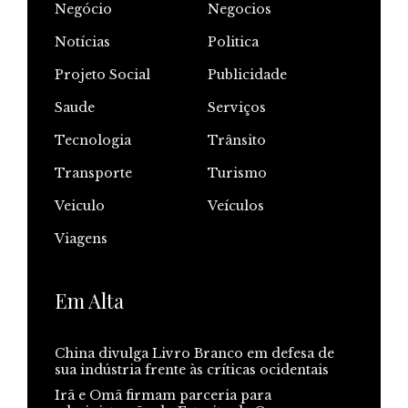
Negócio
Negocios
Notícias
Politica
Projeto Social
Publicidade
Saude
Serviços
Tecnologia
Trânsito
Transporte
Turismo
Veiculo
Veículos
Viagens
Em Alta
China divulga Livro Branco em defesa de
sua indústria frente às críticas ocidentais
Irã e Omã firmam parceria para