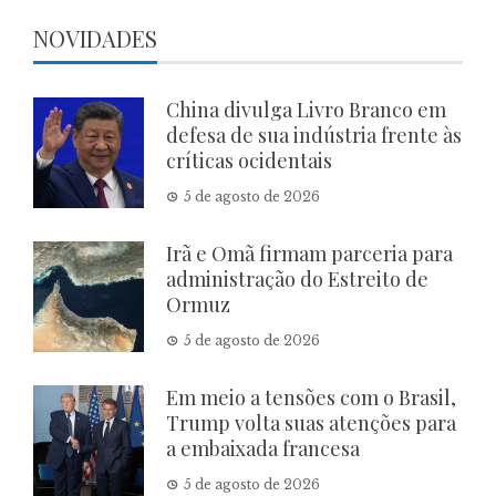
NOVIDADES
China divulga Livro Branco em
defesa de sua indústria frente às
críticas ocidentais
5 de agosto de 2026
Irã e Omã firmam parceria para
administração do Estreito de
Ormuz
5 de agosto de 2026
Em meio a tensões com o Brasil,
Trump volta suas atenções para
a embaixada francesa
5 de agosto de 2026