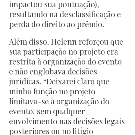
impactou sua pontuação),
resultando na desclassificação e
perda do direito ao prêmio.
Além disso, Helenn reforçou que
sua participação no projeto era
restrita à organização do evento
e não englobava decisões
jurídicas. “Deixarei claro que
minha função no projeto
limitava-se à organização do
evento, sem qualquer
envolvimento nas decisões legais
posteriores ou no litígio