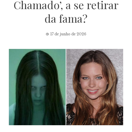
Chamado’, a se retirar
da fama?
17 de junho de 2026