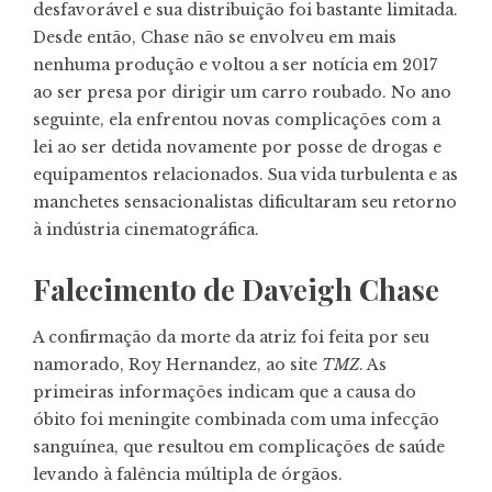
desfavorável e sua distribuição foi bastante limitada.
Desde então, Chase não se envolveu em mais
nenhuma produção e voltou a ser notícia em 2017
ao ser presa por dirigir um carro roubado. No ano
seguinte, ela enfrentou novas complicações com a
lei ao ser detida novamente por posse de drogas e
equipamentos relacionados. Sua vida turbulenta e as
manchetes sensacionalistas dificultaram seu retorno
à indústria cinematográfica.
Falecimento de Daveigh Chase
A confirmação da morte da atriz foi feita por seu
namorado, Roy Hernandez, ao site
TMZ
. As
primeiras informações indicam que a causa do
óbito foi meningite combinada com uma infecção
sanguínea, que resultou em complicações de saúde
levando à falência múltipla de órgãos.