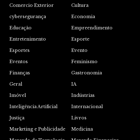
Comercio Exterior
Cultura
cybersegurança
Economia
Educação
Empreendimento
Entretenimento
Esporte
Esportes
Evento
Eventos
Feminismo
Finanças
Gastronomia
Geral
IA
Imóvel
Indústrias
Inteligência Artificial
Internacional
Justiça
Livros
Marketing e Publicidade
Medicina