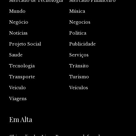
Mercado de Tecnologia
Mercado Financeiro
Mundo
Música
Negócio
Negocios
Notícias
Politica
Projeto Social
Publicidade
Saude
Serviços
Tecnologia
Trânsito
Transporte
Turismo
Veiculo
Veículos
Viagens
Em Alta