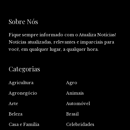
Sobre Nós
Fique sempre informado com o Atualiza Notícias!
Notícias atualizadas, relevantes e imparciais para
você, em qualquer lugar, a qualquer hora.
Categorias
Agricultura
Agro
Agronegócio
Animais
Arte
Automóvel
Beleza
Brasil
Casa e Família
Celebridades