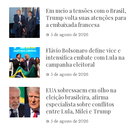
Em meio a tensões com o Brasil,
Trump volta suas atenções para
a embaixada francesa
5 de agosto de 2026
Flávio Bolsonaro define vice e
intensifica embate com Lula na
campanha eleitoral
5 de agosto de 2026
EUA sobressaem em olho na
eleição brasileira, afirma
especialista sobre conflitos
entre Lula, Milei e Trump
5 de agosto de 2026