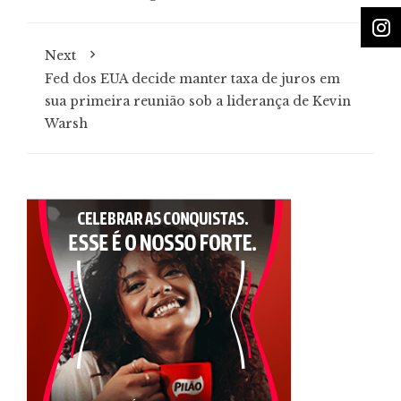
Next
Fed dos EUA decide manter taxa de juros em
sua primeira reunião sob a liderança de Kevin
Warsh