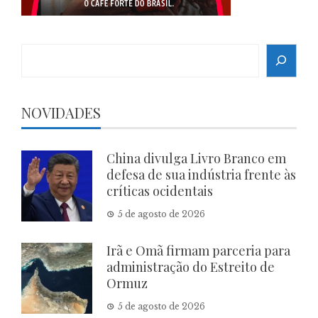
Search
NOVIDADES
China divulga Livro Branco em
defesa de sua indústria frente às
críticas ocidentais
5 de agosto de 2026
Irã e Omã firmam parceria para
administração do Estreito de
Ormuz
5 de agosto de 2026