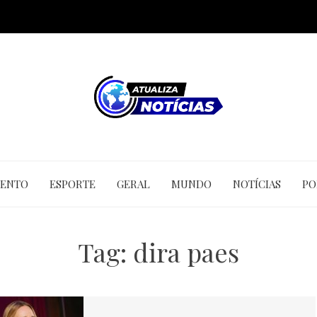
MENTO
ESPORTE
GERAL
MUNDO
NOTÍCIAS
PO
Tag:
dira paes