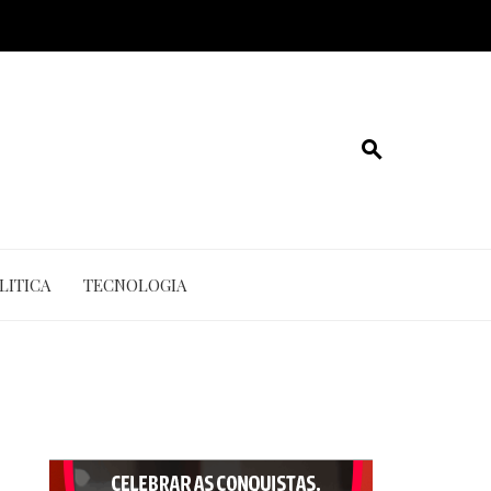
LITICA
TECNOLOGIA