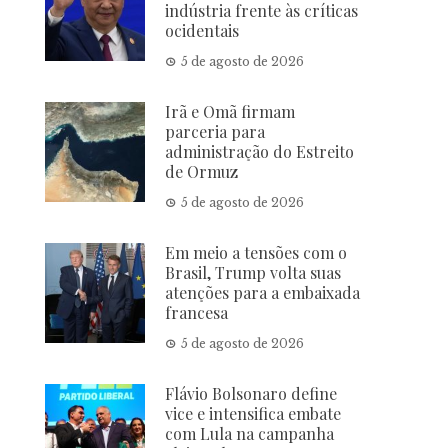
indústria frente às críticas
ocidentais
5 de agosto de 2026
Irã e Omã firmam
parceria para
administração do Estreito
de Ormuz
5 de agosto de 2026
Em meio a tensões com o
Brasil, Trump volta suas
atenções para a embaixada
francesa
5 de agosto de 2026
Flávio Bolsonaro define
vice e intensifica embate
com Lula na campanha