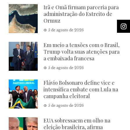
Irã e Omã firmam parceria para
administração do Estreito de
Ormuz
5 de agosto de 2026
Em meio a tensões com o Brasil,
Trump volta suas atenções para
a embaixada francesa
5 de agosto de 2026
Flávio Bolsonaro define vice e
intensifica embate com Lula na
campanha eleitoral
5 de agosto de 2026
EUA sobressaem em olho na
eleição brasileira, afirma