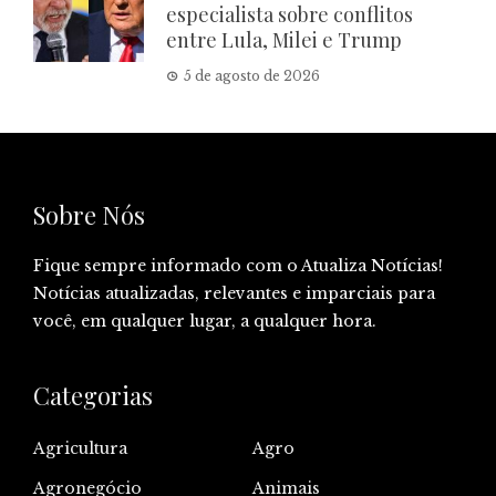
especialista sobre conflitos
entre Lula, Milei e Trump
5 de agosto de 2026
Sobre Nós
Fique sempre informado com o Atualiza Notícias!
Notícias atualizadas, relevantes e imparciais para
você, em qualquer lugar, a qualquer hora.
Categorias
Agricultura
Agro
Agronegócio
Animais