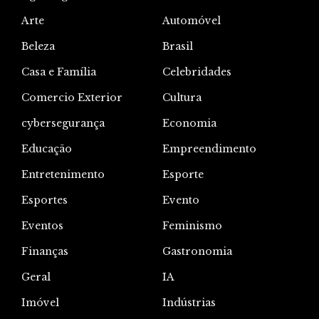
Arte
Automóvel
Beleza
Brasil
Casa e Família
Celebridades
Comercio Exterior
Cultura
cybersegurança
Economia
Educação
Empreendimento
Entretenimento
Esporte
Esportes
Evento
Eventos
Feminismo
Finanças
Gastronomia
Geral
IA
Imóvel
Indústrias