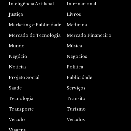
Inteligência Artificial
Internacional
Justiça
Livros
Marketing e Publicidade
Medicina
Mercado de Tecnologia
Mercado Financeiro
Mundo
Música
Negócio
Negocios
Notícias
Politica
Projeto Social
Publicidade
Saude
Serviços
Tecnologia
Trânsito
Transporte
Turismo
Veiculo
Veículos
Viagens