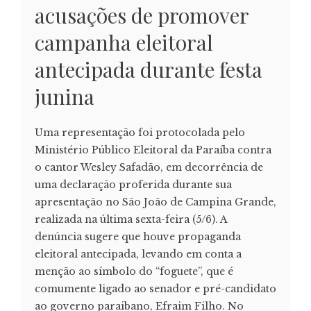
acusações de promover
campanha eleitoral
antecipada durante festa
junina
Uma representação foi protocolada pelo
Ministério Público Eleitoral da Paraíba contra
o cantor Wesley Safadão, em decorrência de
uma declaração proferida durante sua
apresentação no São João de Campina Grande,
realizada na última sexta-feira (5/6). A
denúncia sugere que houve propaganda
eleitoral antecipada, levando em conta a
menção ao símbolo do “foguete”, que é
comumente ligado ao senador e pré-candidato
ao governo paraibano, Efraim Filho. No