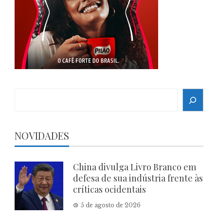
Search
NOVIDADES
China divulga Livro Branco em
defesa de sua indústria frente às
críticas ocidentais
5 de agosto de 2026