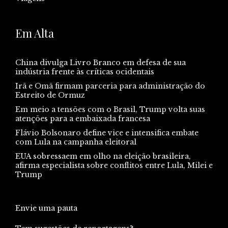
Em Alta
China divulga Livro Branco em defesa de sua
indústria frente às críticas ocidentais
Irã e Omã firmam parceria para administração do
Estreito de Ormuz
Em meio a tensões com o Brasil, Trump volta suas
atenções para a embaixada francesa
Flávio Bolsonaro define vice e intensifica embate
com Lula na campanha eleitoral
EUA sobressaem em olho na eleição brasileira,
afirma especialista sobre conflitos entre Lula, Milei e
Trump
Envie uma pauta