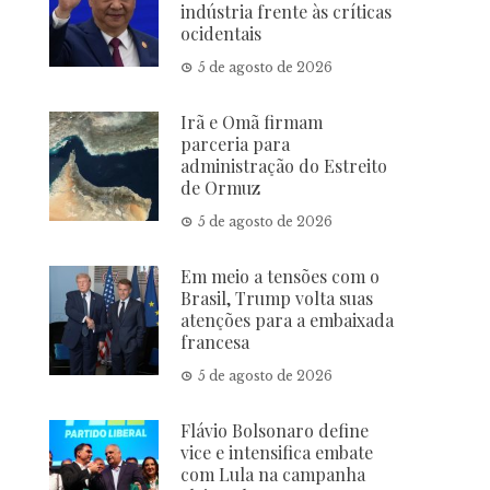
indústria frente às críticas
ocidentais
5 de agosto de 2026
Irã e Omã firmam
parceria para
administração do Estreito
de Ormuz
5 de agosto de 2026
Em meio a tensões com o
Brasil, Trump volta suas
atenções para a embaixada
francesa
5 de agosto de 2026
Flávio Bolsonaro define
vice e intensifica embate
com Lula na campanha