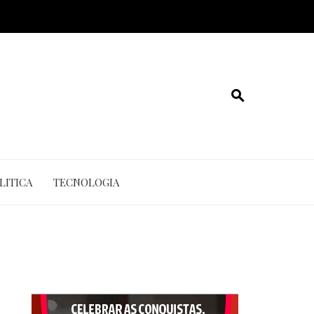
LITICA
TECNOLOGIA