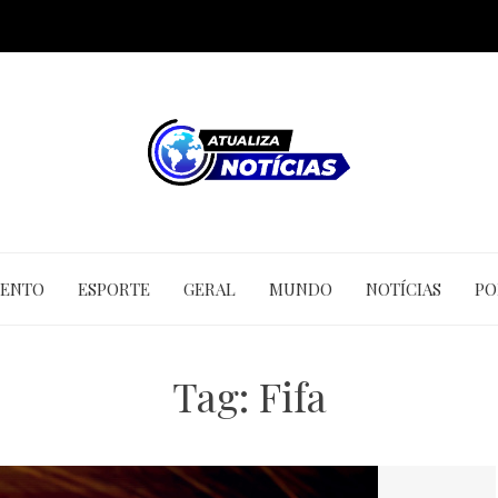
MENTO
ESPORTE
GERAL
MUNDO
NOTÍCIAS
PO
Tag:
Fifa