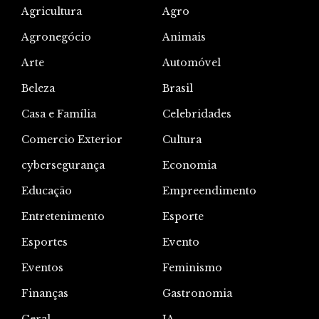
Agricultura
Agro
Agronegócio
Animais
Arte
Automóvel
Beleza
Brasil
Casa e Família
Celebridades
Comercio Exterior
Cultura
cybersegurança
Economia
Educação
Empreendimento
Entretenimento
Esporte
Esportes
Evento
Eventos
Feminismo
Finanças
Gastronomia