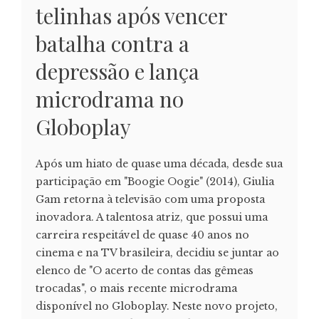
telinhas após vencer
batalha contra a
depressão e lança
microdrama no
Globoplay
Após um hiato de quase uma década, desde sua
participação em "Boogie Oogie" (2014), Giulia
Gam retorna à televisão com uma proposta
inovadora. A talentosa atriz, que possui uma
carreira respeitável de quase 40 anos no
cinema e na TV brasileira, decidiu se juntar ao
elenco de "O acerto de contas das gêmeas
trocadas", o mais recente microdrama
disponível no Globoplay. Neste novo projeto,