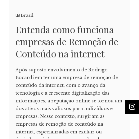
Brasil
Entenda como funciona
empresas de Remoção de
Conteúdo na internet
Após suposto envolvimento de Rodrigo
Bocardi em ter uma empresa de remoção de
conteúdo da internet, com o avanço da
tecnologia e a crescente digitalização das
informações, a reputação online se tornou um
dos ativos mais valiosos para indivíduos e
empresas. Nesse contexto, surgiram as
empresas de remoção de conteúdo na
internet, especializadas em excluir ou