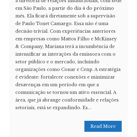
a diretoria de relações institucionais, com sede
em São Paulo, a partir do dia 4 do próximo
mês. Ela ficará diretamente sob a supervisão
de Paulo Tonet Camargo. Essa não é uma
decisão trivial. Com experiências anteriores
em empresas como Mattos Filho e McKinsey
& Company, Mariana terá a incumbência de
intensificar as interações da emissora com o
setor público e o mercado, incluindo
organizações como Conar e Cenp. A estratégia
é evidente: fortalecer conexões e minimizar
desavenças em um período em que a
comunicação se tornou um ativo essencial. A
área, que já abrange conformidade e relações
setoriais, está se expandindo. Es...
Read More