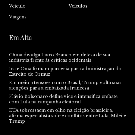
Veiculo
Veículos
Viagens
Em Alta
China divulga Livro Branco em defesa de sua
indústria frente às críticas ocidentais
Irã e Omã firmam parceria para administração do
Estreito de Ormuz
Em meio a tensões com o Brasil, Trump volta suas
atenções para a embaixada francesa
Flávio Bolsonaro define vice e intensifica embate
com Lula na campanha eleitoral
EUA sobressaem em olho na eleição brasileira,
afirma especialista sobre conflitos entre Lula, Milei e
Trump