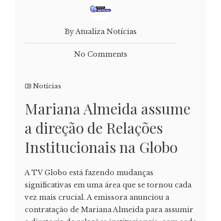
By Atualiza Notícias
No Comments
Notícias
Mariana Almeida assume
a direção de Relações
Institucionais na Globo
A TV Globo está fazendo mudanças
significativas em uma área que se tornou cada
vez mais crucial. A emissora anunciou a
contratação de Mariana Almeida para assumir