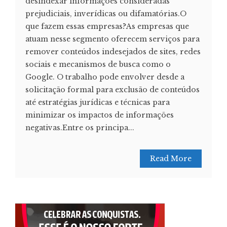
desindexar informações consideradas
prejudiciais, inverídicas ou difamatórias.O
que fazem essas empresas?As empresas que
atuam nesse segmento oferecem serviços para
remover conteúdos indesejados de sites, redes
sociais e mecanismos de busca como o
Google. O trabalho pode envolver desde a
solicitação formal para exclusão de conteúdos
até estratégias jurídicas e técnicas para
minimizar os impactos de informações
negativas.Entre os principa...
Read More