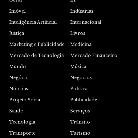
Geral
IA
Imóvel
Indústrias
Inteligência Artificial
Internacional
Justiça
Livros
Marketing e Publicidade
Medicina
Mercado de Tecnologia
Mercado Financeiro
Mundo
Música
Negócio
Negocios
Notícias
Politica
Projeto Social
Publicidade
Saude
Serviços
Tecnologia
Trânsito
Transporte
Turismo