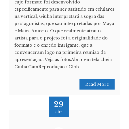
cujo formato foi desenvolvido
especificamente para ser assistido em celulares
na vertical, Giulia interpretará a sogra das
protagonistas, que são interpretadas por Maya
e Maíra Aniceto. O que realmente atraiu a
artista para o projeto foi a originalidade do
formato e o enredo intrigante, que a
convenceram logo na primeira reunião de
apresentação. Veja as fotosAbrir em tela cheia
Giulia GamReprodução / Glob...
Read More
29
abr