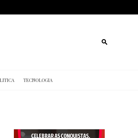
LITICA
TECNOLOGIA