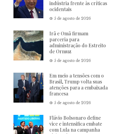
indústria frente às críticas
ocidentais
5 de agosto de 2026
Irã e Omã firmam
parceria para
administração do Estreito
de Ormuz
5 de agosto de 2026
Em meio a tensões com o
Brasil, Trump volta suas
atenções para a embaixada
francesa
5 de agosto de 2026
Flávio Bolsonaro define
vice e intensifica embate
com Lula na campanha