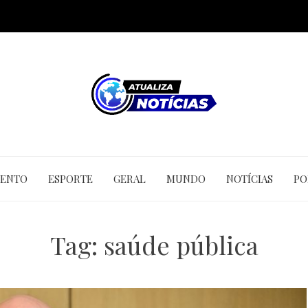
MENTO
ESPORTE
GERAL
MUNDO
NOTÍCIAS
PO
Tag:
saúde pública