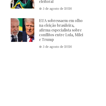
eleitoral
5 de agosto de 2026
EUA sobressaem em olho
na eleição brasileira,
afirma especialista sobre
conflitos entre Lula, Milei
e Trump
5 de agosto de 2026