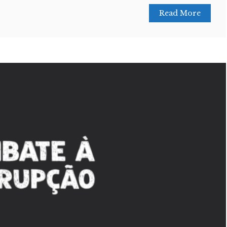
Read More