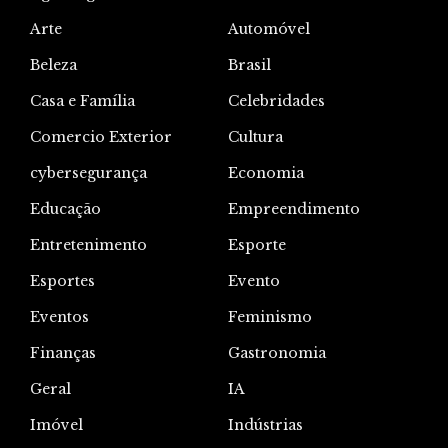
Arte
Automóvel
Beleza
Brasil
Casa e Família
Celebridades
Comercio Exterior
Cultura
cybersegurança
Economia
Educação
Empreendimento
Entretenimento
Esporte
Esportes
Evento
Eventos
Feminismo
Finanças
Gastronomia
Geral
IA
Imóvel
Indústrias