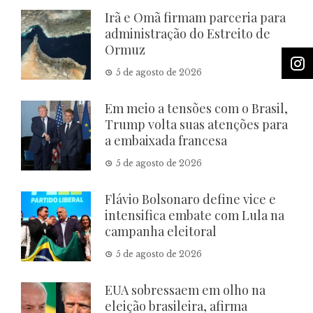
Irã e Omã firmam parceria para
administração do Estreito de
Ormuz
5 de agosto de 2026
Em meio a tensões com o Brasil,
Trump volta suas atenções para
a embaixada francesa
5 de agosto de 2026
Flávio Bolsonaro define vice e
intensifica embate com Lula na
campanha eleitoral
5 de agosto de 2026
EUA sobressaem em olho na
eleição brasileira, afirma