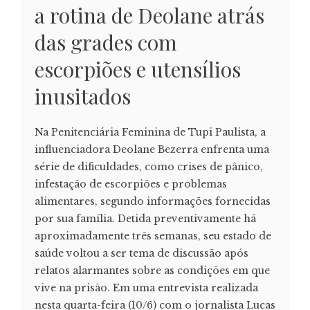
a rotina de Deolane atrás
das grades com
escorpiões e utensílios
inusitados
Na Penitenciária Feminina de Tupi Paulista, a
influenciadora Deolane Bezerra enfrenta uma
série de dificuldades, como crises de pânico,
infestação de escorpiões e problemas
alimentares, segundo informações fornecidas
por sua família. Detida preventivamente há
aproximadamente três semanas, seu estado de
saúde voltou a ser tema de discussão após
relatos alarmantes sobre as condições em que
vive na prisão. Em uma entrevista realizada
nesta quarta-feira (10/6) com o jornalista Lucas