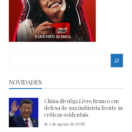
Search
NOVIDADES
China divulga Livro Branco em
defesa de sua indústria frente às
críticas ocidentais
5 de agosto de 2026