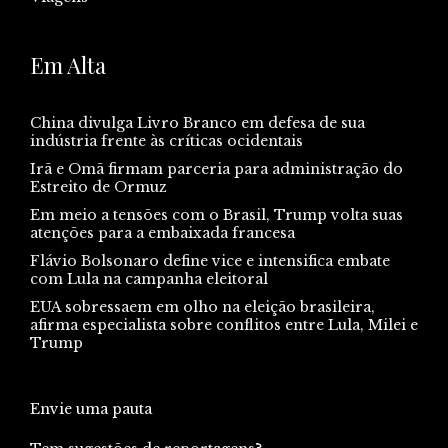
Em Alta
China divulga Livro Branco em defesa de sua
indústria frente às críticas ocidentais
Irã e Omã firmam parceria para administração do
Estreito de Ormuz
Em meio a tensões com o Brasil, Trump volta suas
atenções para a embaixada francesa
Flávio Bolsonaro define vice e intensifica embate
com Lula na campanha eleitoral
EUA sobressaem em olho na eleição brasileira,
afirma especialista sobre conflitos entre Lula, Milei e
Trump
Envie uma pauta