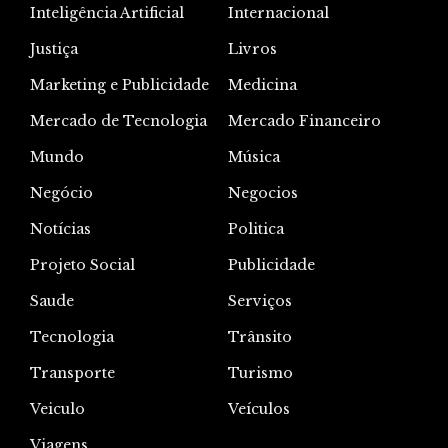
Inteligência Artificial
Internacional
Justiça
Livros
Marketing e Publicidade
Medicina
Mercado de Tecnologia
Mercado Financeiro
Mundo
Música
Negócio
Negocios
Notícias
Politica
Projeto Social
Publicidade
Saude
Serviços
Tecnologia
Trânsito
Transporte
Turismo
Veiculo
Veículos
Viagens