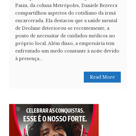
Pasin, da coluna Metrópoles, Daniele Bezerra
compartilhou aspectos do cotidiano da irmã
encarcerada. Ela destacou que a saúde mental
de Deolane deteriorou-se recentemente, a
ponto de necessitar de cuidados médicos no
próprio local. Além disso, a empresária tem
enfrentado um medo constante à noite devido
à presença...
Read More