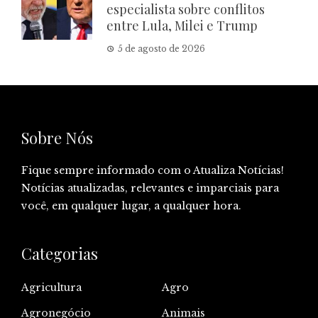
especialista sobre conflitos
entre Lula, Milei e Trump
5 de agosto de 2026
Sobre Nós
Fique sempre informado com o Atualiza Notícias!
Notícias atualizadas, relevantes e imparciais para
você, em qualquer lugar, a qualquer hora.
Categorias
Agricultura
Agro
Agronegócio
Animais